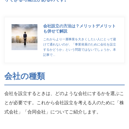
会社設立の方法は？メリットデメリット
も併せて解説
これからより一層事業を大きくしたい人にとって避
けて通れないのが、「事業発展のために会社を設立
するかどうか」という問題ではないでしょうか。本
記事で…
会社の種類
会社を設立するときは、どのような会社にするかを選ぶこ
とが必要です。これから会社設立を考える人のために「株
式会社」「合同会社」についてご紹介します。