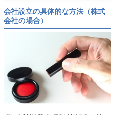
会社設立の具体的な方法（株式
会社の場合）