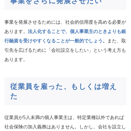
事業をさらに発展させたい
事業を発展させるためには、社会的信用度を高める必要が
あります。
法人化することで、個人事業主のときよりも銀
行融資を受けやすくなることが一般的でしょう。
また、取
引先を広げるために「会社設立をしたい」という考え方も
あります。
従業員を雇った、もしくは増え
た
従業員が5人未満の個人事業主は、特定業種以外であれば
社会保険の加入義務はありません。しかし、会社を設立し