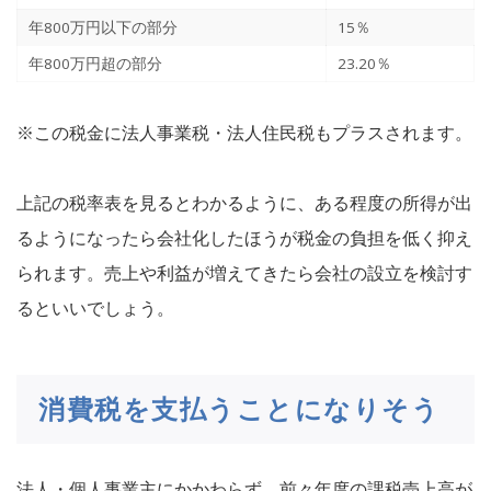
年800万円以下の部分
15％
年800万円超の部分
23.20％
※この税金に法人事業税・法人住民税もプラスされます。
上記の税率表を見るとわかるように、ある程度の所得が出
るようになったら会社化したほうが税金の負担を低く抑え
られます。売上や利益が増えてきたら会社の設立を検討す
るといいでしょう。
消費税を支払うことになりそう
法人・個人事業主にかかわらず、前々年度の課税売上高が