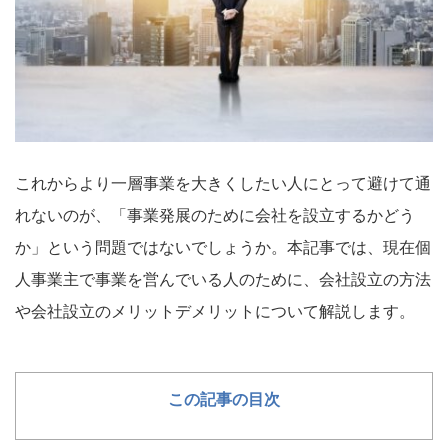
これからより一層事業を大きくしたい人にとって避けて通
れないのが、「事業発展のために会社を設立するかどう
か」という問題ではないでしょうか。本記事では、現在個
人事業主で事業を営んでいる人のために、会社設立の方法
や会社設立のメリットデメリットについて解説します。
この記事の目次