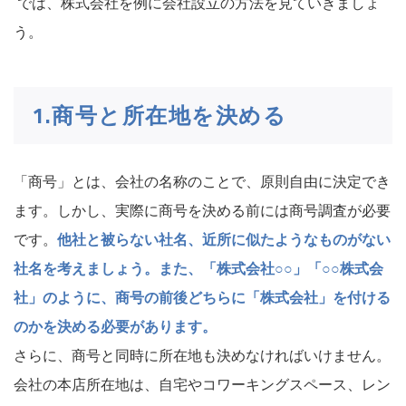
では、株式会社を例に会社設立の方法を見ていきましょ
う。
1.商号と所在地を決める
「商号」とは、会社の名称のことで、原則自由に決定でき
ます。しかし、実際に商号を決める前には商号調査が必要
です。
他社と被らない社名、近所に似たようなものがない
社名を考えましょう。また、「株式会社○○」「○○株式会
社」のように、商号の前後どちらに「株式会社」を付ける
のかを決める必要があります。
さらに、商号と同時に所在地も決めなければいけません。
会社の本店所在地は、自宅やコワーキングスペース、レン