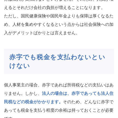
えるとそれだけ会社の負担が増えることになります。
ただし、国民健康保険や国民年金よりも保障は厚くなるた
め、人材を集めやすくなるという点からは社会保険への加
入がデメリットばかりとは言えません。
赤字でも税金を支払わないとい
けない
個人事業主の場合、赤字であれば所得税などの支払いはあ
りません。しかし、
法人の場合は、赤字であっても法人住
民税などの税金がかかります。
そのため、どんなに赤字で
あっても税金を支払う程度の余裕は持っておくことが必要