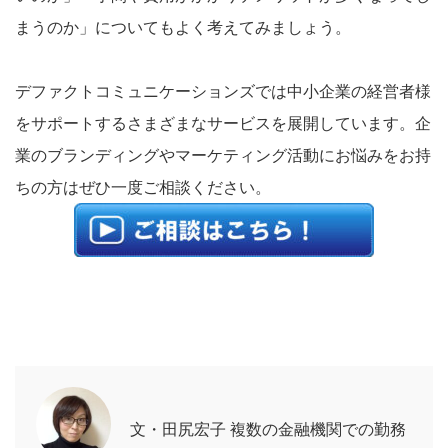
まうのか」についてもよく考えてみましょう。
デファクトコミュニケーションズでは中小企業の経営者様
をサポートするさまざまなサービスを展開しています。企
業のブランディングやマーケティング活動にお悩みをお持
ちの方はぜひ一度ご相談ください。
文・田尻宏子 複数の金融機関での勤務