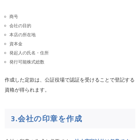
商号
会社の目的
本店の所在地
資本金
発起人の氏名・住所
発行可能株式総数
作成した定款は、公証役場で認証を受けることで登記する
資格が得られます。
3.会社の印章を作成