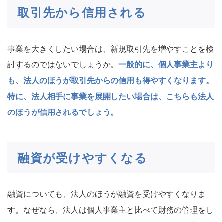
取引先から信用される
事業を大きくしたい場合は、新規取引先を増やすことを検
討するのではないでしょうか。
一般的に、個人事業主より
も、法人のほうが取引先からの信用も得やすくなります。
特に、法人相手に事業を展開したい場合は、こちらも法人
のほうが信用されるでしょう。
融資が受けやすくなる
融資についても、法人のほうが融資を受けやすくなりま
す。なぜなら、法人は個人事業主と比べて財務の管理をし