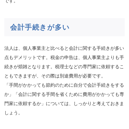
です。
会計手続きが多い
法人は、個人事業主と比べると会計に関する手続きが多い
点もデメリットです。税金の申告は、個人事業主よりも手
続きが煩雑となります。税理士などの専門家に依頼するこ
ともできますが、その際は別途費用が必要です。
「手間がかかっても節約のために自分で会計手続きをする
か」「会計に関する手間を省くために費用がかかっても専
門家に依頼するか」については、しっかりと考えておきま
しょう。