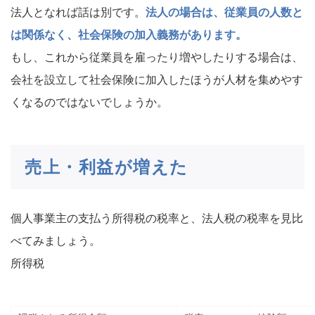
法人となれば話は別です。
法人の場合は、従業員の人数と
は関係なく、社会保険の加入義務があります。
もし、これから従業員を雇ったり増やしたりする場合は、
会社を設立して社会保険に加入したほうが人材を集めやす
くなるのではないでしょうか。
売上・利益が増えた
個人事業主の支払う所得税の税率と、法人税の税率を見比
べてみましょう。
所得税