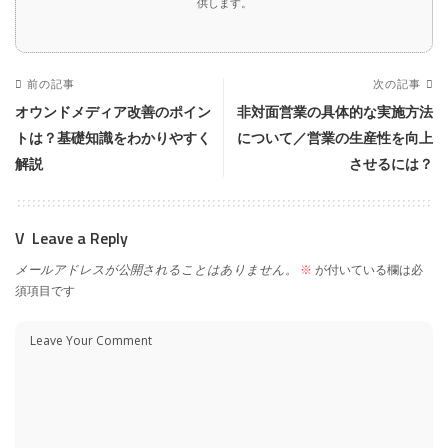
供します。
前の記事
次の記事
オウンドメディア改善のポイン
非対面営業の具体的な実施方法
トは？基礎知識をわかりやすく
について／営業の生産性を向上
解説
させるには？
Leave a Reply
メールアドレスが公開されることはありません。
※
が付いている欄は必
須項目です