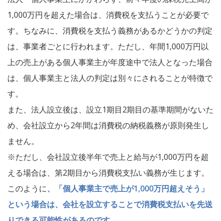
1,000万円を超えた場合は、消費税を支払うことが必要で
す。ちなみに、消費税を支払う義務があるかどうかの判定
は、事業者ごとに行われます。ただし、年間1,000万円以
上の売上がある個人事業主が年度途中で法人となった場合
は、個人事業主と法人の判定は別々にされることが特徴で
す。
また、法人設立後は、設立1期目2期目の基準期間がないた
め、会社設立から2年間は消費税の納税義務が原則発生し
ません。
※ただし、会社設立後半年で売上と給与が1,000万円を超
える場合は、第2期目から消費税支払い義務が生じます。
このように
、「個人事業主で売上が1,000万円超えそう」
という場合は、会社を設立することで消費税支払いを先送
りできる可能性があるのです。