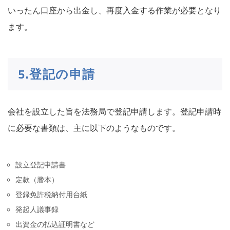
いったん口座から出金し、再度入金する作業が必要となり
ます。
5.登記の申請
会社を設立した旨を法務局で登記申請します。登記申請時
に必要な書類は、主に以下のようなものです。
設立登記申請書
定款（謄本）
登録免許税納付用台紙
発起人議事録
出資金の払込証明書など