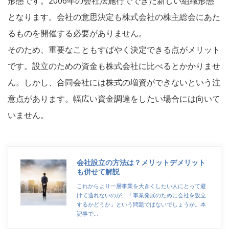
形態です。2006年の会社法施行でできた新しい組織形態
となります。会社の意思決定も株式会社の株主総会にあた
るものを開催する必要がありません。
そのため、重要なこともすばやく決定できる点がメリット
です。設立のための資金も株式会社に比べるとかかりませ
ん。しかし、合同会社には株式の増資ができないという注
意点があります。幅広い資金調達をしたい場合には向いて
いません。
会社設立の方法は？メリットデメリット
も併せて解説
これからより一層事業を大きくしたい人にとって避
けて通れないのが、「事業発展のために会社を設立
するかどうか」という問題ではないでしょうか。本
記事で…