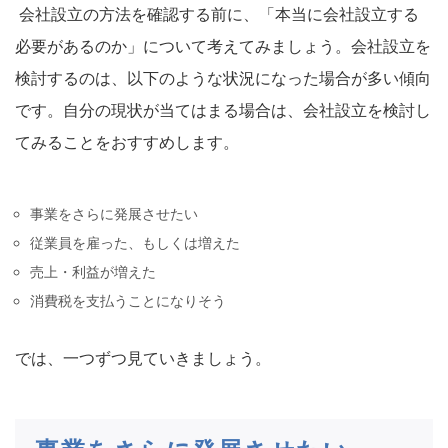
会社設立の方法を確認する前に、「本当に会社設立する
必要があるのか」について考えてみましょう。会社設立を
検討するのは、以下のような状況になった場合が多い傾向
です。自分の現状が当てはまる場合は、会社設立を検討し
てみることをおすすめします。
事業をさらに発展させたい
従業員を雇った、もしくは増えた
売上・利益が増えた
消費税を支払うことになりそう
では、一つずつ見ていきましょう。