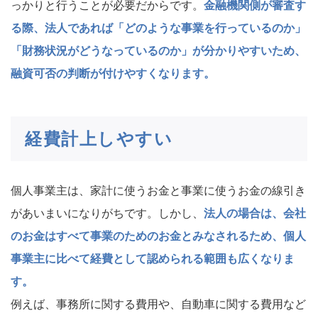
っかりと行うことが必要だからです。
金融機関側が審査す
る際、法人であれば「どのような事業を行っているのか」
「財務状況がどうなっているのか」が分かりやすいため、
融資可否の判断が付けやすくなります。
経費計上しやすい
個人事業主は、家計に使うお金と事業に使うお金の線引き
があいまいになりがちです。しかし、
法人の場合は、会社
のお金はすべて事業のためのお金とみなされるため、個人
事業主に比べて経費として認められる範囲も広くなりま
す。
例えば、事務所に関する費用や、自動車に関する費用など