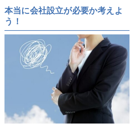
本当に会社設立が必要か考えよ
う！