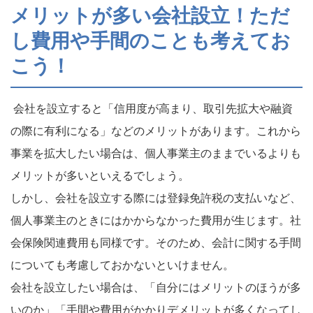
メリットが多い会社設立！ただ
し費用や手間のことも考えてお
こう！
会社を設立すると「信用度が高まり、取引先拡大や融資
の際に有利になる」などのメリットがあります。これから
事業を拡大したい場合は、個人事業主のままでいるよりも
メリットが多いといえるでしょう。
しかし、会社を設立する際には登録免許税の支払いなど、
個人事業主のときにはかからなかった費用が生じます。社
会保険関連費用も同様です。そのため、会計に関する手間
についても考慮しておかないといけません。
会社を設立したい場合は、「自分にはメリットのほうが多
いのか」「手間や費用がかかりデメリットが多くなってし