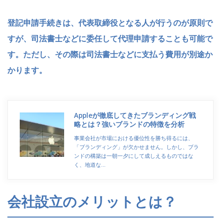
登記申請手続きは、代表取締役となる人が行うのが原則で
すが、司法書士などに委任して代理申請することも可能で
す。ただし、その際は司法書士などに支払う費用が別途か
かります。
Appleが徹底してきたブランディング戦
略とは？強いブランドの特徴を分析
事業会社が市場における優位性を勝ち得るには、
「ブランディング」が欠かせません。しかし、ブラ
ンドの構築は一朝一夕にして成しえるものではな
く、地道な…
会社設立のメリットとは？