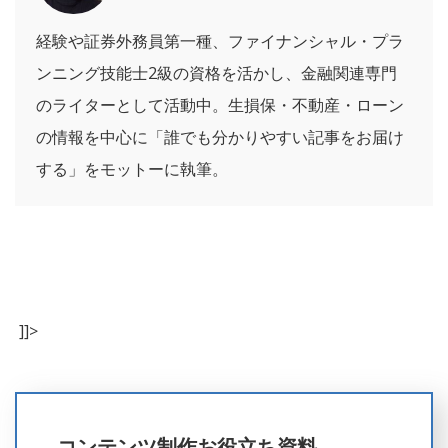
経験や証券外務員第一種、ファイナンシャル・プラ
ンニング技能士2級の資格を活かし、金融関連専門
のライターとして活動中。生損保・不動産・ローン
の情報を中心に「誰でも分かりやすい記事をお届け
する」をモットーに執筆。
]]>
コンテンツ制作お役立ち資料