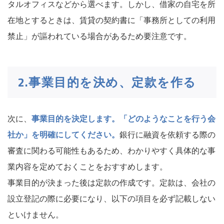
タルオフィスなどから選べます。しかし、借家の自宅を所
在地とするときは、賃貸の契約書に「事務所としての利用
禁止」が謳われている場合があるため要注意です。
2.事業目的を決め、定款を作る
次に、
事業目的を決定します。「どのようなことを行う会
社か」を明確にしてください。
銀行に融資を依頼する際の
審査に関わる可能性もあるため、わかりやすく具体的な事
業内容を定めておくことをおすすめします。
事業目的が決まった後は定款の作成です。定款は、会社の
設立登記の際に必要になり、以下の項目を必ず記載しない
といけません。