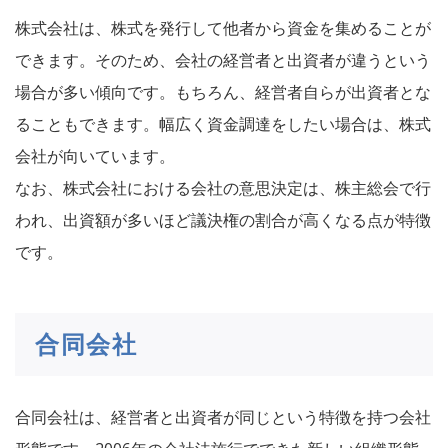
株式会社は、株式を発行して他者から資金を集めることが
できます。そのため、会社の経営者と出資者が違うという
場合が多い傾向です。もちろん、経営者自らが出資者とな
ることもできます。幅広く資金調達をしたい場合は、株式
会社が向いています。
なお、株式会社における会社の意思決定は、株主総会で行
われ、出資額が多いほど議決権の割合が高くなる点が特徴
です。
合同会社
合同会社は、経営者と出資者が同じという特徴を持つ会社