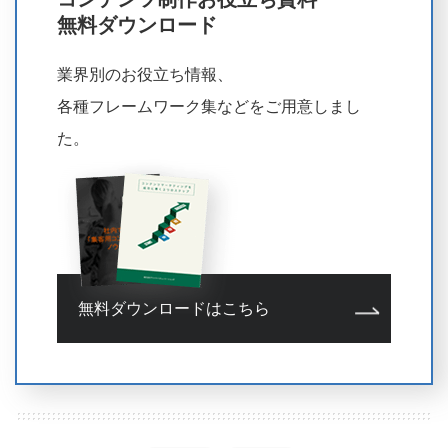
無料ダウンロード
業界別のお役立ち情報、
各種フレームワーク集などをご用意しまし
た。
無料ダウンロードはこちら