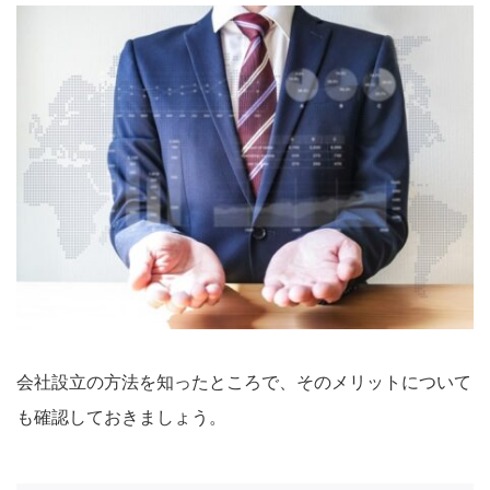
会社設立の方法を知ったところで、そのメリットについて
も確認しておきましょう。