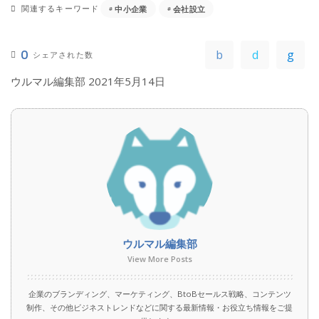
関連するキーワード
中小企業
会社設立
0
シェアされた数
ウルマル編集部
2021年5月14日
ウルマル編集部
View More Posts
企業のブランディング、マーケティング、BtoBセールス戦略、コンテンツ
制作、その他ビジネストレンドなどに関する最新情報・お役立ち情報をご提