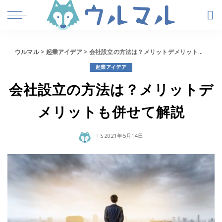
ウルマル
>
起業アイデア
>
会社設立の方法は？メリットデメリットも併せて解説
起業アイデア
会社設立の方法は？メリットデ
メリットも併せて解説
2021年5月14日