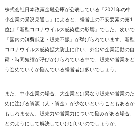
株式会社日本政策金融公庫が公表している「2021年の中
小企業の景況見通し」によると、経営上の不安要素の第1
位は「新型コロナウイルス感染症の影響」でした。次いで
「国内の消費低迷・販売不振」が挙げられています。新型
コロナウイルス感染拡大防止に伴い、外出や企業活動の自
粛・時間短縮が呼びかけられている中で、販売や営業をど
う進めていくか悩んでいる経営者は多いでしょう。
また、中小企業の場合、大企業とは異なり販売や営業のた
めに注げる資源（人・資金）が少ないということもあるか
もしれません。販売力や営業力について悩みがある場合、
どのようにして解決していけばいいのでしょうか。