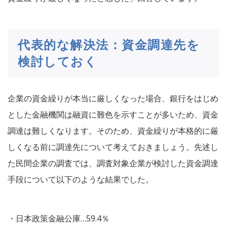
代表的な解決法：資金調達先を
検討しておく
企業の資金繰りが本当に厳しくなった場合、銀行をはじめ
とした金融機関は融資に難色を示すことが多いため、資金
調達は難しくなります。そのため、資金繰りが本格的に厳
しくなる前に調達先について考えておきましょう。先述し
た民間企業の調査では、調査対象企業が検討した資金調達
手段について以下のような結果でした。
・日本政策金融公庫…59.4％