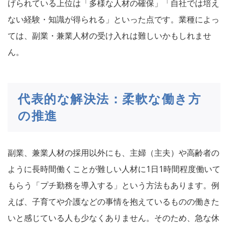
げられている上位は「多様な人材の確保」「自社では培え
ない経験・知識が得られる」といった点です。業種によっ
ては、副業・兼業人材の受け入れは難しいかもしれませ
ん。
代表的な解決法：柔軟な働き方
の推進
副業、兼業人材の採用以外にも、主婦（主夫）や高齢者の
ように長時間働くことが難しい人材に1日1時間程度働いて
もらう「プチ勤務を導入する」という方法もあります。例
えば、子育てや介護などの事情を抱えているものの働きた
いと感じている人も少なくありません。そのため、急な休