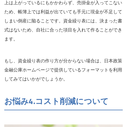
上は上がっているにもかかわらず、売掛金が入ってこない
ため、帳簿上では利益が出ていても手元に現金が不足して
しまい倒産に陥ることです。資金繰り表には、決まった書
式はないため、自社に合った項目を入れて作ることができ
ます。
もし、資金繰り表の作り方が分からない場合は、日本政策
金融公庫ホームページで提供しているフォーマットを利用
してみてはいかがでしょうか。
お悩み4.コスト削減について