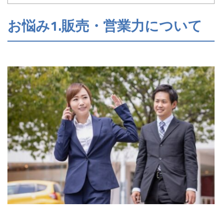
お悩み1.販売・営業力について