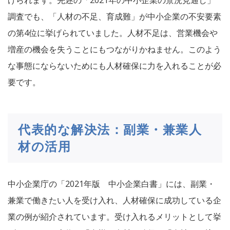
げられます。先述の「2021年の中小企業の景況見通し」
調査でも、「人材の不足、育成難」が中小企業の不安要素
の第4位に挙げられていました。人材不足は、営業機会や
増産の機会を失うことにもつながりかねません。このよう
な事態にならないためにも人材確保に力を入れることが必
要です。
代表的な解決法：副業・兼業人
材の活用
中小企業庁の「2021年版 中小企業白書」には、副業・
兼業で働きたい人を受け入れ、人材確保に成功している企
業の例が紹介されています。受け入れるメリットとして挙