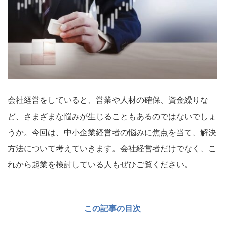
会社経営をしていると、営業や人材の確保、資金繰りな
ど、さまざまな悩みが生じることもあるのではないでしょ
うか。今回は、中小企業経営者の悩みに焦点を当て、解決
方法について考えていきます。会社経営者だけでなく、こ
れから起業を検討している人もぜひご覧ください。
この記事の目次