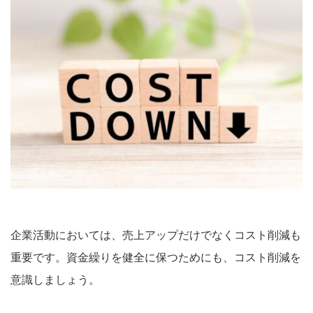
企業活動においては、売上アップだけでなくコスト削減も
重要です。資金繰りを健全に保つためにも、コスト削減を
意識しましょう。