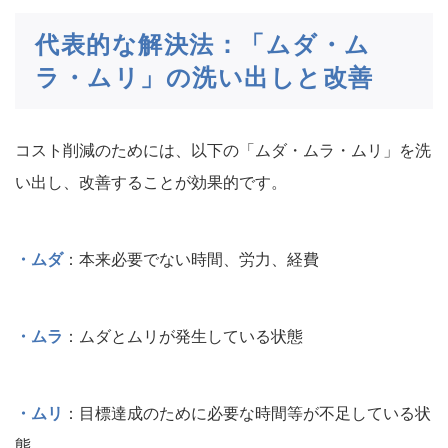
代表的な解決法：「ムダ・ム
ラ・ムリ」の洗い出しと改善
コスト削減のためには、以下の「ムダ・ムラ・ムリ」を洗
い出し、改善することが効果的です。
・ムダ
：本来必要でない時間、労力、経費
・ムラ
：ムダとムリが発生している状態
・ムリ
：目標達成のために必要な時間等が不足している状
態