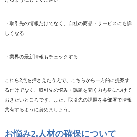
・取引先の情報だけでなく、自社の商品・サービスにも詳
しくなる
・業界の最新情報もチェックする
これら2点を押さえたうえで、こちらから一方的に提案す
るだけでなく、取引先の悩み・課題を聞く力も身につけて
おきたいところです。また、取引先の課題を各部署で情報
共有するように努めましょう。
お悩み2.人材の確保について