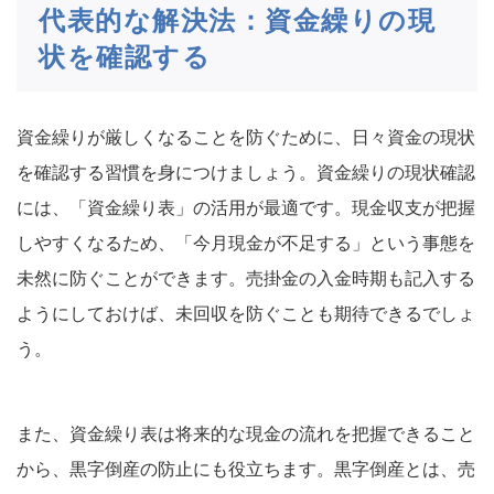
代表的な解決法：資金繰りの現
状を確認する
資金繰りが厳しくなることを防ぐために、日々資金の現状
を確認する習慣を身につけましょう。資金繰りの現状確認
には、「資金繰り表」の活用が最適です。現金収支が把握
しやすくなるため、「今月現金が不足する」という事態を
未然に防ぐことができます。売掛金の入金時期も記入する
ようにしておけば、未回収を防ぐことも期待できるでしょ
う。
また、資金繰り表は将来的な現金の流れを把握できること
から、黒字倒産の防止にも役立ちます。黒字倒産とは、売