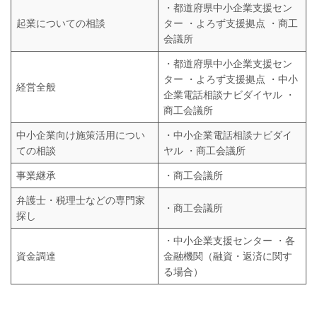
・都道府県中小企業支援セン
起業についての相談
ター ・よろず支援拠点 ・商工
会議所
・都道府県中小企業支援セン
ター ・よろず支援拠点 ・中小
経営全般
企業電話相談ナビダイヤル ・
商工会議所
中小企業向け施策活用につい
・中小企業電話相談ナビダイ
ての相談
ヤル ・商工会議所
事業継承
・商工会議所
弁護士・税理士などの専門家
・商工会議所
探し
・中小企業支援センター ・各
資金調達
金融機関（融資・返済に関す
る場合）