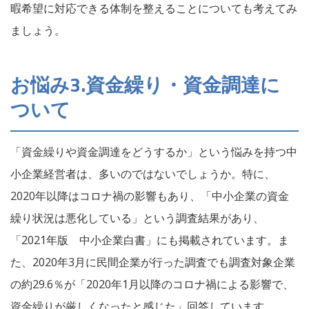
暇希望に対応できる体制を整えることについても考えてみ
ましょう。
お悩み3.資金繰り・資金調達に
ついて
「資金繰りや資金調達をどうするか」という悩みを持つ中
小企業経営者は、多いのではないでしょうか。特に、
2020年以降はコロナ禍の影響もあり、「中小企業の資金
繰り状況は悪化している」という調査結果があり、
「2021年版 中小企業白書」にも掲載されています。ま
た、2020年3月に民間企業が行った調査でも調査対象企業
の約29.6％が「2020年1月以降のコロナ禍による影響で、
資金繰りが厳しくなったと感じた」回答しています。