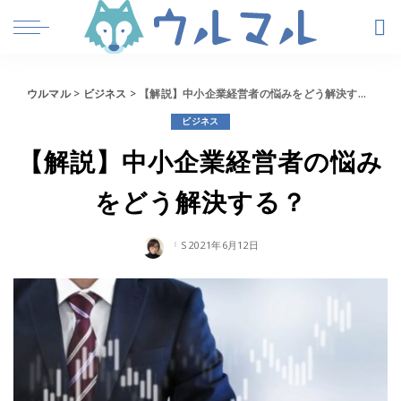
ウルマル
>
ビジネス
>
【解説】中小企業経営者の悩みをどう解決する？
ビジネス
【解説】中小企業経営者の悩み
をどう解決する？
2021年6月12日