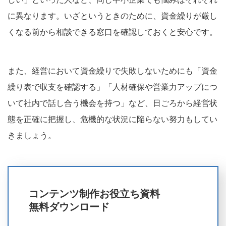
に異なります。いざというときのために、資金繰りが厳し
くなる前から相談できる窓口を確認しておくと安心です。
また、経営において資金繰りで失敗しないためにも「資金
繰り表で収支を確認する」「人材確保や営業力アップにつ
いて社内で話し合う機会を持つ」など、日ごろから経営状
態を正確に把握し、危機的な状況に陥らない努力もしてい
きましょう。
コンテンツ制作お役立ち資料
無料ダウンロード