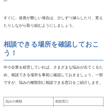
すぐに、改善が難しい場合は、少しずつ減らしたり、変え
たりしながら取り組むようにしましょう。
相談できる場所を確認しておこ
う！
中小企業を経営していれば、さまざまな悩みが出てくるた
め、相談できる場所を事前に確認しておきましょう。一部
ですが、悩みの種類別に相談できる窓口をご紹介します。
悩みの種類
相談窓口