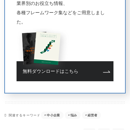
業界別のお役立ち情報、
各種フレームワーク集などをご用意しまし
た。
無料ダウンロードはこちら
関連するキーワード
中小企業
悩み
経営者