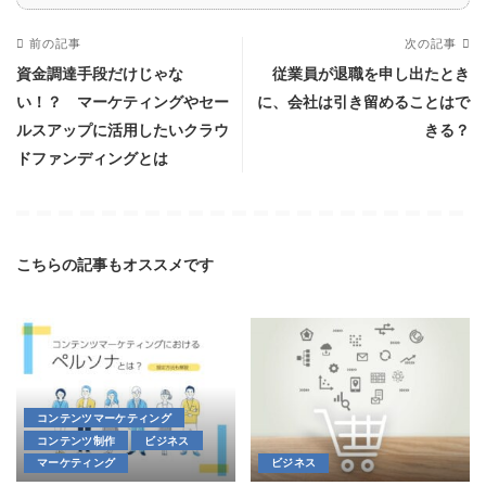
前の記事
次の記事
資金調達手段だけじゃな
従業員が退職を申し出たとき
い！？ マーケティングやセー
に、会社は引き留めることはで
ルスアップに活用したいクラウ
きる？
ドファンディングとは
こちらの記事もオススメです
コンテンツマーケティング
コンテンツ制作
ビジネス
マーケティング
ビジネス