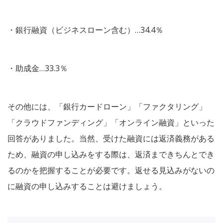
・銀行融資（ビジネスローン含む）…34.4％
・助成金…33.3％
その他には、「銀行カードローン」「ファクタリング」
「クラウドファンディング」「オンライン融資」といった
回答がありました。当然、受けた融資には返済義務がある
ため、融資の申し込みをする際は、返済まできちんとでき
るのかを把握することが必要です。返せる見込みがないの
に融資の申し込みすることは避けましょう。