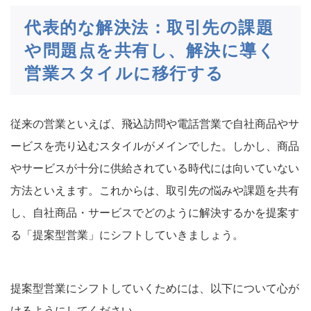
代表的な解決法：取引先の課題
や問題点を共有し、解決に導く
営業スタイルに移行する
従来の営業といえば、飛込訪問や電話営業で自社商品やサ
ービスを売り込むスタイルがメインでした。しかし、商品
やサービスが十分に供給されている時代には向いていない
方法といえます。これからは、取引先の悩みや課題を共有
し、自社商品・サービスでどのように解決するかを提案す
る「提案型営業」にシフトしていきましょう。
提案型営業にシフトしていくためには、以下について心が
けるようにしてください。