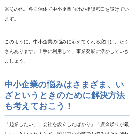
※その他、各自治体で中小企業向けの相談窓口を設けてい
ます。
このように、中小企業の悩みに応えてくれる窓口は、たく
さんあります。上手に利用して、事業発展に活かしていき
ましょう。
中小企業の悩みはさまざま、い
ざというときのために解決方法
も考えておこう！
「起業したい」「会社を設立したばかり」「資金繰りが厳
しい」といった人など、同じ中小企業でも悩みはそれぞれ