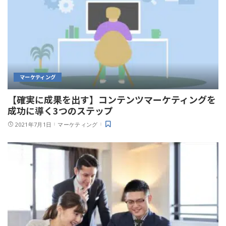
マーケティング
【確実に成果を出す】コンテンツマーケティングを
成功に導く3つのステップ
2021年7月1日
マーケティング