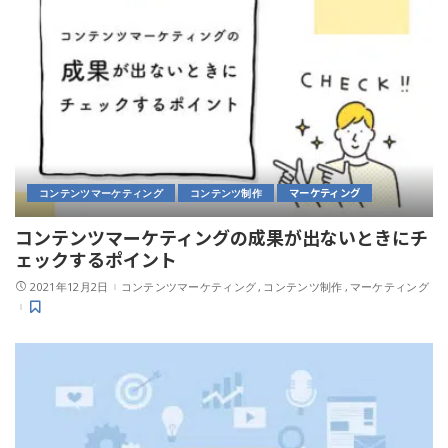
マーケティング
コンテンツマーケティング
コンテンツ制作
コンテンツマーケティングの成果が出ないときにチ
ェックするポイント
2021年12月2日
コンテンツマーケティング
コンテンツ制作
マーケティング