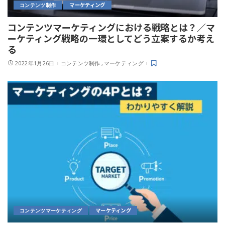
マーケティング
コンテンツ制作
コンテンツマーケティングにおける戦略とは？／マ
ーケティング戦略の一環としてどう立案するか考え
る
2022年1月26日
コンテンツ制作
マーケティング
マーケティング
コンテンツマーケティング