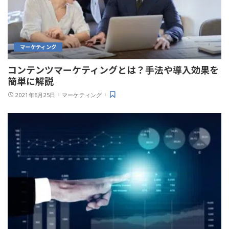
マーケティング
コンテンツマーケティングとは？手法や導入効果を
簡単に解説
2021年6月25日
マーケティング