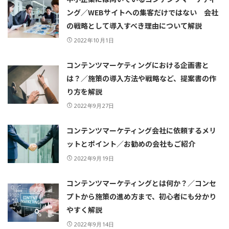
ング／WEBサイトへの集客だけではない 会社
の戦略として導入すべき理由について解説
2022年10月1日
コンテンツマーケティングにおける企画書と
は？／施策の導入方法や戦略など、提案書の作
り方を解説
2022年9月27日
コンテンツマーケティング会社に依頼するメリ
ットとポイント／お勧めの会社もご紹介
2022年9月19日
コンテンツマーケティングとは何か？／コンセ
プトから施策の進め方まで、初心者にも分かり
やすく解説
2022年9月14日