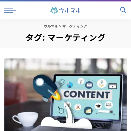
ウルマル
>
マーケティング
タグ:
マーケティング