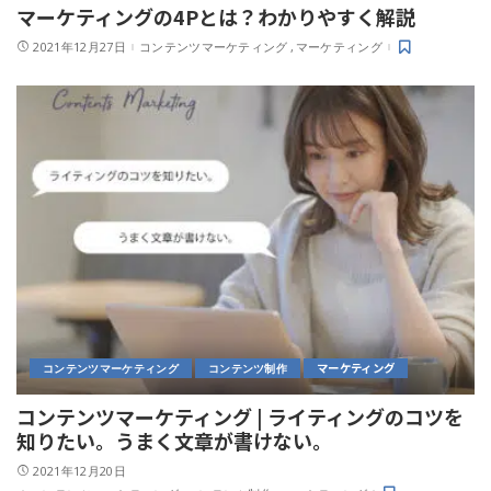
マーケティングの4Pとは？わかりやすく解説
2021年12月27日
コンテンツマーケティング
マーケティング
マーケティング
コンテンツマーケティング
コンテンツ制作
コンテンツマーケティング | ライティングのコツを
知りたい。うまく文章が書けない。
2021年12月20日