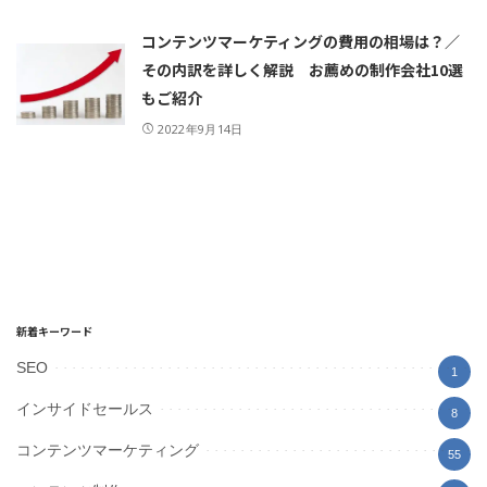
コンテンツマーケティングの費用の相場は？／
その内訳を詳しく解説 お薦めの制作会社10選
もご紹介
2022年9月14日
新着キーワード
SEO
1
インサイドセールス
8
コンテンツマーケティング
55