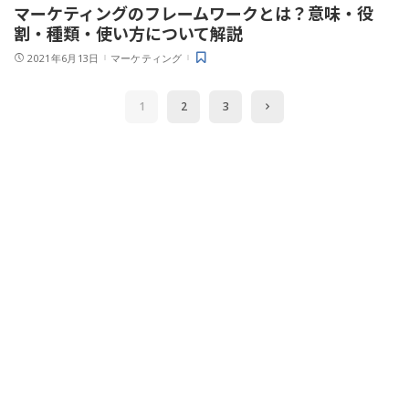
マーケティングのフレームワークとは？意味・役
割・種類・使い方について解説
2021年6月13日
マーケティング
1
2
3