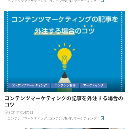
コンテンツマーケティング
コンテンツ制作
マーケティング
マーケティング
コンテンツマーケティング
コンテンツ制作
コンテンツマーケティングの記事を外注する場合の
コツ
2021年12月20日
コンテンツマーケティング
コンテンツ制作
マーケティング