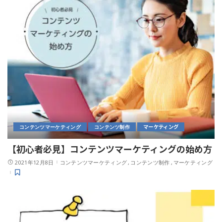
マーケティング
コンテンツマーケティング
コンテンツ制作
【初心者必見】コンテンツマーケティングの始め方
2021年12月8日
コンテンツマーケティング
コンテンツ制作
マーケティング