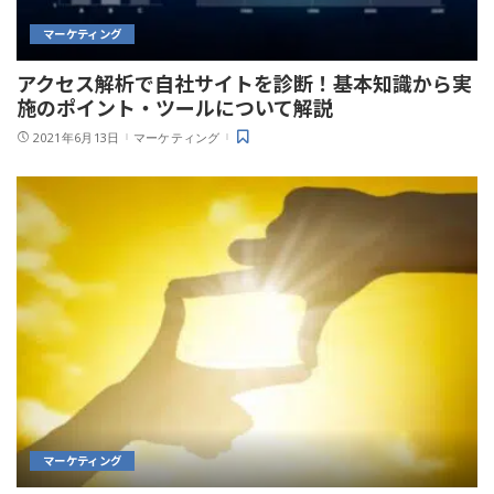
マーケティング
アクセス解析で自社サイトを診断！基本知識から実
施のポイント・ツールについて解説
2021年6月13日
マーケティング
マーケティング