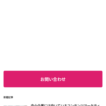
お問い合わせ
新着記事
中小企業には向いているコンテンツマーケティ