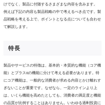
けでなく、製品に付随するさまざまな内容を含みます。
例えば下記の内容も製品戦略の中で考えるべき点です。製
品戦略を考える上で、ポイントとなる点についても合わせ
て解説します。
特長
製品やサービスの特徴は、基本的・本質的な機能（コア機
能）とプラスαの機能に分けて考える必要があります。特
にコア機能は、一般的な消費者が求める内容とかけ離れす
ぎないことが重要です。なぜなら、一定のラインより上
は、いくら機能を高めたとしても、消費者の満足度と機能
の品質が比例することはありません。いわゆる過剰投資に