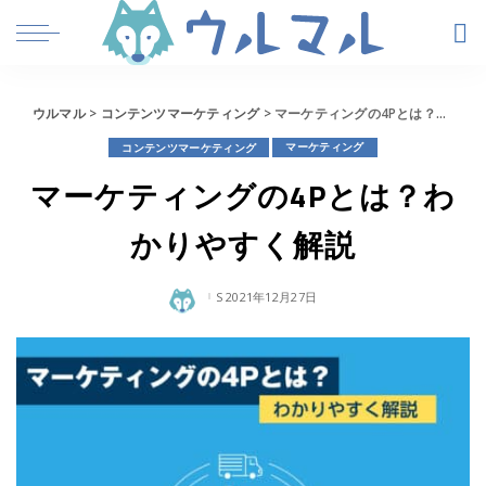
ウルマル
>
コンテンツマーケティング
>
マーケティングの4Pとは？わかりやすく解説
コンテンツマーケティング
マーケティング
マーケティングの4Pとは？わ
かりやすく解説
2021年12月27日