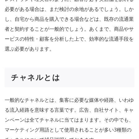
必要がある場合は、まだ検討の余地があるでしょう。しか
し、自宅から商品を購入できる場合などは、既存の流通業
者と契約することが一般的でしょう。あくまで、
商品やサ
ービスの特性・顧客を分析した上で、効率的な流通手段を
選ぶ
必要があります。
チャネルとは
一般的なチャネルとは、
集客に必要な媒体や経路、いわゆ
る流入経路
を意味する言葉です。広告、自社サイト、キャ
ンペーンは全てチャネルに当てはまります。その中でも、
マーケティング用語として使用されることが多い3種類の