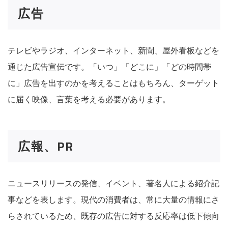
広告
テレビやラジオ、インターネット、新聞、屋外看板などを
通じた広告宣伝です。「いつ」「どこに」「どの時間帯
に」広告を出すのかを考えることはもちろん、ターゲット
に届く映像、言葉を考える必要があります。
広報、PR
ニュースリリースの発信、イベント、著名人による紹介記
事などを表します。現代の消費者は、常に大量の情報にさ
らされているため、既存の広告に対する反応率は低下傾向