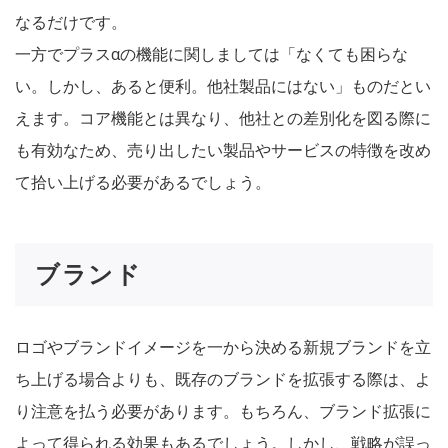
なるだけです。
一方でプラスαの機能に関しましては「なくても困らな
い。しかし、あると便利。他社製品にはない」ものだとい
えます。コア機能とは異なり、他社との差別化を図る際に
も有効なため、売り出したい製品やサービスの特徴を改め
て拾い上げる必要があるでしょう。
ブランド
ロゴやブランドイメージを一から決める新規ブランドを立
ち上げる場合よりも、既存のブランドを拡張する際は、よ
り注意を払う必要があります。もちろん、ブランド拡張に
よって得られる効果もあるでしょう。しかし、戦略が誤っ