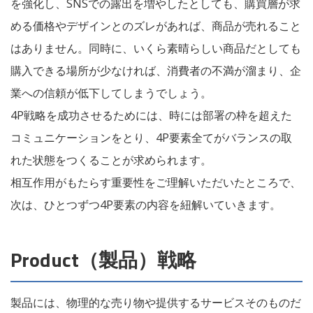
を強化し、SNSでの露出を増やしたとしても、購買層が求
める価格やデザインとのズレがあれば、商品が売れること
はありません。同時に、いくら素晴らしい商品だとしても
購入できる場所が少なければ、消費者の不満が溜まり、企
業への信頼が低下してしまうでしょう。
4P戦略を成功させるためには、
時には部署の枠を超えた
コミュニケーションをとり、4P要素全てがバランスの取
れた状態
をつくることが求められます。
相互作用がもたらす重要性をご理解いただいたところで、
次は、ひとつずつ4P要素の内容を紐解いていきます。
Product（製品）戦略
製品には、物理的な売り物や提供するサービスそのものだ