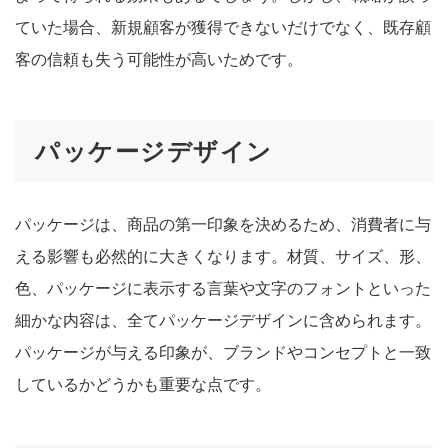
ていた場合、新規顧客が獲得できないだけでなく、既存顧
客の信頼も失う可能性が高いためです。
パッケージデザイン
パッケージは、商品の第一印象を決めるため、消費者に与
える影響も必然的に大きくなります。材質、サイズ、形、
色、パッケージに表示する言葉や文字のフォントといった
細かな内容は、全てパッケージデザインに含められます。
パッケージが与える印象が、ブランドやコンセプトと一致
しているかどうかも重要な点です。