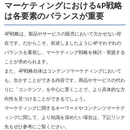
マーケティングにおける4P戦略
は各要素のバランスが重要
4P戦略は、製品やサービスの販売において欠かせない存
在です。だからこそ、前述しましたように4Pそれぞれの
バランスを重視し、マーケティング戦略を検討・実践する
ことが求められます。
また、4P戦略自体はコンテンツマーケティングにおいて
も、生かすことができる内容です。商品やサービスの代わ
りに「コンテンツ」を中心に置くことで、より具体的な方
向性を見つけることができるでしょう。
マーケティングに関するキーワードやコンテンツマーケテ
ィングに関して、より知識を深めたい場合は、下記リンク
先もぜひ参考にご覧ください。