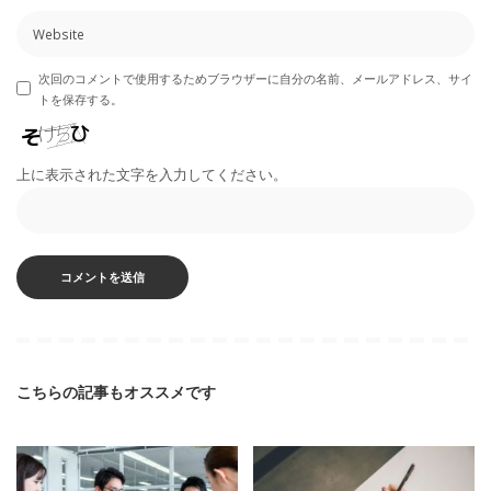
次回のコメントで使用するためブラウザーに自分の名前、メールアドレス、サイ
トを保存する。
上に表示された文字を入力してください。
こちらの記事もオススメです