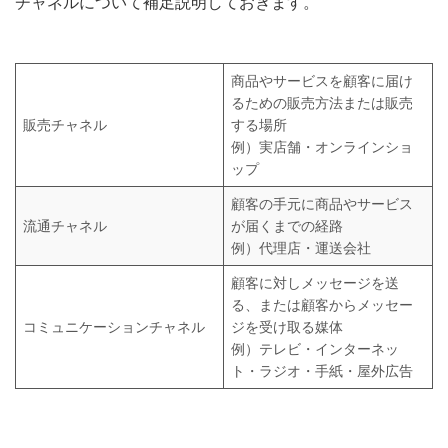
チャネルについて補足説明しておきます。
商品やサービスを顧客に届け
るための販売方法または販売
販売チャネル
する場所
例）実店舗・オンラインショ
ップ
顧客の手元に商品やサービス
流通チャネル
が届くまでの経路
例）代理店・運送会社
顧客に対しメッセージを送
る、または顧客からメッセー
コミュニケーションチャネル
ジを受け取る媒体
例）テレビ・インターネッ
ト・ラジオ・手紙・屋外広告