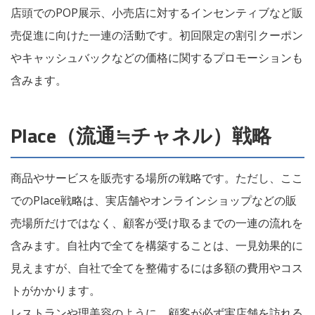
店頭でのPOP展示、小売店に対するインセンティブなど販
売促進に向けた一連の活動です。初回限定の割引クーポン
やキャッシュバックなどの価格に関するプロモーションも
含みます。
Place（流通≒チャネル）戦略
商品やサービスを販売する場所の戦略です。ただし、ここ
でのPlace戦略は、実店舗やオンラインショップなどの販
売場所だけではなく、顧客が受け取るまでの一連の流れを
含みます。自社内で全てを構築することは、一見効果的に
見えますが、自社で全てを整備するには多額の費用やコス
トがかかります。
レストランや理美容のように、顧客が必ず実店舗を訪れる