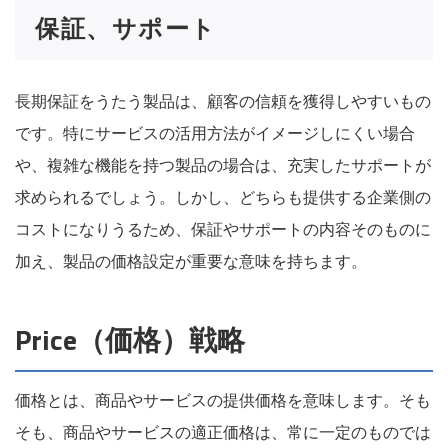
保証、サポート
長期保証をうたう製品は、顧客の信頼を獲得しやすいもの
です。特にサービスの活用方法がイメージしにくい場合
や、複雑な機能を持つ製品の場合は、充実したサポートが
求められるでしょう。しかし、どちらも提供する企業側の
コストになりうるため、保証やサポートの内容そのものに
加え、製品の価格設定が重要な意味を持ちます。
Price（価格）戦略
価格とは、商品やサービスの提供価格を意味します。そも
そも、商品やサービスの適正価格は、常に一定のものでは