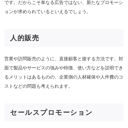
です。だからこそ単なる広告ではない、新たなプロモーシ
ョンが求められているといえるでしょう。
人的販売
営業や訪問販売のように、直接顧客と接する方法です。対
面で製品やサービスの強みや特徴、使い方などを説明でき
るメリットはあるものの、企業側の人材確保や人件費のコ
ストなどの問題も考えられます。
セールスプロモーション