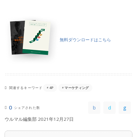
無料ダウンロードはこちら
関連するキーワード
4P
マーケティング
0
シェアされた数
ウルマル編集部
2021年12月27日