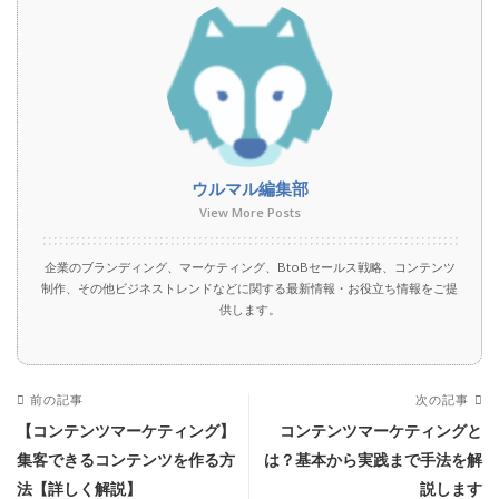
ウルマル編集部
View More Posts
企業のブランディング、マーケティング、BtoBセールス戦略、コンテンツ
制作、その他ビジネストレンドなどに関する最新情報・お役立ち情報をご提
供します。
前の記事
次の記事
【コンテンツマーケティング】
コンテンツマーケティングと
集客できるコンテンツを作る方
は？基本から実践まで手法を解
法【詳しく解説】
説します