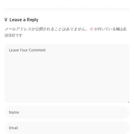
Leave a Reply
メールアドレスが公開されることはありません。
※
が付いている欄は必
須項目です