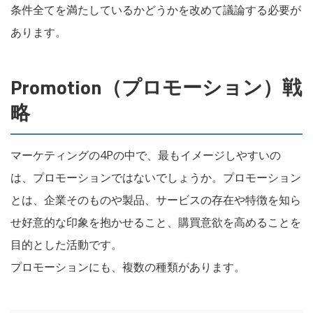
条件全てを満たしているかどうかを改めて議論する必要が
あります。
Promotion（プロモーション）戦
略
マーケティングの4Pの中で、最もイメージしやすいの
は、プロモーションではないでしょうか。プロモーション
とは、企業そのものや製品、サービスの存在や特徴を知ら
せ好意的な印象を抱かせること、購買意欲を高めることを
目的とした活動です。
プロモーションにも、複数の種類があります。