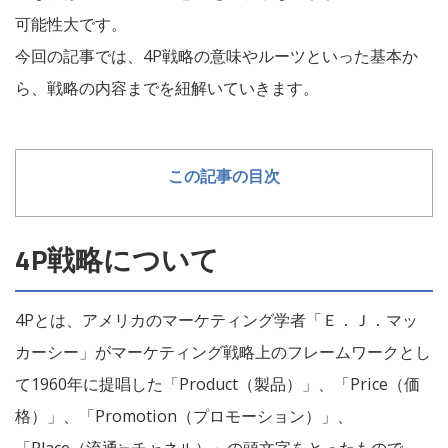
可能性大です。
今回の記事では、4P戦略の意味やルーツといった基本か
ら、戦略の内容までを紐解いていきます。
この記事の目次
4P戦略について
4Pとは、アメリカのマーケティング学者「Ｅ．Ｊ．マッ
カーシー」がマーケティング戦略上のフレームワークとし
て1960年に提唱した「Product（製品）」、「Price（価
格）」、「Promotion（プロモーション）」、