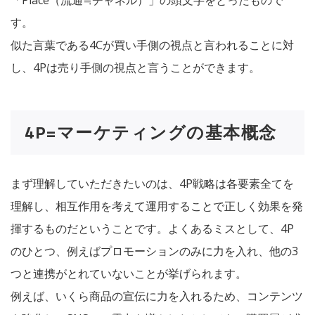
「Place（流通≒チャネル）」の頭文字をとったもので
す。
似た言葉である4Cが買い手側の視点と言われることに対
し、
4Pは売り手側の視点
と言うことができます。
4P=マーケティングの基本概念
まず理解していただきたいのは、4P戦略は各要素全てを
理解し、相互作用を考えて運用することで正しく効果を発
揮するものだということです。よくあるミスとして、4P
のひとつ、例えばプロモーションのみに力を入れ、他の3
つと連携がとれていないことが挙げられます。
例えば、いくら商品の宣伝に力を入れるため、コンテンツ