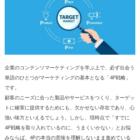
企業のコンテンツマーケティングを学ぶ上で、必ず出会う
単語のひとつがマーケティングの基本となる「4P戦略」
です。
顧客のニーズに合った製品やサービスをつくり、ターゲッ
トに確実に提供するためにも、欠かせない存在であり、心
強い味方といえるでしょう。しかし、現時点で「すでに
4P戦略を取り入れているのに、うまくいかない」とお悩
みならば、4Pの本当の意味を理解しないまま進めている