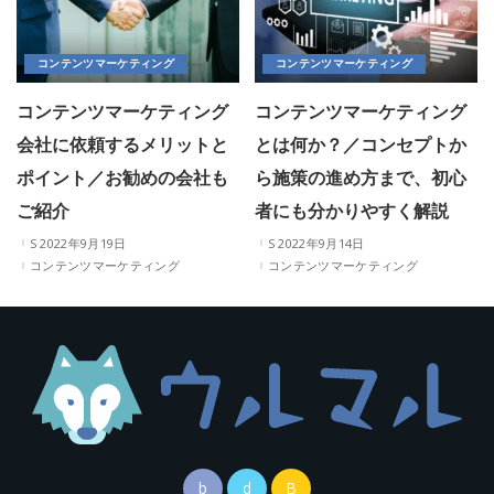
コンテンツマーケティング
コンテンツマーケティング
コンテンツマーケティング
コンテンツマーケティング
会社に依頼するメリットと
とは何か？／コンセプトか
ポイント／お勧めの会社も
ら施策の進め方まで、初心
ご紹介
者にも分かりやすく解説
2022年9月19日
2022年9月14日
コンテンツマーケティング
コンテンツマーケティング