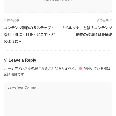
前の記事
次の記事
コンテンツ制作の５ステップ～
「ペルソナ」とは？コンテンツ
なぜ・誰に・何を・どこで・ど
制作の必須項目を解説
のように～
Leave a Reply
メールアドレスが公開されることはありません。
※
が付いている欄は
必須項目です