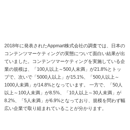
2018年に発表されたAppmart株式会社の調査では、日本の
コンテンツマーケティングの実態について面白い結果が出
ていました。コンテンツマーケティングを実施している企
業の規模は、「100人以上～500人未満」が21.8%とトッ
プで、次いで「5000人以上」が15.1%、「500人以上～
1000人未満」が14.8%となっています。 一方で、「50人
以上～100人未満」が8.5%、「10人以上～30人未満」が
8.2%、「5人未満」が6.9%となっており、規模を問わず幅
広い企業で取り組まれていることが分かります。