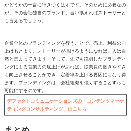
かどうかの一言に行きつくはずです。そのために必要なの
が、その会社独自のブランド。言い換えればストーリーと
も言えるでしょう。
企業全体のブランディングを行うことで、売上、利益の向
上はもとより、ストーリーが描けるようになれば、人は自
然と集まってきます。そして、先でも説明したブランディ
ングによる営業力の底上げがあれば、従業員の働きやすさ
も向上させることができ、定着率を上げる要因にもなり得
ます。ブランディングは、会社組織を強くすることすらも
可能にするのです。
デファクトコミュニケーションズの「コンテンツマーケ
ティングコンサルティング」はこちら
まとめ