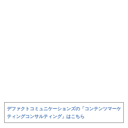
デファクトコミュニケーションズの「コンテンツマーケ
ティングコンサルティング」はこちら