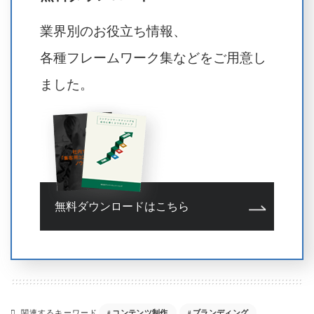
業界別のお役立ち情報、
各種フレームワーク集などをご用意し
ました。
無料ダウンロードはこちら
コンテンツ制作
ブランディング
関連するキーワード