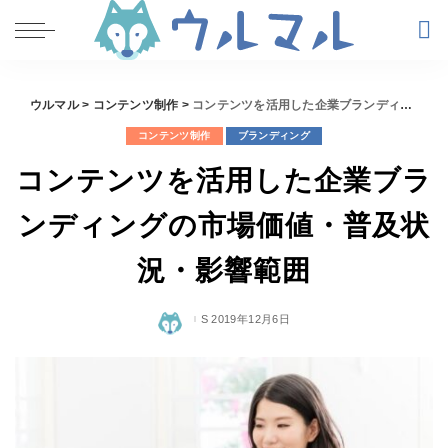
ウルマル
>
コンテンツ制作
>
コンテンツを活用した企業ブランディングの市場価値・普及状況・影響範囲
コンテンツ制作
ブランディング
コンテンツを活用した企業ブラ
ンディングの市場価値・普及状
況・影響範囲
2019年12月6日