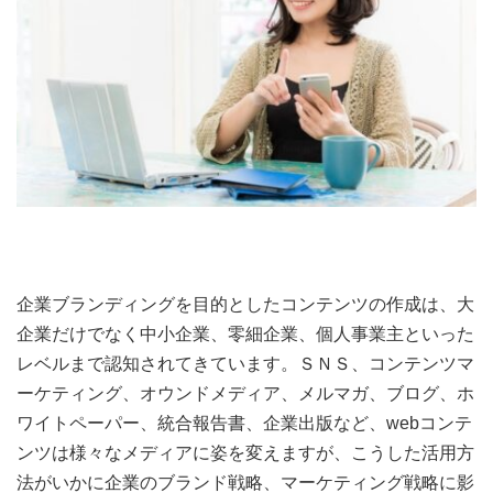
企業ブランディングを目的としたコンテンツの作成は、大
企業だけでなく中小企業、零細企業、個人事業主といった
レベルまで認知されてきています。ＳＮＳ、コンテンツマ
ーケティング、オウンドメディア、メルマガ、ブログ、ホ
ワイトペーパー、統合報告書、企業出版など、webコンテ
ンツは様々なメディアに姿を変えますが、こうした活用方
法がいかに企業のブランド戦略、マーケティング戦略に影