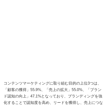
コンテンツマーケティングに取り組む目的の上位3つは、
「顧客の獲得」55.9%、「売上の拡大」55.0%、「ブラン
ド認知の向上」47.1%となっており、ブランディングを強
化することで認知度を高め、リードを獲得し、売上につな