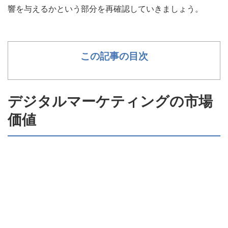
響を与えるかという部分を再確認していきましょう。
この記事の目次
デジタルマーケティングの市場
価値