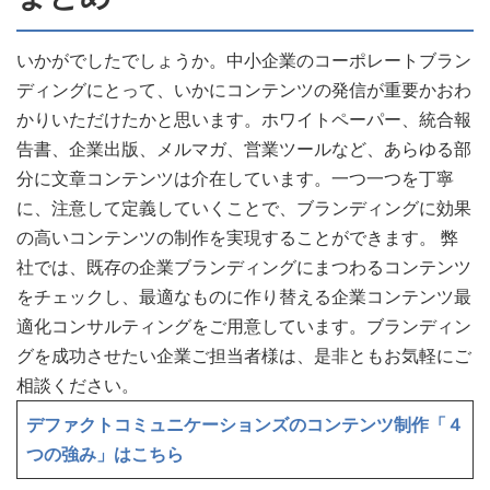
いかがでしたでしょうか。中小企業のコーポレートブラン
ディングにとって、いかにコンテンツの発信が重要かおわ
かりいただけたかと思います。ホワイトペーパー、統合報
告書、企業出版、メルマガ、営業ツールなど、あらゆる部
分に文章コンテンツは介在しています。一つ一つを丁寧
に、注意して定義していくことで、ブランディングに効果
の高いコンテンツの制作を実現することができます。 弊
社では、既存の企業ブランディングにまつわるコンテンツ
をチェックし、最適なものに作り替える企業コンテンツ最
適化コンサルティングをご用意しています。ブランディン
グを成功させたい企業ご担当者様は、是非ともお気軽にご
相談ください。
デファクトコミュニケーションズのコンテンツ制作「４
つの強み」はこちら