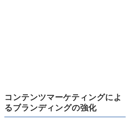
コンテンツマーケティングによ
るブランディングの強化