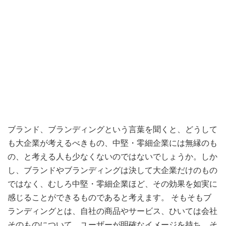
ブランド、ブランディングという言葉を聞くと、どうして
も大企業が考えるべきもの、中堅・零細企業には無縁のも
の、と考える人も少なくないのではないでしょうか。しか
し、ブランドやブランディングは決して大企業だけのもの
ではなく、むしろ中堅・零細企業ほど、その効果を如実に
感じることができるものであると考えます。 そもそもブ
ランディングとは、自社の商品やサービス、ひいては会社
そのものについて、ユーザーが明確なイメージを持ち、そ