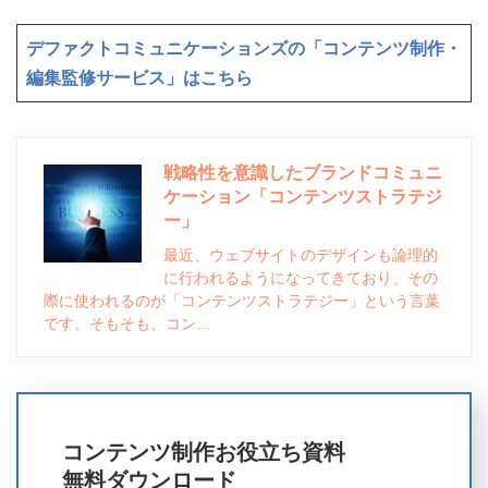
デファクトコミュニケーションズの「コンテンツ制作・
編集監修サービス」はこちら
戦略性を意識したブランドコミュニ
ケーション「コンテンツストラテジ
ー」
最近、ウェブサイトのデザインも論理的
に行われるようになってきており、その
際に使われるのが「コンテンツストラテジー」という言葉
です。そもそも、コン…
コンテンツ制作お役立ち資料
無料ダウンロード