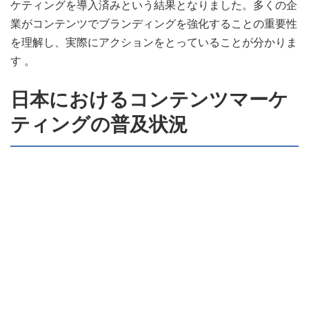
ケティングを導入済みという結果となりました。多くの企
業がコンテンツでブランディングを強化することの重要性
を理解し、実際にアクションをとっていることが分かりま
す 。
日本におけるコンテンツマーケ
ティングの普及状況