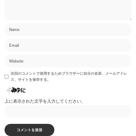
次回のコメントで使用するためブラウザーに自分の名前、メールアドレ
ス、サイトを保存する。
上に表示された文字を入力してください。