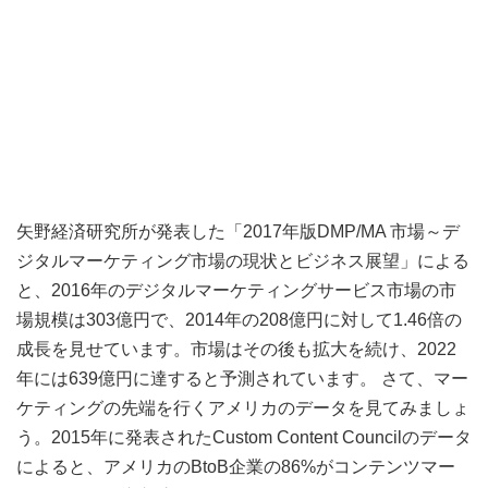
矢野経済研究所が発表した「2017年版DMP/MA 市場～デ
ジタルマーケティング市場の現状とビジネス展望」による
と、2016年のデジタルマーケティングサービス市場の市
場規模は303億円で、2014年の208億円に対して1.46倍の
成長を見せています。市場はその後も拡大を続け、2022
年には639億円に達すると予測されています。 さて、マー
ケティングの先端を行くアメリカのデータを見てみましょ
う。2015年に発表されたCustom Content Councilのデータ
によると、アメリカのBtoB企業の86%がコンテンツマー