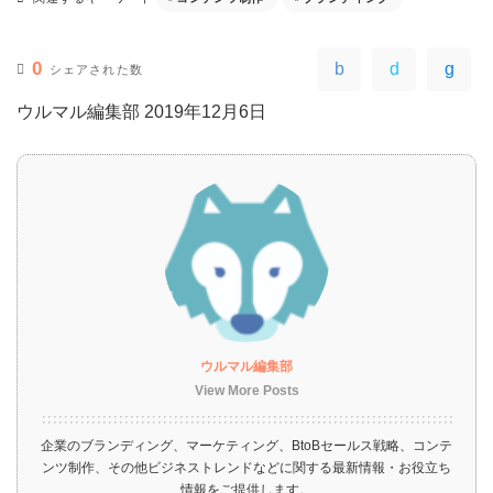
0
シェアされた数
ウルマル編集部
2019年12月6日
ウルマル編集部
View More Posts
企業のブランディング、マーケティング、BtoBセールス戦略、コンテ
ンツ制作、その他ビジネストレンドなどに関する最新情報・お役立ち
情報をご提供します。