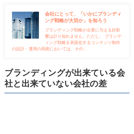
会社にとって、「いかにブランディ
ング戦略が大切か」を知ろう
ブランディング戦略が企業に与える好影
響は計り知れません。ただし、 ブランデ
ィング戦略を表面化するコンテンツ制作
の設計・運用の両面においては、その…
ブランディングが出来ている会
社と出来ていない会社の差