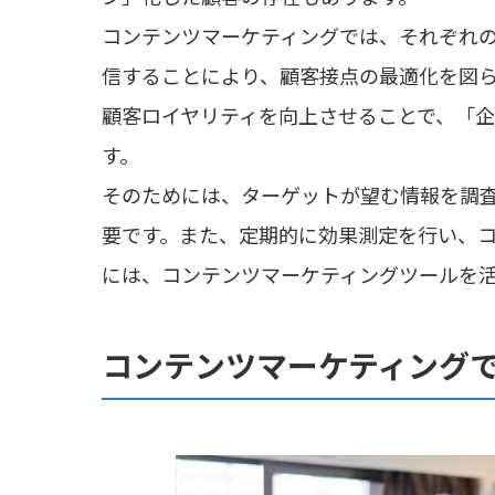
コンテンツマーケティングでは、それぞれ
信することにより、顧客接点の最適化を図
顧客ロイヤリティを向上させることで、「
す。
そのためには、ターゲットが望む情報を調
要です。また、定期的に効果測定を行い、
には、コンテンツマーケティングツールを
コンテンツマーケティング