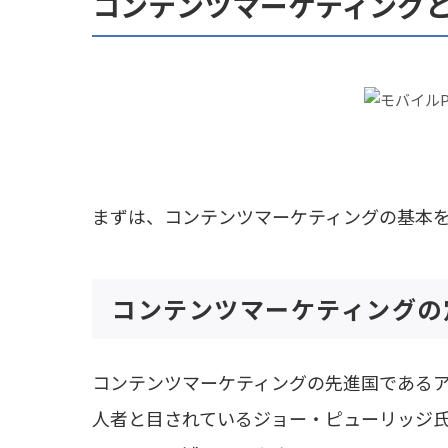
コンテンツマーケティング
まずは、コンテンツマーケティングの基本
コンテンツマーケティングの
コンテンツマーケティングの先進国である
人者と目されているジョー・ピューリッジ