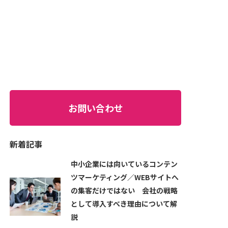
お問い合わせ
新着記事
中小企業には向いているコンテン
ツマーケティング／WEBサイトへ
の集客だけではない 会社の戦略
として導入すべき理由について解
説