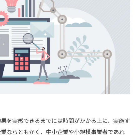
効果を実感できるまでには時間がかかる上に、実施す
企業ならともかく、中小企業や小規模事業者であれ