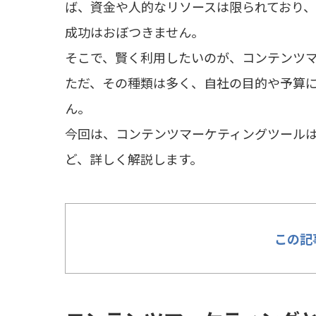
ば、資金や人的なリソースは限られており
成功はおぼつきません。
そこで、賢く利用したいのが、コンテンツ
ただ、その種類は多く、自社の目的や予算
ん。
今回は、コンテンツマーケティングツール
ど、詳しく解説します。
この記