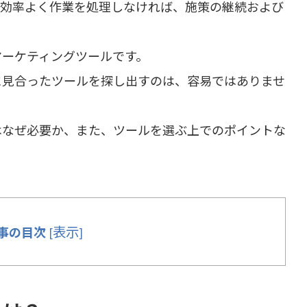
、効率よく作業を処理しなければ、施策の継続および
マーケティングツールです。
に見合ったツールを探し出すのは、容易ではありませ
はなぜ必要か、また、ツールを選ぶ上でのポイントな
表示
事の目次
[
]