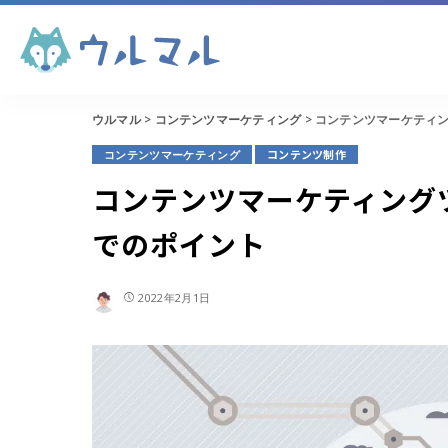
コンテンツマーケテ
ィング
ウルマル
>
コンテンツマーケティング
>
コンテンツマーケティ
コンテンツマーケテ
ィング
コンテンツ制作
コンテンツマーケティング
コンテンツマーケティング
でのポイント
2022年2月1日