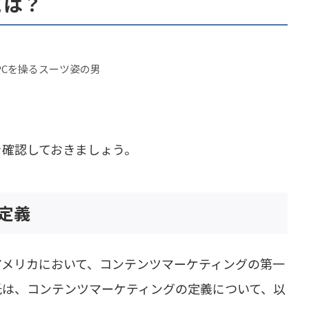
とは？
を確認しておきましょう。
定義
アメリカにおいて、コンテンツマーケティングの第一
氏は、コンテンツマーケティングの定義について、以