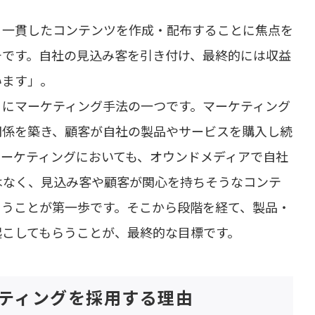
る一貫したコンテンツを作成・配布することに焦点を
チです。自社の見込み客を引き付け、最終的には収益
います」。
うにマーケティング手法の一つです。マーケティング
関係を築き、顧客が自社の製品やサービスを購入し続
マーケティングにおいても、オウンドメディアで自社
はなく、見込み客や顧客が関心を持ちそうなコンテ
らうことが第一歩です。そこから段階を経て、製品・
起こしてもらうことが、最終的な目標です。
ティングを採用する理由