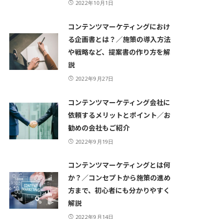
2022年10月1日
コンテンツマーケティングにおけ
る企画書とは？／施策の導入方法
や戦略など、提案書の作り方を解
説
2022年9月27日
コンテンツマーケティング会社に
依頼するメリットとポイント／お
勧めの会社もご紹介
2022年9月19日
コンテンツマーケティングとは何
か？／コンセプトから施策の進め
方まで、初心者にも分かりやすく
解説
2022年9月14日