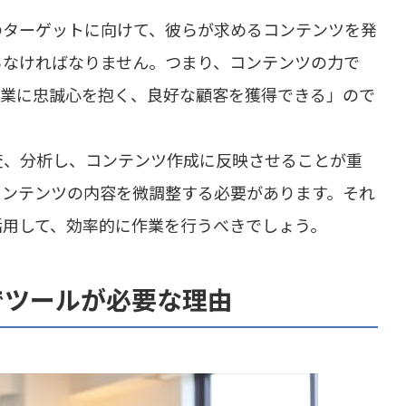
のターゲットに向けて、彼らが求めるコンテンツを発
らなければなりません。つまり、コンテンツの力で
企業に忠誠心を抱く、良好な顧客を獲得できる」ので
査、分析し、コンテンツ作成に反映させることが重
コンテンツの内容を微調整する必要があります。それ
活用して、効率的に作業を行うべきでしょう。
でツールが必要な理由