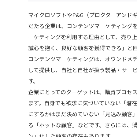
マイクロソフトやP&G（プロクターアンド
だたる企業は、コンテンツマーケティング
ーケティングを利用する理由として、売り
誠心を抱く、良好な顧客を獲得できる」と
コンテンツマーケティングは、オウンドメ
して提供し、自社と自社が扱う製品・サー
す。
企業にとってのターゲットは、購買プロセ
ます。自身でも欲求に気づいていない「潜
にするかはまだ決めていない「見込み顧客
る「ホットな顧客」などです。さらには、
ン」化した顧客の存在もあります。