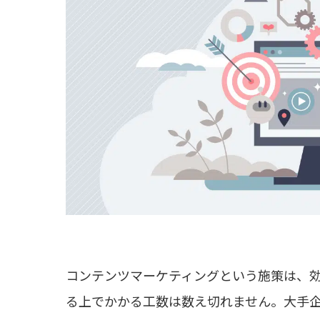
コンテンツマーケティングという施策は、
る上でかかる工数は数え切れません。大手