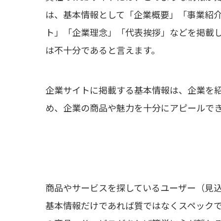
は、基本情報として「企業概要」「事業紹介
ト」「企業理念」「代表挨拶」などを掲載
は不十分であると言えます。
企業サイトに掲載する基本情報は、企業を
め、企業の商品や魅力を十分にアピールで
商品やサービスを探しているユーザー（見
基本情報だけであれば質ではなくスペック