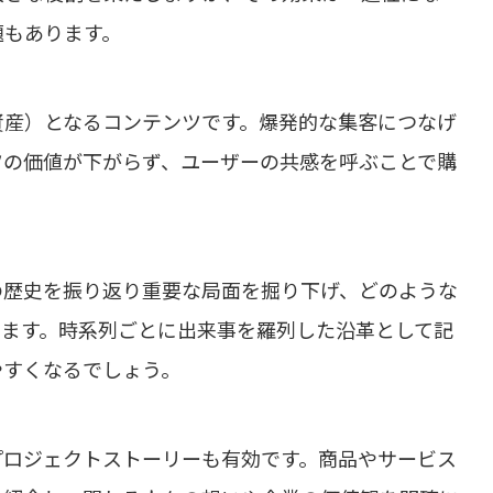
題もあります。
資産）となるコンテンツです。爆発的な集客につなげ
ツの価値が下がらず、ユーザーの共感を呼ぶことで購
。
の歴史を振り返り重要な局面を掘り下げ、どのような
します。時系列ごとに出来事を羅列した沿革として記
やすくなるでしょう。
プロジェクトストーリーも有効です。商品やサービス