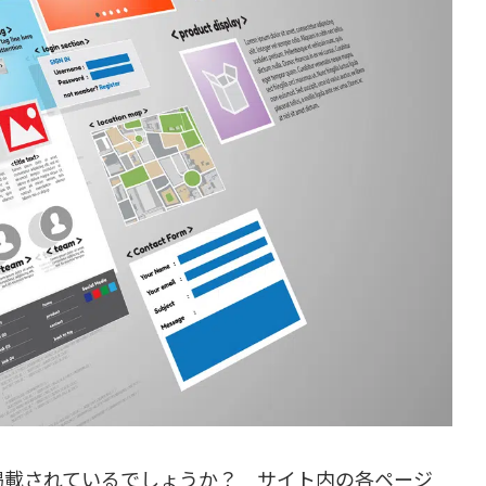
掲載されているでしょうか？ サイト内の各ページ