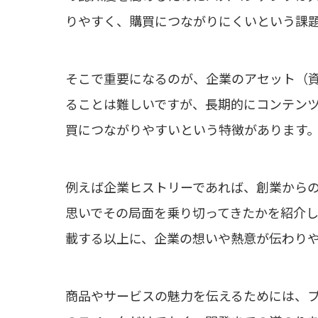
りやすく、購買につながりにくいという課
そこで重要になるのが、企業のアセット（
ることは難しいですが、長期的にコンテン
買につながりやすいという特徴があります
例えば企業ヒストリーであれば、創業から
思いでその局面を乗り切ってきたかを紹介
載する以上に、企業の想いや熱意が伝わり
商品やサービスの魅力を伝えるためには、