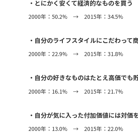
・とにかく安くて経済的なものを買う
2000年：50.2% → 2015年：34.5%
・自分のライフスタイルにこだわって
2000年：22.9% → 2015年：31.8%
・自分の好きなものはたとえ高価でも
2000年：16.1% → 2015年：21.7%
・自分が気に入った付加価値には対価
2000年：13.0% → 2015年：22.0%