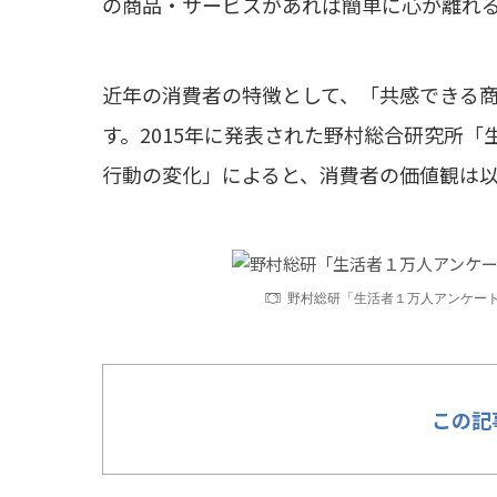
の商品・サービスがあれば簡単に心が離れ
近年の消費者の特徴として、「共感できる
す。2015年に発表された野村総合研究所
行動の変化」によると、消費者の価値観は
野村総研「生活者１万人アンケート
この記