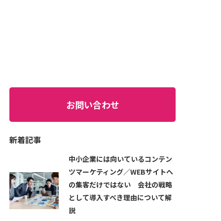
お問い合わせ
新着記事
中小企業には向いているコンテン
ツマーケティング／WEBサイトへ
の集客だけではない 会社の戦略
として導入すべき理由について解
説