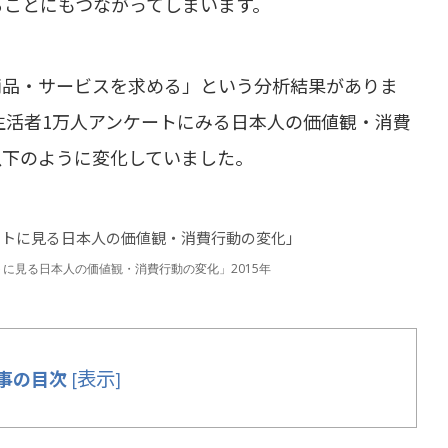
ることにもつながってしまいます。
商品・サービスを求める」という分析結果がありま
「生活者1万人アンケートにみる日本人の価値観・消費
以下のように変化していました。
に見る日本人の価値観・消費行動の変化」2015年
表示
事の目次
[
]