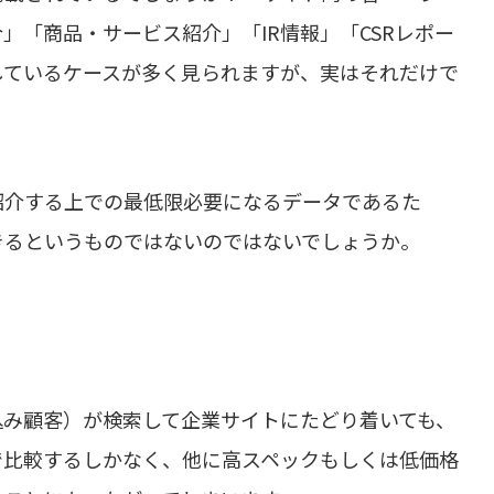
」「商品・サービス紹介」「IR情報」「CSRレポー
しているケースが多く見られますが、実はそれだけで
紹介する上での最低限必要になるデータであるた
きるというものではないのではないでしょうか。
込み顧客）が検索して企業サイトにたどり着いても、
で比較するしかなく、他に高スペックもしくは低価格