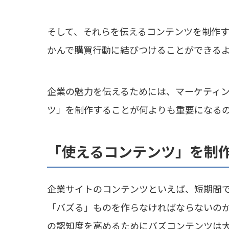
そして、それらを伝えるコンテンツを制作
かんで購買行動に結びつけることができる
企業の魅力を伝えるためには、マーケティ
ツ」を制作することが何よりも重要になる
「使えるコンテンツ」を制
企業サイトのコンテンツといえば、短期間
「バズる」ものを作らなければならないの
の認知度を高めるためにバズコンテンツは