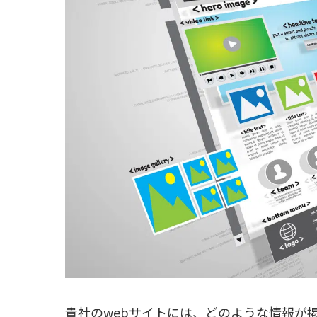
貴社のwebサイトには、どのような情報が