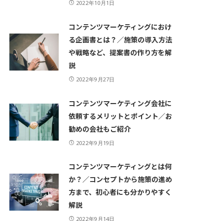
2022年10月1日
コンテンツマーケティングにおけ
る企画書とは？／施策の導入方法
や戦略など、提案書の作り方を解
説
2022年9月27日
コンテンツマーケティング会社に
依頼するメリットとポイント／お
勧めの会社もご紹介
2022年9月19日
コンテンツマーケティングとは何
か？／コンセプトから施策の進め
方まで、初心者にも分かりやすく
解説
2022年9月14日