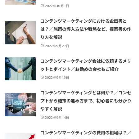
2022年10月1日
コンテンツマーケティングにおける企画書と
は？／施策の導入方法や戦略など、提案書の作
り方を解説
2022年9月27日
コンテンツマーケティング会社に依頼するメリ
ットとポイント／お勧めの会社もご紹介
2022年9月19日
コンテンツマーケティングとは何か？／コンセ
プトから施策の進め方まで、初心者にも分かり
やすく解説
2022年9月14日
コンテンツマーケティングの費用の相場は？／