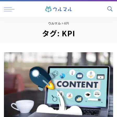
ウルマル
>
KPI
タグ:
KPI