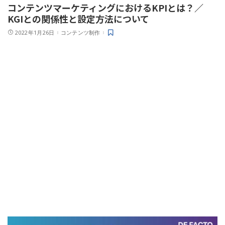
コンテンツマーケティングにおけるKPIとは？／
KGIとの関係性と設定方法について
2022年1月26日
コンテンツ制作