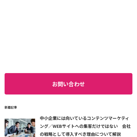
お問い合わせ
新着記事
中小企業には向いているコンテンツマーケティ
ング／WEBサイトへの集客だけではない 会社
の戦略として導入すべき理由について解説