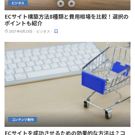
ビジネス
ECサイト構築方法8種類と費用相場を比較！選択の
ポイントも紹介
2021年6月23日
ビジネス
コンテンツ制作
ECサイトを成功させるための効果的な方法は？コ