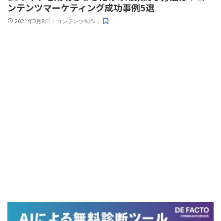
ンテンツマーケティング成功事例5選
2021年3月8日
コンテンツ制作