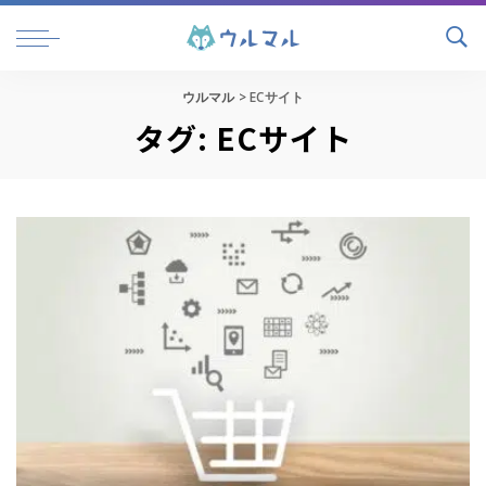
ウルマル
>
ECサイト
タグ:
ECサイト