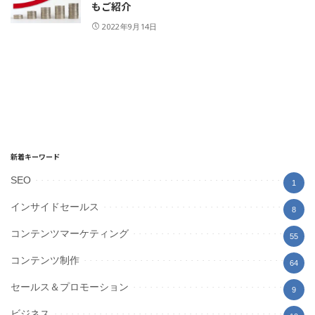
もご紹介
2022年9月14日
新着キーワード
SEO
1
インサイドセールス
8
コンテンツマーケティング
55
コンテンツ制作
64
セールス＆プロモーション
9
ビジネス