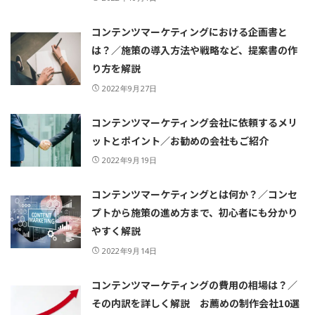
コンテンツマーケティングにおける企画書と
は？／施策の導入方法や戦略など、提案書の作
り方を解説
2022年9月27日
コンテンツマーケティング会社に依頼するメリ
ットとポイント／お勧めの会社もご紹介
2022年9月19日
コンテンツマーケティングとは何か？／コンセ
プトから施策の進め方まで、初心者にも分かり
やすく解説
2022年9月14日
コンテンツマーケティングの費用の相場は？／
その内訳を詳しく解説 お薦めの制作会社10選