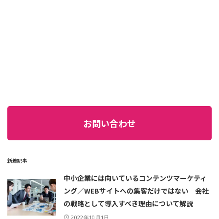
お問い合わせ
新着記事
中小企業には向いているコンテンツマーケティ
ング／WEBサイトへの集客だけではない 会社
の戦略として導入すべき理由について解説
2022年10月1日