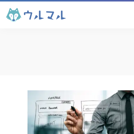
コンテンツマーケテ
ィング
コンテンツマーケテ
ィング