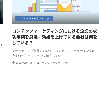
コンテンツマーケティング
ぶ
コンテンツマーケティングにおける企業の成
功事例を厳選／効果を上げている会社は何を
している？
の
マーケティング業界において、コンテンツマーケティングは、
今や確かなポジションを確立してい
...
2022年2月1日
コンテンツマーケティング