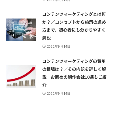
コンテンツマーケティングとは何
か？／コンセプトから施策の進め
方まで、初心者にも分かりやすく
解説
2022年9月14日
コンテンツマーケティングの費用
の相場は？／その内訳を詳しく解
説 お薦めの制作会社10選もご紹
介
2022年9月14日