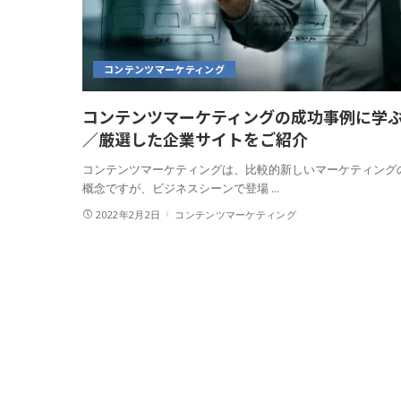
コンテンツマーケティング
コンテンツマーケティングの成功事例に学
／厳選した企業サイトをご紹介
コンテンツマーケティングは、比較的新しいマーケティング
概念ですが、ビジネスシーンで登場
...
2022年2月2日
コンテンツマーケティング