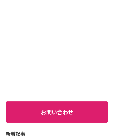
お問い合わせ
新着記事