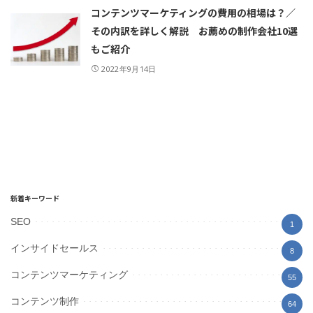
コンテンツマーケティングの費用の相場は？／
その内訳を詳しく解説 お薦めの制作会社10選
もご紹介
2022年9月14日
新着キーワード
SEO
1
インサイドセールス
8
コンテンツマーケティング
55
コンテンツ制作
64