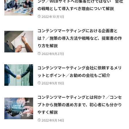
ング／WEBサイトへの集客だけではない 会社
の戦略として導入すべき理由について解説
2022年10月1日
コンテンツマーケティングにおける企画書と
は？／施策の導入方法や戦略など、提案書の作
り方を解説
2022年9月27日
コンテンツマーケティング会社に依頼するメリ
ットとポイント／お勧めの会社もご紹介
2022年9月19日
コンテンツマーケティングとは何か？／コンセ
プトから施策の進め方まで、初心者にも分かり
やすく解説
2022年9月14日