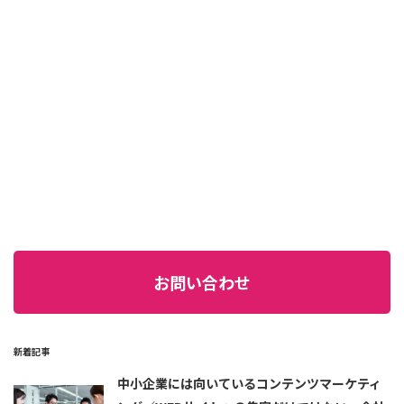
お問い合わせ
新着記事
中小企業には向いているコンテンツマーケティ