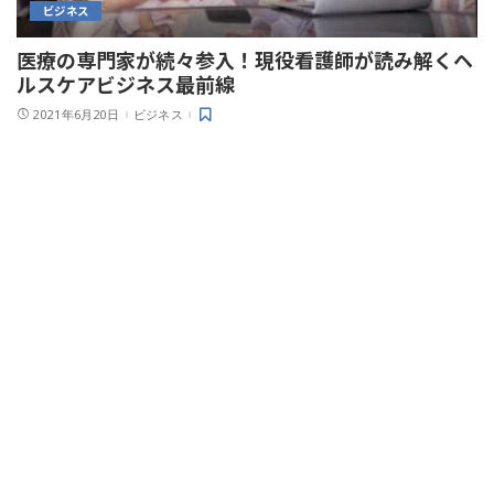
ビジネス
医療の専門家が続々参入！現役看護師が読み解くヘ
ルスケアビジネス最前線
2021年6月20日
ビジネス