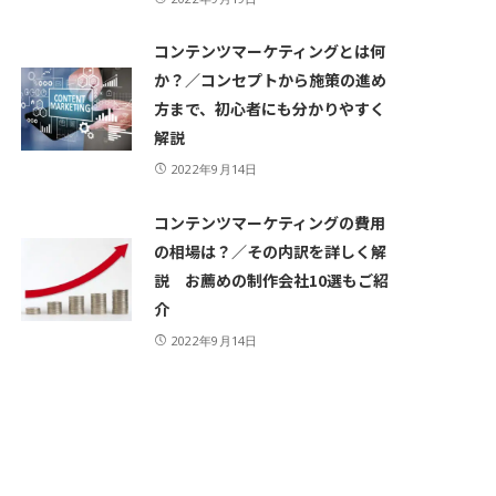
コンテンツマーケティングとは何
か？／コンセプトから施策の進め
方まで、初心者にも分かりやすく
解説
2022年9月14日
コンテンツマーケティングの費用
の相場は？／その内訳を詳しく解
説 お薦めの制作会社10選もご紹
介
2022年9月14日