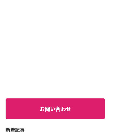
お問い合わせ
新着記事