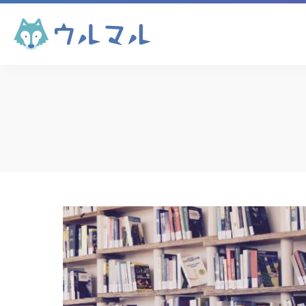
コンテンツマーケテ
ィング
コンテンツマーケテ
ィング