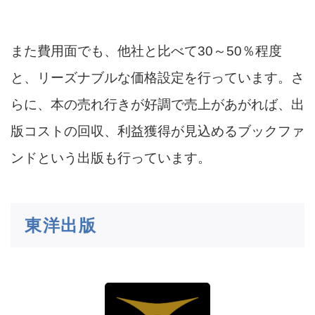
また費用面でも、他社と比べて30～50％程度
と、リーズナブルな価格設定を行っています。さ
らに、本の売れ行きが好調で売上があがれば、出
版コストの回収、利益獲得が見込めるブックファ
ンドという出版も行っています。
東洋出版