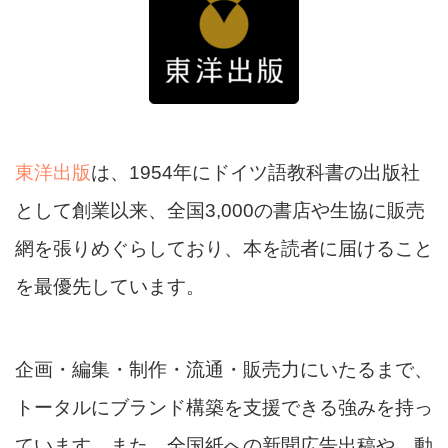
東洋出版
は、1954年にドイツ語教科書の出版社
として創業以来、全国3,000の書店や生協に販売
網を張りめぐらしており、本を読者に届けること
を最優先しています。
企画・編集・制作・流通・販売力にいたるまで、
トータルにブランド構築を支援できる強みを持っ
ています。また、全国紙への新聞広告出稿や、動