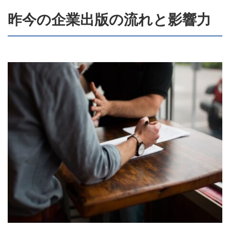
昨今の企業出版の流れと影響力