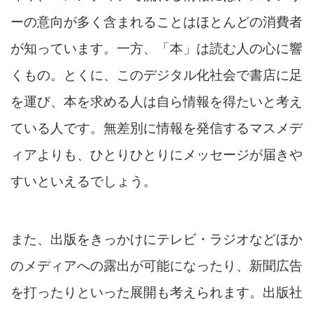
ーの意向が多く含まれることはほとんどの消費者
が知っています。一方、「本」は読む人の心に響
くもの。とくに、このデジタル化社会で書店に足
を運び、本を求める人は自ら情報を得たいと考え
ている人です。無差別に情報を発信するマスメデ
ィアよりも、ひとりひとりにメッセージが届きや
すいといえるでしょう。
また、出版をきっかけにテレビ・ラジオなどほか
のメディアへの露出が可能になったり、新聞広告
を打ったりといった展開も考えられます。出版社