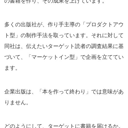
の書籍を作り、その成果を上げています。
多くの出版社が、作り手主導の「プロダクトアウ
ト型」の制作手法を取っています。それに対して
同社は、伝えたいターゲット読者の調査結果に基
づいて、「マーケットイン型」で企画を立ててい
ます。
企業出版は、「本を作って終わり」では意味があ
りません。
どのようにして、ターゲットに書籍を届けるか。