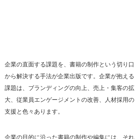
企業の直面する課題を、書籍の制作という切り口
から解決する手法が企業出版です。企業が抱える
課題は、ブランディングの向上、売上・集客の拡
大、従業員エンゲージメントの改善、人材採用の
支援と色々あります。
企業の目的に沿った書籍の制作や編集には、それ