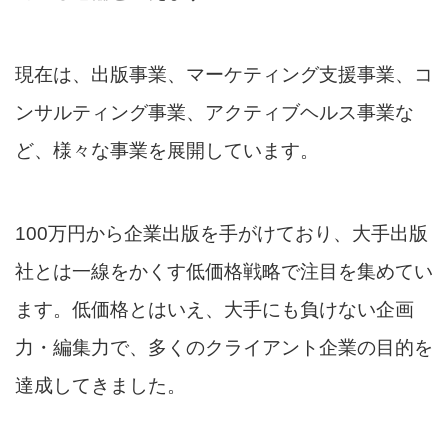
現在は、出版事業、マーケティング支援事業、コ
ンサルティング事業、アクティブヘルス事業な
ど、様々な事業を展開しています。
100万円から企業出版を手がけており、大手出版
社とは一線をかくす低価格戦略で注目を集めてい
ます。低価格とはいえ、大手にも負けない企画
力・編集力で、多くのクライアント企業の目的を
達成してきました。