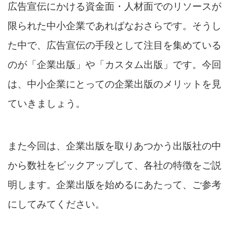
広告宣伝にかける資金面・人材面でのリソースが
限られた中小企業であればなおさらです。そうし
た中で、広告宣伝の手段として注目を集めている
のが「企業出版」や「カスタム出版」です。今回
は、中小企業にとっての企業出版のメリットを見
ていきましょう。
また今回は、企業出版を取りあつかう出版社の中
から数社をピックアップして、各社の特徴をご説
明します。企業出版を始めるにあたって、ご参考
にしてみてください。