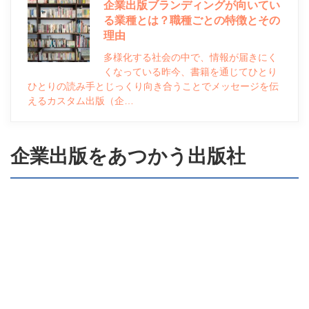
企業出版ブランディングが向いてい
る業種とは？職種ごとの特徴とその
理由
多様化する社会の中で、情報が届きにく
くなっている昨今、書籍を通じてひとり
ひとりの読み手とじっくり向き合うことでメッセージを伝
えるカスタム出版（企…
企業出版をあつかう出版社