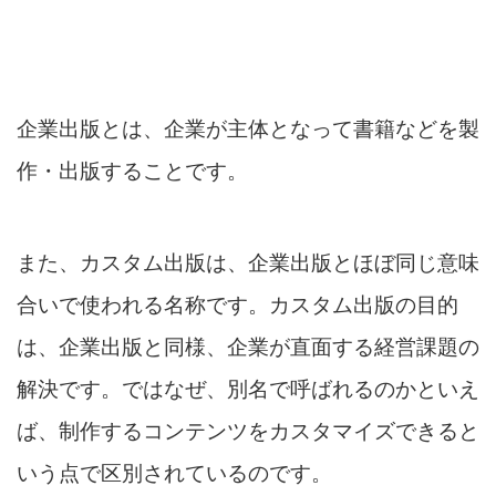
企業出版とは、企業が主体となって書籍などを製
作・出版することです。
また、カスタム出版は、企業出版とほぼ同じ意味
合いで使われる名称です。カスタム出版の目的
は、企業出版と同様、企業が直面する経営課題の
解決です。ではなぜ、別名で呼ばれるのかといえ
ば、制作するコンテンツをカスタマイズできると
いう点で区別されているのです。