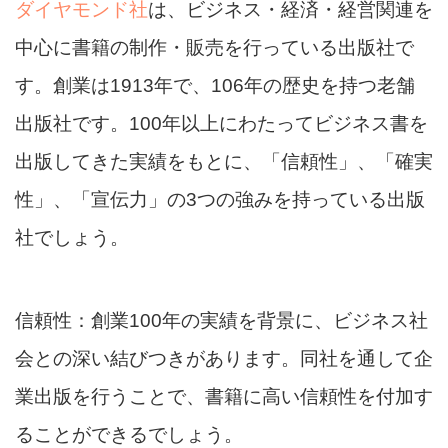
ダイヤモンド社
は、ビジネス・経済・経営関連を
中心に書籍の制作・販売を行っている出版社で
す。創業は1913年で、106年の歴史を持つ老舗
出版社です。100年以上にわたってビジネス書を
出版してきた実績をもとに、「信頼性」、「確実
性」、「宣伝力」の3つの強みを持っている出版
社でしょう。
信頼性：創業100年の実績を背景に、ビジネス社
会との深い結びつきがあります。同社を通して企
業出版を行うことで、書籍に高い信頼性を付加す
ることができるでしょう。