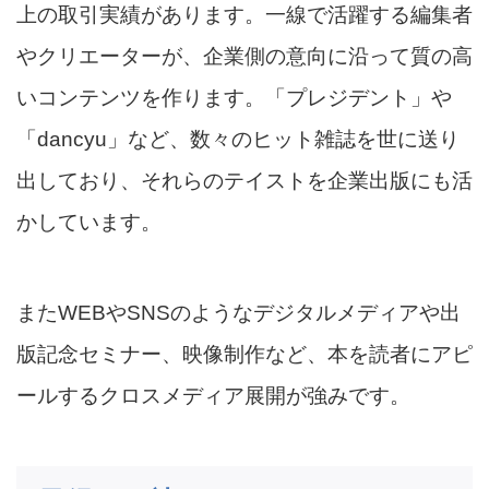
上の取引実績があります。一線で活躍する編集者
やクリエーターが、企業側の意向に沿って質の高
いコンテンツを作ります。「プレジデント」や
「dancyu」など、数々のヒット雑誌を世に送り
出しており、それらのテイストを企業出版にも活
かしています。
またWEBやSNSのようなデジタルメディアや出
版記念セミナー、映像制作など、本を読者にアピ
ールするクロスメディア展開が強みです。