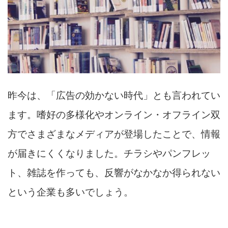
昨今は、「広告の効かない時代」とも言われてい
ます。嗜好の多様化やオンライン・オフライン双
方でさまざまなメディアが登場したことで、情報
が届きにくくなりました。チラシやパンフレッ
ト、雑誌を作っても、反響がなかなか得られない
という企業も多いでしょう。