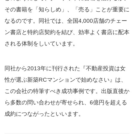
その書籍を「知らしめ」、「売る」ことが重要に
なるのです。同社では、全国4,000店舗のチェー
ン書店と特約店契約を結び、効率よく書店に配本
される体制をしいています。
同社から2013年に刊行された『不動産投資は女
性が選ぶ新築RCマンションで始めなさい』は、
この会社の特筆すべき成功事例です。出版直後か
ら多数の問い合わせが寄せられ、6億円を超える
成約につながったといいます。