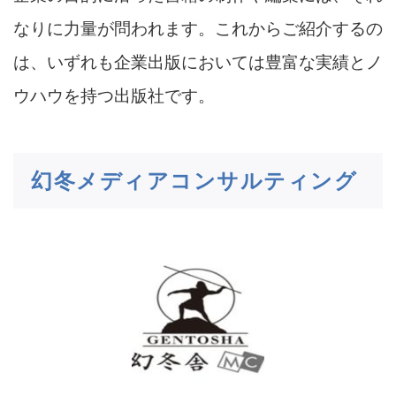
なりに力量が問われます。これからご紹介するの
は、いずれも企業出版においては豊富な実績とノ
ウハウを持つ出版社です。
幻冬メディアコンサルティング