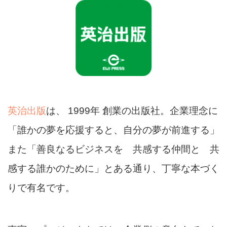
英治出版
は、 1999年 創業の出版社。企業理念に
「誰かの夢を応援すると、自分の夢が前進する」
また「善良なるビジネスを 共感する仲間と 共
感する誰かのために」とある通り、丁寧な本づく
りで有名です。