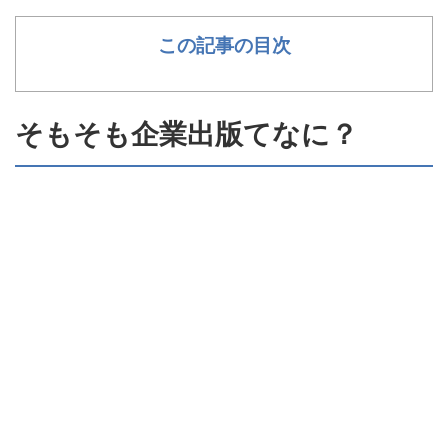
この記事の目次
そもそも企業出版てなに？