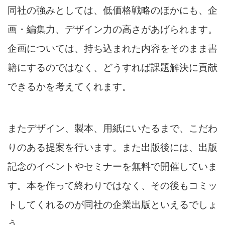
同社の強みとしては、低価格戦略のほかにも、企
画・編集力、デザイン力の高さがあげられます。
企画については、持ち込まれた内容をそのまま書
籍にするのではなく、どうすれば課題解決に貢献
できるかを考えてくれます。
またデザイン、製本、用紙にいたるまで、こだわ
りのある提案を行います。また出版後には、出版
記念のイベントやセミナーを無料で開催していま
す。本を作って終わりではなく、その後もコミッ
トしてくれるのが同社の企業出版といえるでしょ
う。