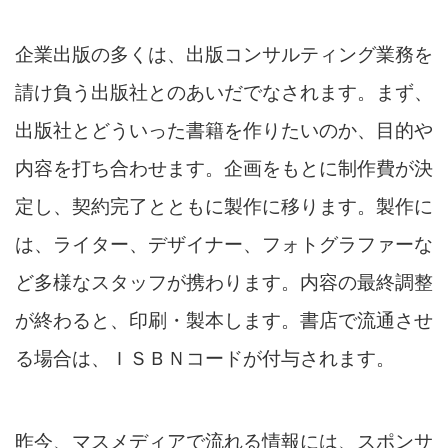
企業出版の多くは、出版コンサルティング業務を
請け負う出版社とのあいだでなされます。まず、
出版社とどういった書籍を作りたいのか、目的や
内容を打ち合わせます。企画をもとに制作費が決
定し、契約完了とともに製作に移ります。製作に
は、ライター、デザイナー、フォトグラファーな
ど多様なスタッフが携わります。内容の最終調整
が終わると、印刷・製本します。書店で流通させ
る場合は、ＩＳＢＮコードが付与されます。
昨今、マスメディアで流れる情報には、スポンサ