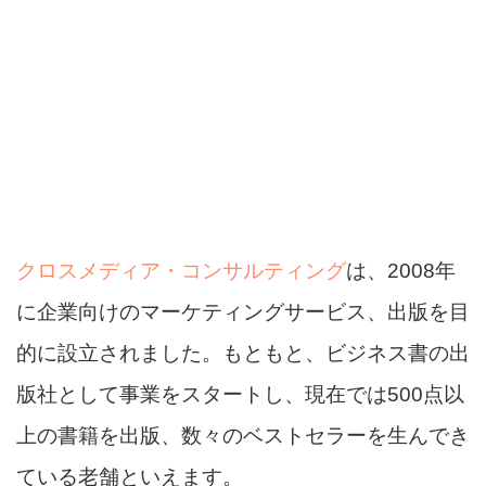
クロスメディア・コンサルティング
は、2008年
に企業向けのマーケティングサービス、出版を目
的に設立されました。もともと、ビジネス書の出
版社として事業をスタートし、現在では500点以
上の書籍を出版、数々のベストセラーを生んでき
ている老舗といえます。