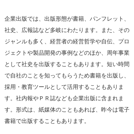
企業出版では、出版形態が書籍、パンフレット、
社史、広報誌など多岐にわたります。また、その
ジャンルも多く、経営者の経営哲学や自伝、プロ
ジェクトや製品開発の事例などのほか、周年事業
として社史を出版することもあります。短い時間
で自社のことを知ってもらうため書籍を出版し、
採用・教育ツールとして活用することもありま
す。社内報やＰＲ誌なども企業出版に含まれま
す。形式は、紙媒体のこともあれば、昨今は電子
書籍で出版することもあります。