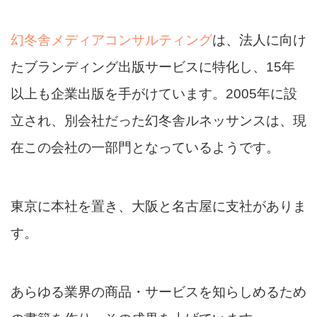
幻冬舎メディアコンサルティング
は、法人に向け
たブランディング出版サービスに特化し、15年
以上も企業出版を手がけています。2005年に設
立され、別会社だった幻冬舎ルネッサンスは、現
在この会社の一部門となっているようです。
東京に本社を置き、大阪と名古屋に支社がありま
す。
あらゆる業界の商品・サービスを知らしめるため