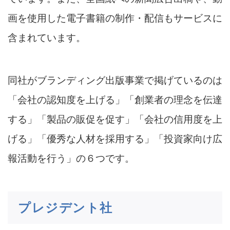
画を使用した電子書籍の制作・配信もサービスに
含まれています。
同社がブランディング出版事業で掲げているのは
「会社の認知度を上げる」「創業者の理念を伝達
する」「製品の販促を促す」「会社の信用度を上
げる」「優秀な人材を採用する」「投資家向け広
報活動を行う」の６つです。
プレジデント社