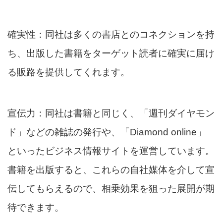
確実性：同社は多くの書店とのコネクションを持
ち、出版した書籍をターゲット読者に確実に届け
る販路を提供してくれます。
宣伝力：同社は書籍と同じく、「週刊ダイヤモン
ド」などの雑誌の発行や、「Diamond online」
といったビジネス情報サイトを運営しています。
書籍を出版すると、これらの自社媒体を介して宣
伝してもらえるので、相乗効果を狙った展開が期
待できます。