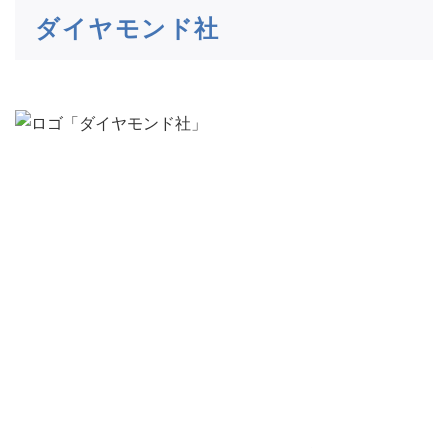
ダイヤモンド社