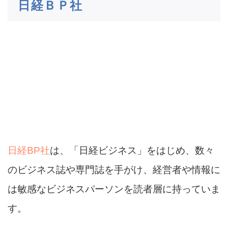
日経ＢＰ社
日経BP社
は、「日経ビジネス」をはじめ、数々
のビジネス誌や専門誌を手がけ、経営者や情報に
は敏感なビジネスパーソンを読者層に持っていま
す。