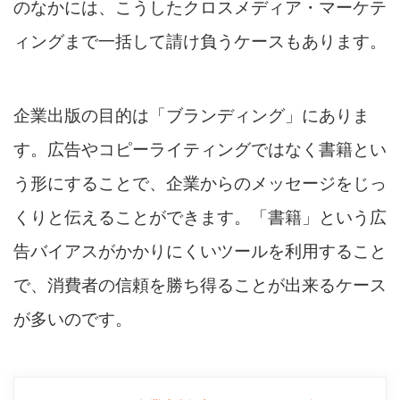
のなかには、こうしたクロスメディア・マーケテ
ィングまで一括して請け負うケースもあります。
企業出版の目的は「ブランディング」にありま
す。広告やコピーライティングではなく書籍とい
う形にすることで、企業からのメッセージをじっ
くりと伝えることができます。「書籍」という広
告バイアスがかかりにくいツールを利用すること
で、消費者の信頼を勝ち得ることが出来るケース
が多いのです。