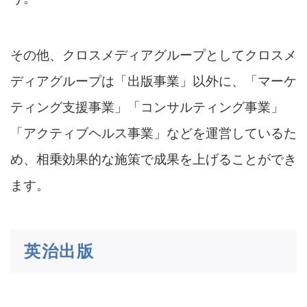
その他、クロスメディアグループとしてクロスメ
ディアグループは「出版事業」以外に、「マーケ
ティング支援事業」「コンサルティング事業」
「アクティブヘルス事業」などを運営しているた
め、相乗効果的な施策で成果を上げることができ
ます。
英治出版