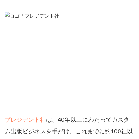
プレジデント社
は、40年以上にわたってカスタ
ム出版ビジネスを手がけ、これまでに約100社以