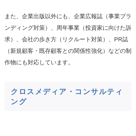
また、企業出版以外にも、企業広報誌（事業ブラ
ンディング対策）、周年事業（投資家に向けた訴
求）、会社の歩き方（リクルート対策）、PR誌
（新規顧客・既存顧客との関係性強化）などの制
作物にも対応しています。
クロスメディア・コンサルティ
ング