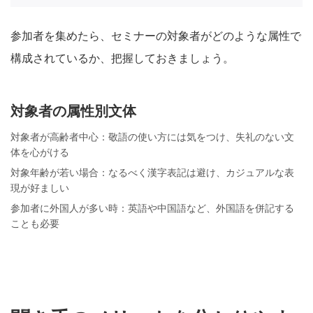
参加者を集めたら、セミナーの対象者がどのような属性で
構成されているか、把握しておきましょう。
対象者の属性別文体
対象者が高齢者中心：敬語の使い方には気をつけ、失礼のない文
体を心がける
対象年齢が若い場合：なるべく漢字表記は避け、カジュアルな表
現が好ましい
参加者に外国人が多い時：英語や中国語など、外国語を併記する
ことも必要