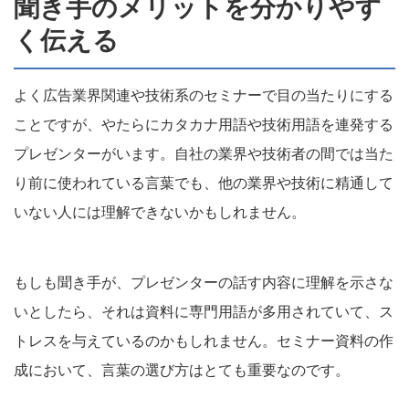
聞き手のメリットを分かりやす
く伝える
よく広告業界関連や技術系のセミナーで目の当たりにする
ことですが、やたらにカタカナ用語や技術用語を連発する
プレゼンターがいます。自社の業界や技術者の間では当た
り前に使われている言葉でも、他の業界や技術に精通して
いない人には理解できないかもしれません。
もしも聞き手が、プレゼンターの話す内容に理解を示さな
いとしたら、それは資料に専門用語が多用されていて、ス
トレスを与えているのかもしれません。セミナー資料の作
成において、言葉の選び方はとても重要なのです。