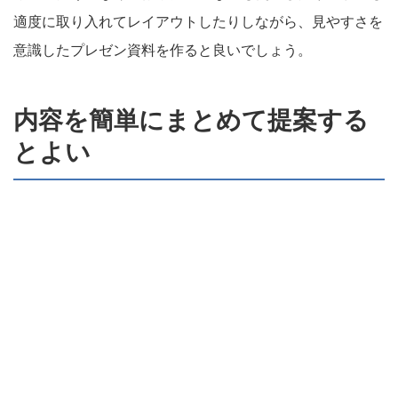
適度に取り入れてレイアウトしたりしながら、見やすさを
意識したプレゼン資料を作ると良いでしょう。
内容を簡単にまとめて提案する
とよい