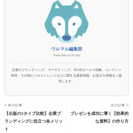
ウルマル編集部
View More Posts
企業のブランディング、マーケティング、BtoBセールス戦略、コンテンツ
制作、その他ビジネストレンドなどに関する最新情報・お役立ち情報をご提
供します。
前の記事
次の記事
【出版の3タイプ比較】企業ブ
プレゼンを成功に導く【効果的
ランディングに役立つ各メリッ
な資料】の作り方
ト