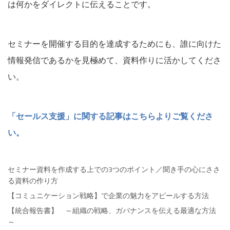
は何かをダイレクトに伝えることです。
セミナーを開催する目的を達成するためにも、誰に向けた
情報発信であるかを見極めて、資料作りに活かしてくださ
い。
「セールス支援」に関する記事はこちらよりご覧くださ
い。
セミナー資料を作成する上での3つのポイント／聞き手の心にささ
る資料の作り方
【コミュニケーション戦略】で企業の魅力をアピールする方法
【統合報告書】 ～組織の戦略、ガバナンスを伝える最適な方法
～