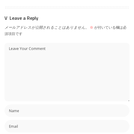
Leave a Reply
メールアドレスが公開されることはありません。
※
が付いている欄は必
須項目です