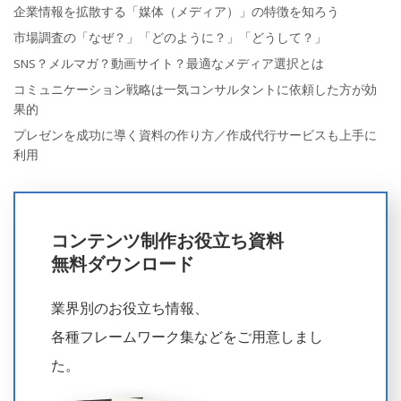
企業情報を拡散する「媒体（メディア）」の特徴を知ろう
市場調査の「なぜ？」「どのように？」「どうして？」
SNS？メルマガ？動画サイト？最適なメディア選択とは
コミュニケーション戦略は一気コンサルタントに依頼した方が効
果的
プレゼンを成功に導く資料の作り方／作成代行サービスも上手に
利用
コンテンツ制作お役立ち資料
無料ダウンロード
業界別のお役立ち情報、
各種フレームワーク集などをご用意しまし
た。