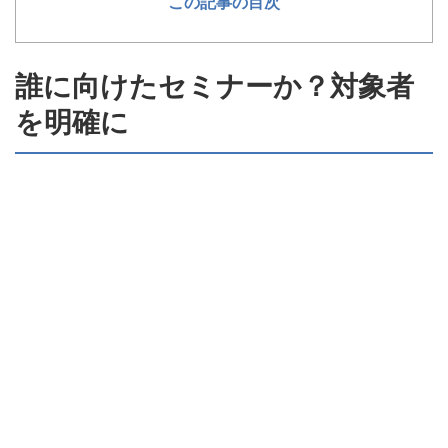
この記事の目次
誰に向けたセミナーか？対象者
を明確に