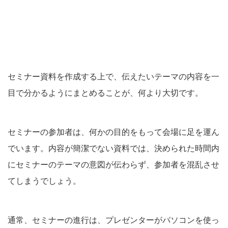
セミナー資料を作成する上で、伝えたいテーマの内容を一
目で分かるようにまとめることが、何より大切です。
セミナーの参加者は、何かの目的をもって会場に足を運ん
でいます。内容が簡潔でない資料では、決められた時間内
にセミナーのテーマの意図が伝わらず、参加者を混乱させ
てしまうでしょう。
通常、セミナーの進行は、プレゼンターがパソコンを使っ