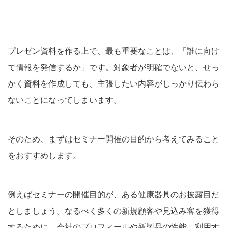
プレゼン資料を作る上で、最も重要なことは、「誰に向け
て情報を発信するか」です。対象者が明確でないと、せっ
かく資料を作成しても、主張したい内容がしっかり伝わら
ないことになってしまいます。
そのため、まずはセミナー開催の目的から考えてみること
をおすすめします。
例えばセミナーの開催目的が、ある健康器具のお披露目だ
としましょう。なるべく多くの新規顧客や見込み客を獲得
するために、会社のプロフィールや新製品の性能、利用す