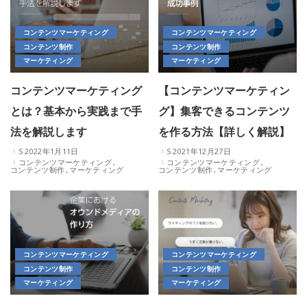
コンテンツマーケティング
コンテンツマーケティング
コンテンツ制作
コンテンツ制作
マーケティング
マーケティング
コンテンツマーケティング
【コンテンツマーケティン
とは？基本から実践まで手
グ】集客できるコンテンツ
法を解説します
を作る方法【詳しく解説】
2022年1月11日
2021年12月27日
コンテンツマーケティング
コンテンツマーケティング
コンテンツ制作
マーケティング
コンテンツ制作
マーケティング
コンテンツマーケティング
コンテンツマーケティング
コンテンツ制作
コンテンツ制作
マーケティング
マーケティング