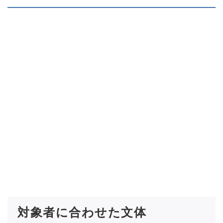
対象者に合わせた文体