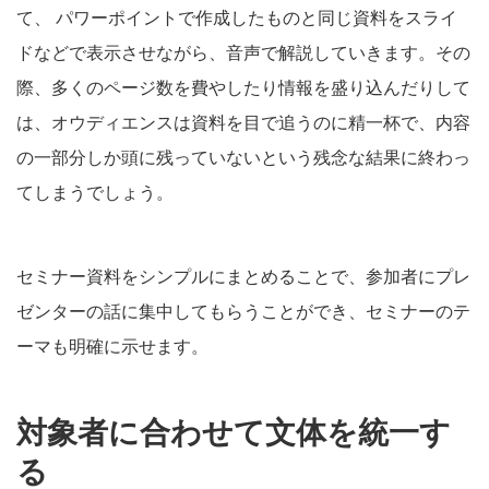
て、 パワーポイントで作成したものと同じ資料をスライ
ドなどで表示させながら、音声で解説していきます。その
際、多くのページ数を費やしたり情報を盛り込んだりして
は、オウディエンスは資料を目で追うのに精一杯で、内容
の一部分しか頭に残っていないという残念な結果に終わっ
てしまうでしょう。
セミナー資料をシンプルにまとめることで、参加者にプレ
ゼンターの話に集中してもらうことができ、セミナーのテ
ーマも明確に示せます。
対象者に合わせて文体を統一す
る