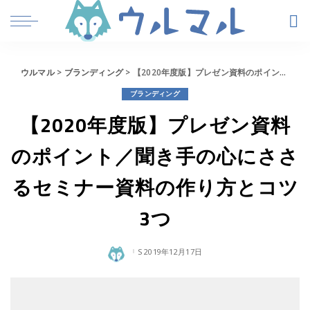
ウルマル
>
ブランディング
>
【2020年度版】プレゼン資料のポイント／聞き手の心にささるセミナー資料の作り方とコツ3つ
ブランディング
【2020年度版】プレゼン資料
のポイント／聞き手の心にささ
るセミナー資料の作り方とコツ
3つ
2019年12月17日