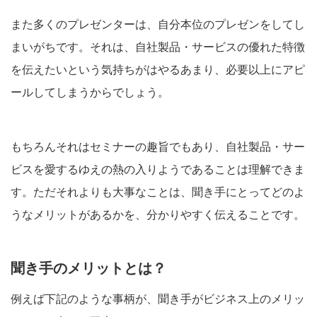
また多くのプレゼンターは、自分本位のプレゼンをしてし
まいがちです。それは、自社製品・サービスの優れた特徴
を伝えたいという気持ちがはやるあまり、必要以上にアピ
ールしてしまうからでしょう。
もちろんそれはセミナーの趣旨でもあり、自社製品・サー
ビスを愛するゆえの熱の入りようであることは理解できま
す。ただそれよりも大事なことは、聞き手にとってどのよ
うなメリットがあるかを、分かりやすく伝えることです。
聞き手のメリットとは？
例えば下記のような事柄が、聞き手がビジネス上のメリッ