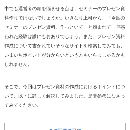
中でも運営者の頭を悩ませる点は、セミナーのプレゼン資
料作りではないでしょうか。いきなり上司から、「今度の
セミナーのプレゼン資料、作っといて」と頼まれて、戸惑
われた経験は誰にもおありでしょう。また、プレゼン資料
作成について書かれていそうなサイトを検索してみても、
いまいちポイントが分からいという方もいらっしゃるかも
しれません。
そこで、今回はプレゼン資料の作成におけるポイントにつ
いて、以下に詳しく解説してみました。是非参考になさっ
てみてください。