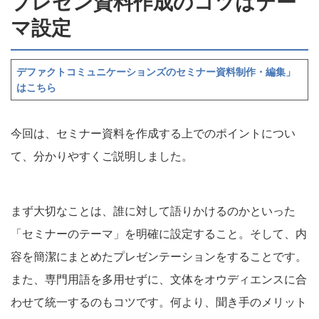
プレゼン資料作成のコツはテー
マ設定
デファクトコミュニケーションズのセミナー資料制作・編集」
はこちら
今回は、セミナー資料を作成する上でのポイントについ
て、分かりやすくご説明しました。
まず大切なことは、誰に対して語りかけるのかといった
「セミナーのテーマ」を明確に設定すること。そして、内
容を簡潔にまとめたプレゼンテーションをすることです。
また、専門用語を多用せずに、文体をオウディエンスに合
わせて統一するのもコツです。何より、聞き手のメリット