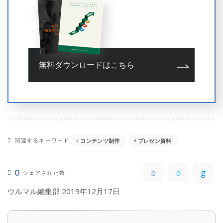
無料ダウンロードはこちら
関連するキーワード
コンテンツ制作
プレゼン資料
0
シェアされた数
ウルマル編集部
2019年12月17日