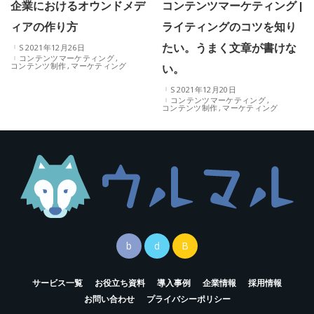
企業におけるオウンドメデ
コンテンツマーケティング |
ィアの作り方
ライティングのコツを知り
たい。うまく文章が書けな
2021年12月26日
コンテンツマーケティング
い。
コンテンツ制作
マーケティング
2021年12月20日
コンテンツマーケティング
コンテンツ制作
マーケティング
サービス一覧
お役立ち資料
導入事例
企業情報
採用情報
お問い合わせ
プライバシーポリシー