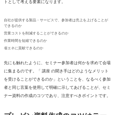
トとして考える要素になります。
自社が提供する製品・サービスで、参加者は売上を上げることが
できるのか
営業コストを削減することができるのか
作業時間を短縮できるのか
省エネに貢献できるのか
先にも触れたように、セミナー参加者は何かを求めて会場
に集まるのです。「 講座 の聞き手はどのようなメリット
を受けることができるのか」ということを、なるべく参加
者と同じ言葉を使用して明確に示してあげることが、セミ
ナー資料の作成のコツであり、注意すべきポイントです。