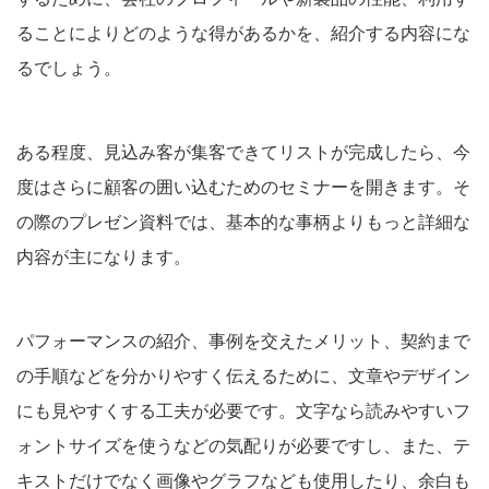
ることによりどのような得があるかを、紹介する内容にな
るでしょう。
ある程度、見込み客が集客できてリストが完成したら、今
度はさらに顧客の囲い込むためのセミナーを開きます。そ
の際のプレゼン資料では、基本的な事柄よりもっと詳細な
内容が主になります。
パフォーマンスの紹介、事例を交えたメリット、契約まで
の手順などを分かりやすく伝えるために、文章やデザイン
にも見やすくする工夫が必要です。文字なら読みやすいフ
ォントサイズを使うなどの気配りが必要ですし、また、テ
キストだけでなく画像やグラフなども使用したり、余白も