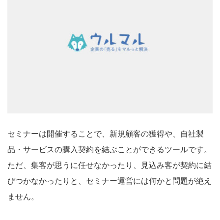
セミナーは開催することで、新規顧客の獲得や、自社製
品・サービスの購入契約を結ぶことができるツールです。
ただ、集客が思うに任せなかったり、見込み客が契約に結
びつかなかったりと、セミナー運営には何かと問題が絶え
ません。