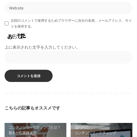
次回のコメントで使用するためブラウザーに自分の名前、メールアドレス、サイ
トを保存する。
上に表示された文字を入力してください。
こちらの記事もオススメです