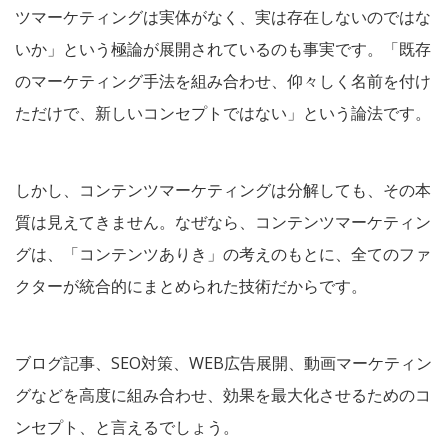
ツマーケティングは実体がなく、実は存在しないのではな
いか」という極論が展開されているのも事実です。「既存
のマーケティング手法を組み合わせ、仰々しく名前を付け
ただけで、新しいコンセプトではない」という論法です。
しかし、コンテンツマーケティングは分解しても、その本
質は見えてきません。なぜなら、コンテンツマーケティン
グは、「コンテンツありき」の考えのもとに、全てのファ
クターが統合的にまとめられた技術だからです。
ブログ記事、SEO対策、WEB広告展開、動画マーケティン
グなどを高度に組み合わせ、効果を最大化させるためのコ
ンセプト、と言えるでしょう。