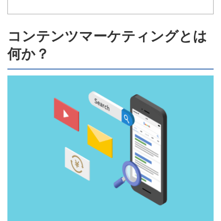
コンテンツマーケティングとは
何か？