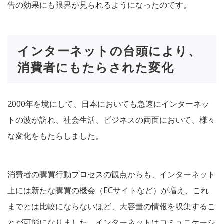
告の効果にも限界が見られるようになったのです。
インターネットの台頭により、
消費者にもたらされた変化
2000年を境にして、日本においても急速にインターネッ
トの波が訪れ、社会生活、ビジネスの両面において、様々
な変化をもたらしました。
消費者の購買行動プロセスの観点からも、インターネット
上には新たな購買の機会（ECサイトなど）が増え、これ
までとは比較にならないほど、大容量の情報を収集するこ
とが可能になりました。インターネットはコミュニケーシ