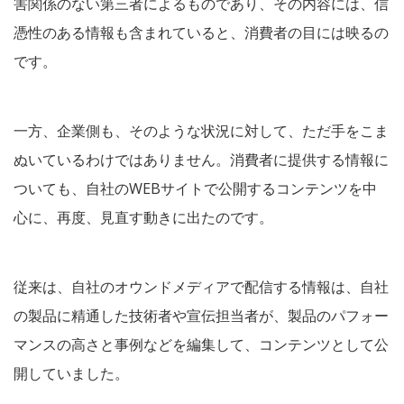
害関係のない第三者によるものであり、その内容には、信
憑性のある情報も含まれていると、消費者の目には映るの
です。
一方、企業側も、そのような状況に対して、ただ手をこま
ぬいているわけではありません。消費者に提供する情報に
ついても、自社のWEBサイトで公開するコンテンツを中
心に、再度、見直す動きに出たのです。
従来は、自社のオウンドメディアで配信する情報は、自社
の製品に精通した技術者や宣伝担当者が、製品のパフォー
マンスの高さと事例などを編集して、コンテンツとして公
開していました。