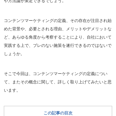
や方法論が策定できるでしょう。
コンテンツマーケティングの定義、その存在が注目され始
めた背景や、必要とされる理由、メリットやデメリットな
ど、あらゆる角度から考察することにより、自社において
実践する上で、ブレのない施策を遂行できるのではないで
しょうか。
そこで今回は、コンテンツマーケティングの定義につい
て、またその概念に関して、詳しく取り上げてみたいと思
います。
この記事の目次