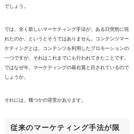
でしょう。
では、全く新しいマーケティング手法が、ある日突然に現
れたのか、というとそうではありません。コンテンツマー
ケティングとは、コンテンツを利用したプロモーションの
一つですが、それはこれまでにも行われてきたことです。
ではなぜ今、マーケティングの最右翼と目されているので
しょうか。
それには、幾つかの背景があります。
従来のマーケティング手法が限