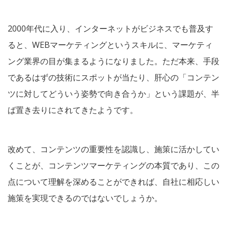
2000年代に入り、インターネットがビジネスでも普及す
ると、WEBマーケティングというスキルに、マーケティ
ング業界の目が集まるようになりました。ただ本来、手段
であるはずの技術にスポットが当たり、肝心の「コンテン
ツに対してどういう姿勢で向き合うか」という課題が、半
ば置き去りにされてきたようです。
改めて、コンテンツの重要性を認識し、施策に活かしてい
くことが、コンテンツマーケティングの本質であり、この
点について理解を深めることができれば、自社に相応しい
施策を実現できるのではないでしょうか。