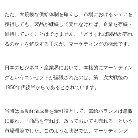
ただ、大規模な供給体制を確立し、市場におけるシェアを
獲得しても、製品が継続して売れなければ、企業を存続・
維持していくことはできません。「どうすれば製品が売れ
るのか」を解決する手法が、マーケティングの概念です。
日本のビジネス・産業界において、本格的にマーケティン
グというコンセプトが認識されたのは、第二次大戦後の
1950年代後半からであるとされています。
当時は高度経済成長を牽引役として、需給バランスは急激
に崩れ、「商品を作れば、放っておいても売れる」という
市場環境でした。このような状況では、マーケティング