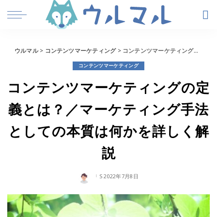
ウルマル
>
コンテンツマーケティング
>
コンテンツマーケティングの定義とは？／マーケティング手法としての本質は何かを詳しく解説
コンテンツマーケティング
コンテンツマーケティングの定
義とは？／マーケティング手法
としての本質は何かを詳しく解
説
2022年7月8日