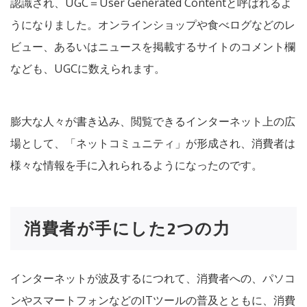
認識され、UGC＝User Generated Contentと呼ばれるよ
うになりました。オンラインショップや食べログなどのレ
ビュー、あるいはニュースを掲載するサイトのコメント欄
なども、UGCに数えられます。
膨大な人々が書き込み、閲覧できるインターネット上の広
場として、「ネットコミュニティ」が形成され、消費者は
様々な情報を手に入れられるようになったのです。
消費者が手にした2つの力
インターネットが波及するにつれて、消費者への、パソコ
ンやスマートフォンなどのITツールの普及とともに、消費