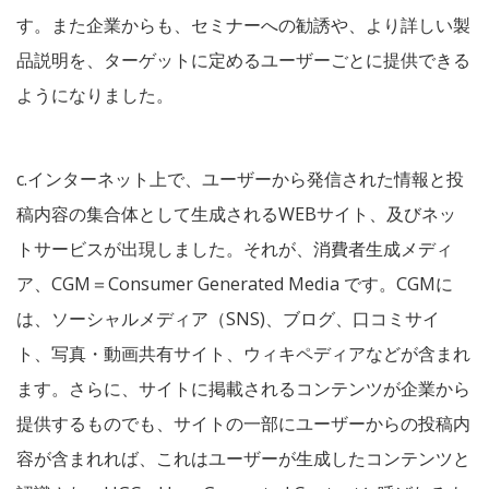
す。また企業からも、セミナーへの勧誘や、より詳しい製
品説明を、ターゲットに定めるユーザーごとに提供できる
ようになりました。
c.インターネット上で、ユーザーから発信された情報と投
稿内容の集合体として生成されるWEBサイト、及びネッ
トサービスが出現しました。それが、消費者生成メディ
ア、CGM＝Consumer Generated Media です。CGMに
は、ソーシャルメディア（SNS)、ブログ、口コミサイ
ト、写真・動画共有サイト、ウィキペディアなどが含まれ
ます。さらに、サイトに掲載されるコンテンツが企業から
提供するものでも、サイトの一部にユーザーからの投稿内
容が含まれれば、これはユーザーが生成したコンテンツと