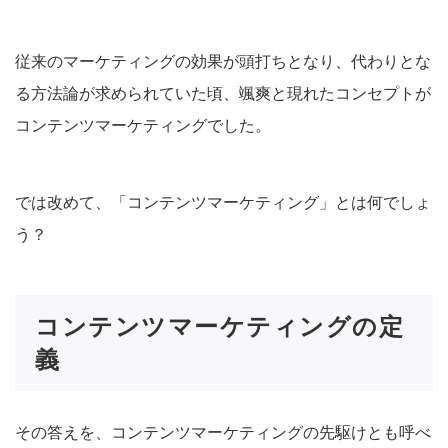
従来のマーケティングの効果が頭打ちとなり、代わりとな
る方法論が求められていた頃、颯爽と現れたコンセプトが
コンテンツマーケティングでした。
では改めて、「コンテンツマーケティング」とは何でしょ
う？
コンテンツマーケティングの定
義
その答えを、コンテンツマーケティングの先駆けとも呼べ