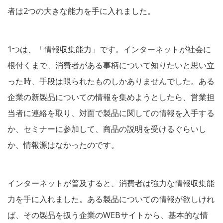
者は2つの大きな能力を手に入れました。
1つは、「情報収集能力」です。インターネットが社会に
根付くまで、消費者がある事柄について知りたいと思い立
った時、手段は限られたものしかありませんでした。ある
企業の新製品についての情報を集めようとしたら、営業担
当者に連絡を取り、対面で製品に関しての情報を入手する
か、セミナーに参加して、商品の説明を受けるぐらいし
か、情報源はなかったのです。
インターネットが普及すると、消費者は強力な情報収集能
力を手に入れました。ある製品についての情報が欲しけれ
ば、その製品を扱う企業のWEBサイトから、基本的な情