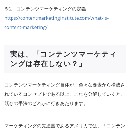
※2 コンテンツマーケティングの定義
https://contentmarketinginstitute.com/what-is-
content-marketing/
実は、「コンテンツマーケティ
ングは存在しない？」
コンテンツマーケティング自体が、色々な要素から構成さ
れているコンセプトである以上、これを分解していくと、
既存の手法のどれかに行きあたります。
マーケティングの先進国であるアメリカでは、「コンテン