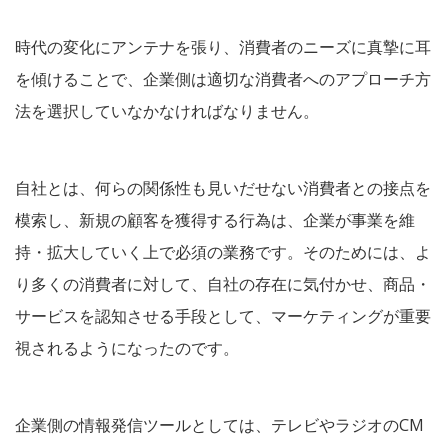
時代の変化にアンテナを張り、消費者のニーズに真摯に耳
を傾けることで、企業側は適切な消費者へのアプローチ方
法を選択していなかなければなりません。
自社とは、何らの関係性も見いだせない消費者との接点を
模索し、新規の顧客を獲得する行為は、企業が事業を維
持・拡大していく上で必須の業務です。そのためには、よ
り多くの消費者に対して、自社の存在に気付かせ、商品・
サービスを認知させる手段として、マーケティングが重要
視されるようになったのです。
企業側の情報発信ツールとしては、テレビやラジオのCM