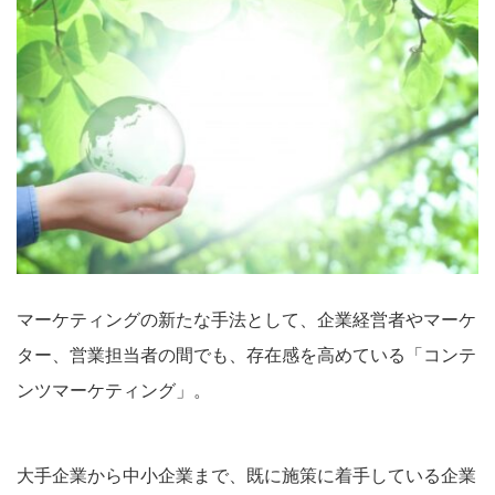
マーケティングの新たな手法として、企業経営者やマーケ
ター、営業担当者の間でも、存在感を高めている「コンテ
ンツマーケティング」。
大手企業から中小企業まで、既に施策に着手している企業