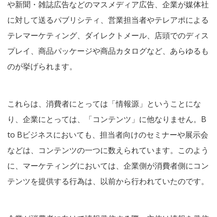
や新聞・雑誌広告などのマスメディア広告、企業が媒体社
に対して送るパブリシティ、営業担当者やテレアポによる
テレマーケティング、ダイレクトメール、店頭でのディス
プレイ、商品パッケージや商品カタログなど、あらゆるも
のが挙げられます。
これらは、消費者にとっては「情報源」ということにな
り、企業にとっては、「コンテンツ」に他なりません。B
to Bビジネスにおいても、担当者向けのセミナーや展示会
などは、コンテンツの一つに数えられています。このよう
に、マーケティングにおいては、企業側が消費者側にコン
テンツを提供する行為は、以前から行われていたのです。