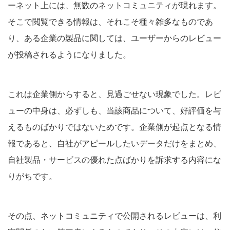
ーネット上には、無数のネットコミュニティが現れます。
そこで閲覧できる情報は、それこそ種々雑多なものであ
り、ある企業の製品に関しては、ユーザーからのレビュー
が投稿されるようになりました。
これは企業側からすると、見過ごせない現象でした。レビ
ューの中身は、必ずしも、当該商品について、好評価を与
えるものばかりではないためです。企業側が起点となる情
報であると、自社がアピールしたいデータだけをまとめ、
自社製品・サービスの優れた点ばかりを訴求する内容にな
りがちです。
その点、ネットコミュニティで公開されるレビューは、利