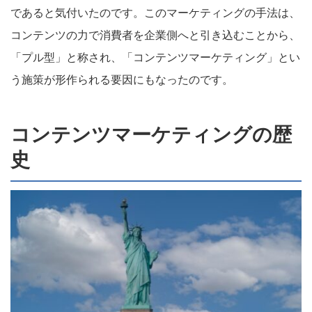
であると気付いたのです。このマーケティングの手法は、
コンテンツの力で消費者を企業側へと引き込むことから、
「プル型」と称され、「コンテンツマーケティング」とい
う施策が形作られる要因にもなったのです。
コンテンツマーケティングの歴
史