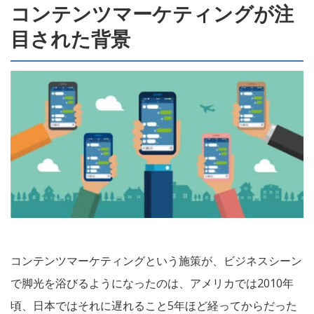
コンテンツマーケティングが注
目された背景
コンテンツマーケティングという施策が、ビジネスシーン
で脚光を浴びるようになったのは、アメリカでは2010年
頃、日本ではそれに遅れること5年ほど経ってからだった