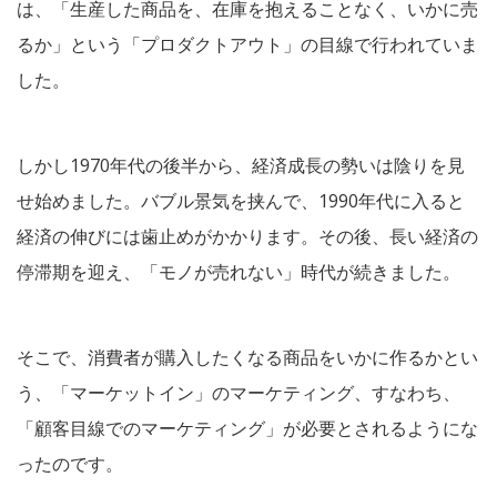
は、「生産した商品を、在庫を抱えることなく、いかに売
るか」という「プロダクトアウト」の目線で行われていま
した。
しかし1970年代の後半から、経済成長の勢いは陰りを見
せ始めました。バブル景気を挟んで、1990年代に入ると
経済の伸びには歯止めがかかります。その後、長い経済の
停滞期を迎え、「モノが売れない」時代が続きました。
そこで、消費者が購入したくなる商品をいかに作るかとい
う、「マーケットイン」のマーケティング、すなわち、
「顧客目線でのマーケティング」が必要とされるようにな
ったのです。