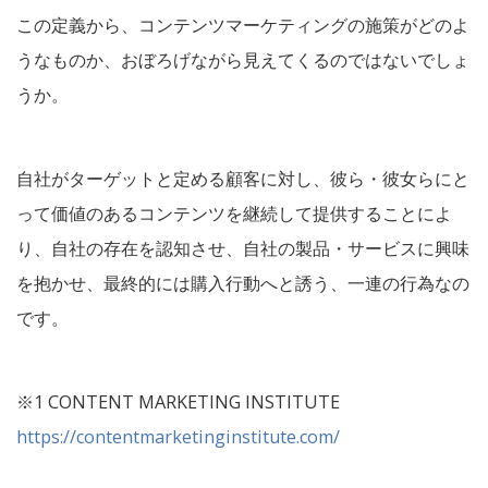
この定義から、コンテンツマーケティングの施策がどのよ
うなものか、おぼろげながら見えてくるのではないでしょ
うか。
自社がターゲットと定める顧客に対し、彼ら・彼女らにと
って価値のあるコンテンツを継続して提供することによ
り、自社の存在を認知させ、自社の製品・サービスに興味
を抱かせ、最終的には購入行動へと誘う、一連の行為なの
です。
※1 CONTENT MARKETING INSTITUTE
https://contentmarketinginstitute.com/