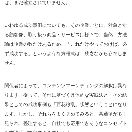
は、まだ確立されていません。
いわゆる成功事例についても、その企業ごとに、対象とす
る顧客像、取り扱う商品・サービスは様々で、当然、方法
論は企業の数だけあるため、「これだけやっておけば、必
ず成功する」というような方程式は、残念ながら存在しま
せん。
関係者によって、コンテンツマーケティングの解釈は異な
ります。従って、それに基づく具体的な実践法と、その結
果としての成功事例も「百花繚乱」状態ということになり
ます。しかし、それらをよく眺めてみると、共通項が多く
見られ、整理すると、自社でも応用できそうなコンセプト