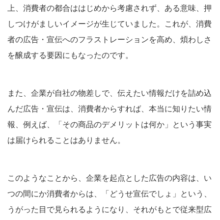
上、消費者の都合ははじめから考慮されず、ある意味、押
しつけがましいイメージが生じていました。これが、消費
者の広告・宣伝へのフラストレーションを高め、煩わしさ
を醸成する要因にもなったのです。
また、企業が自社の物差しで、伝えたい情報だけを詰め込
んだ広告・宣伝は、消費者からすれば、本当に知りたい情
報、例えば、「その商品のデメリットは何か」という事実
は届けられることはありません。
このようなことから、企業を起点とした広告の内容は、い
つの間にか消費者からは、「どうせ宣伝でしょ」という、
うがった目で見られるようになり、それがもとで従来型広