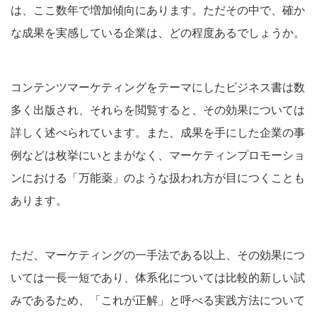
は、ここ数年で増加傾向にあります。ただその中で、確か
な成果を実感している企業は、どの程度あるでしょうか。
コンテンツマーケティングをテーマにしたビジネス書は数
多く出版され、それらを閲覧すると、その効果については
詳しく述べられています。また、成果を手にした企業の事
例などは枚挙にいとまがなく、マーケティンプロモーショ
ンにおける「万能薬」のような扱われ方が目につくことも
あります。
ただ、マーケティングの一手法である以上、その効果につ
いては一長一短であり、体系化については比較的新しい試
みであるため、「これが正解」と呼べる実践方法について