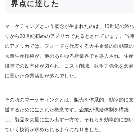
界点に達した
マーケティングという概念が生まれたのは、19世紀の終わ
りから20世紀初めのアメリカであるとされています。当時
のアメリカでは、フォードを代表する大手企業の自動車の
大量生産技術が、他のあらゆる産業界でも導入され、生産
段階での効率化が図られ、コスト削減、競争力強化を念頭
に置いた企業活動が盛んでした。
その頃のマーケティングとは、販売を体系的、効率的に支
援するために生まれた概念です。企業が供給体制を構築
し、製品を大量に生み出す一方で、それらを効率的に捌い
ていく技術が求められるようになりました。