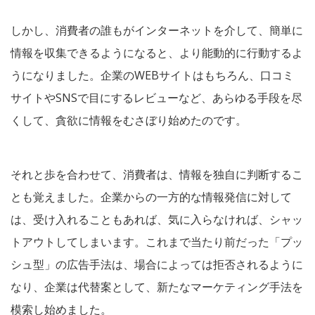
しかし、消費者の誰もがインターネットを介して、簡単に
情報を収集できるようになると、より能動的に行動するよ
うになりました。企業のWEBサイトはもちろん、口コミ
サイトやSNSで目にするレビューなど、あらゆる手段を尽
くして、貪欲に情報をむさぼり始めたのです。
それと歩を合わせて、消費者は、情報を独自に判断するこ
とも覚えました。企業からの一方的な情報発信に対して
は、受け入れることもあれば、気に入らなければ、シャッ
トアウトしてしまいます。これまで当たり前だった「プッ
シュ型」の広告手法は、場合によっては拒否されるように
なり、企業は代替案として、新たなマーケティング手法を
模索し始めました。