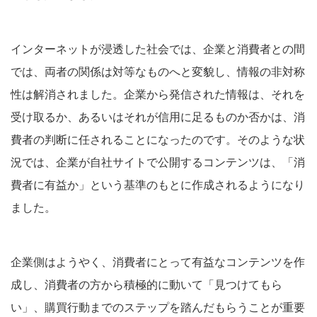
インターネットが浸透した社会では、企業と消費者との間
では、両者の関係は対等なものへと変貌し、情報の非対称
性は解消されました。企業から発信された情報は、それを
受け取るか、あるいはそれが信用に足るものか否かは、消
費者の判断に任されることになったのです。そのような状
況では、企業が自社サイトで公開するコンテンツは、「消
費者に有益か」という基準のもとに作成されるようになり
ました。
企業側はようやく、消費者にとって有益なコンテンツを作
成し、消費者の方から積極的に動いて「見つけてもら
い」、購買行動までのステップを踏んだもらうことが重要