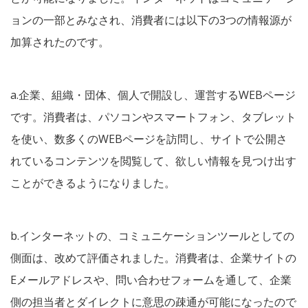
ョンの一部とみなされ、消費者には以下の3つの情報源が
加算されたのです。
a.企業、組織・団体、個人で開設し、運営するWEBページ
です。消費者は、パソコンやスマートフォン、タブレット
を使い、数多くのWEBページを訪問し、サイトで公開さ
れているコンテンツを閲覧して、欲しい情報を見つけ出す
ことができるようになりました。
b.インターネットの、コミュニケーションツールとしての
側面は、改めて評価されました。消費者は、企業サイトの
Eメールアドレスや、問い合わせフォームを通して、企業
側の担当者とダイレクトに意思の疎通が可能になったので