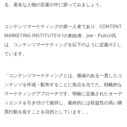
る、著名な人物の言葉の中に探ってみましょう。
コンテンツマーケティングの第一人者であり、CONTENT
MARKETING INSTITUTE※1の創始者、Joe・Pulizzi氏
は、コンテンツマーケティングを以下のように定義※2 し
ています。
「コンテンツマーケティングとは、価値のある一貫したコ
ンテンツを作成・配布することに焦点を当てた、戦略的な
マーケティングアプローチです。明確に定義されたオーデ
ィエンスを引き付けて維持し、最終的には収益性の高い購
買行動を促すことを目的としています」。