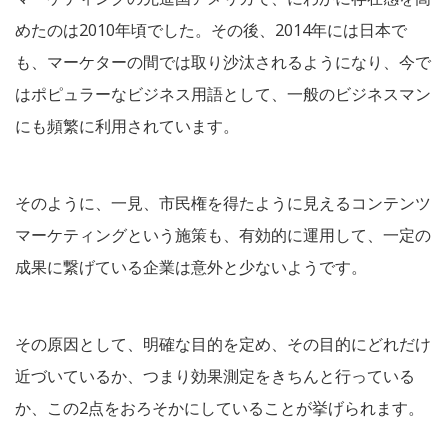
めたのは2010年頃でした。その後、2014年には日本で
も、マーケターの間では取り沙汰されるようになり、今で
はポピュラーなビジネス用語として、一般のビジネスマン
にも頻繁に利用されています。
そのように、一見、市民権を得たように見えるコンテンツ
マーケティングという施策も、有効的に運用して、一定の
成果に繋げている企業は意外と少ないようです。
その原因として、明確な目的を定め、その目的にどれだけ
近づいているか、つまり効果測定をきちんと行っている
か、この2点をおろそかにしていることが挙げられます。