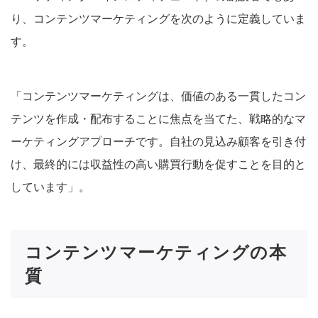
り、コンテンツマーケティングを次のように定義していま
す。
「コンテンツマーケティングは、価値のある一貫したコン
テンツを作成・配布することに焦点を当てた、戦略的なマ
ーケティングアプローチです。自社の見込み顧客を引き付
け、最終的には収益性の高い購買行動を促すことを目的と
しています」。
コンテンツマーケティングの本
質