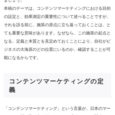
ましょう。
本稿のテーマは、コンテンツマーケティングにおける目的
の設定と、効果測定の重要性について述べることですが、
それを語る前に、施策の原点に立ち返っておくことは、と
ても重要な意味があります。なぜなら、この施策の起点と
なる、定義と本質とを見定めておくことにより、自社がビ
ジネスの大海原のどの位置にいるのか、確認することが可
能になるからです。
コンテンツマーケティングの定
義
「コンテンツマーケティング」という言葉が、日本のマー