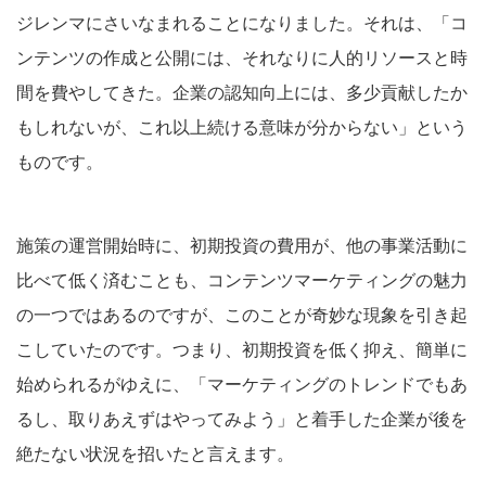
ジレンマにさいなまれることになりました。それは、「コ
ンテンツの作成と公開には、それなりに人的リソースと時
間を費やしてきた。企業の認知向上には、多少貢献したか
もしれないが、これ以上続ける意味が分からない」という
ものです。
施策の運営開始時に、初期投資の費用が、他の事業活動に
比べて低く済むことも、コンテンツマーケティングの魅力
の一つではあるのですが、このことが奇妙な現象を引き起
こしていたのです。つまり、初期投資を低く抑え、簡単に
始められるがゆえに、「マーケティングのトレンドでもあ
るし、取りあえずはやってみよう」と着手した企業が後を
絶たない状況を招いたと言えます。