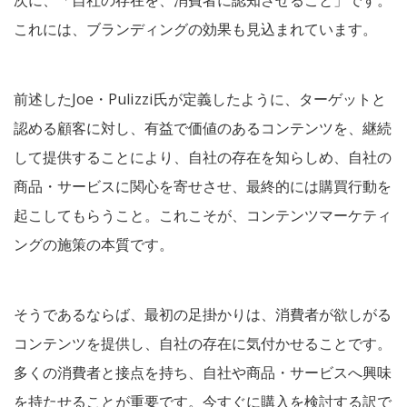
次に、「自社の存在を、消費者に認知させること」です。
これには、ブランディングの効果も見込まれています。
前述したJoe・Pulizzi氏が定義したように、ターゲットと
認める顧客に対し、有益で価値のあるコンテンツを、継続
して提供することにより、自社の存在を知らしめ、自社の
商品・サービスに関心を寄せさせ、最終的には購買行動を
起こしてもらうこと。これこそが、コンテンツマーケティ
ングの施策の本質です。
そうであるならば、最初の足掛かりは、消費者が欲しがる
コンテンツを提供し、自社の存在に気付かせることです。
多くの消費者と接点を持ち、自社や商品・サービスへ興味
を持たせることが重要です。今すぐに購入を検討する訳で