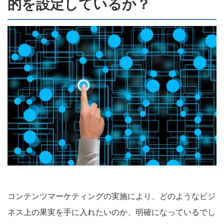
的を設定しているか？
コンテンツマーケティングの実施により、どのようなビジ
ネス上の果実を手に入れたいのか、明確になっているでし