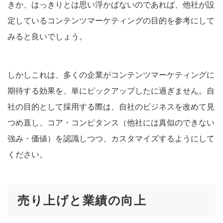
きか、はっきりとは思い浮かばないのであれば、他社が設
定しているコンテンツマーケティングの目的を参考にして
みると良いでしょう。
しかしこれは、多くの企業がコンテンツマーケティングに
期待する効果を、単にピックアップしたに過ぎません。自
社の目的として採用する際は、自社のビジネスを改めて見
つめ直し、コア・コンピタンス（他社には真似のできない
強み・価値）を認識しつつ、カスタマイズするようにして
ください。
売り上げと業績の向上