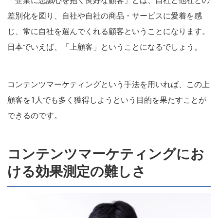
「企業に忠誠心を抱く良好な顧客」とは、自社と他社との
差別化を図り、自社や自社の商品・サービスに愛着を感
じ、常に自社を選んでくれる顧客ということになります。
日本でいえば、「上顧客」ということになるでしょう。
コンテンツマーケティングという手法を用いれば、この上
顧客を1人でも多く獲得しようという目的を果たすことが
できるのです。
コンテンツマーケティングにお
ける効果測定の難しさ