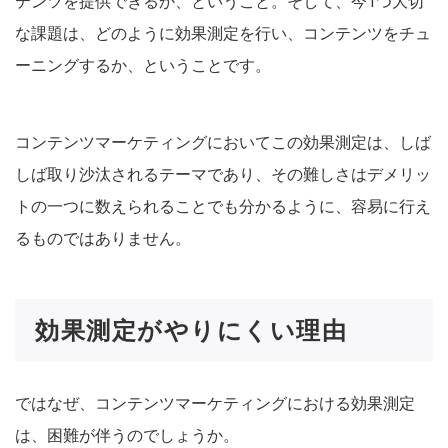
テンツを提供できるか、ということ。そして、今1つ大切
な課題は、どのように効果測定を行い、コンテンツをチュ
ーニングするか、ということです。
コンテンツマーケティングにおいてこの効果測定は、しば
しば取り沙汰されるテーマであり、その難しさはデメリッ
トの一つに数えられることでも分かるように、容易に行え
るものではありません。
効果測定がやりにくい理由
ではなぜ、コンテンツマーケティングにおける効果測定
は、困難が伴うのでしょうか。