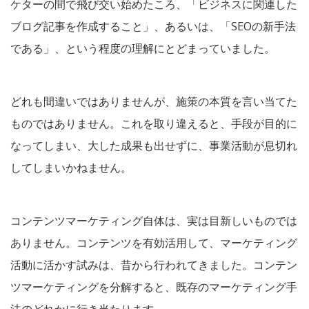
ケターの間で飛び交い始めたころ、「ビジネスに関連した
ブログ記事を作成すること」、あるいは、「SEOの新手法
である」、という程度の理解にとどまっていました。
どれも間違いではありませんが、施策の本質を言い当てた
ものではありません。これを取り違えると、手段が目的に
なってしまい、大した成果も出せずに、事業活動が息切れ
してしまいかねません。
コンテンツマーケティング自体は、実は目新しいものでは
ありません。コンテンツを有効活用して、マーケティング
活動に活かす試みは、昔から行われてきました。コンテン
ツマーケティングを分解すると、既存のマーケティング手