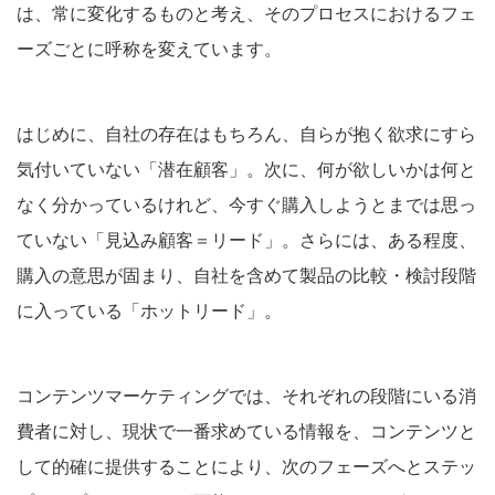
は、常に変化するものと考え、そのプロセスにおけるフェ
ーズごとに呼称を変えています。
はじめに、自社の存在はもちろん、自らが抱く欲求にすら
気付いていない「潜在顧客」。次に、何が欲しいかは何と
なく分かっているけれど、今すぐ購入しようとまでは思っ
ていない「見込み顧客＝リード」。さらには、ある程度、
購入の意思が固まり、自社を含めて製品の比較・検討段階
に入っている「ホットリード」。
コンテンツマーケティングでは、それぞれの段階にいる消
費者に対し、現状で一番求めている情報を、コンテンツと
して的確に提供することにより、次のフェーズへとステッ