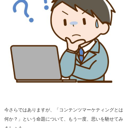
今さらではありますが、「コンテンツマーケティングとは
何か？」という命題について、もう一度、思いを馳せてみ