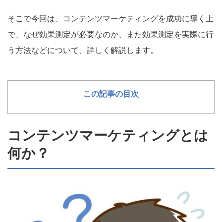
そこで今回は、コンテンツマーケティングを成功に導く上
で、なぜ効果測定が必要なのか、また効果測定を実際に行
う方法などについて、詳しく解説します。
この記事の目次
コンテンツマーケティングとは
何か？