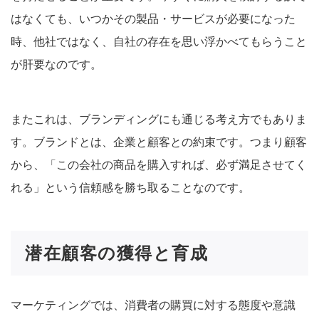
はなくても、いつかその製品・サービスが必要になった
時、他社ではなく、自社の存在を思い浮かべてもらうこと
が肝要なのです。
またこれは、ブランディングにも通じる考え方でもありま
す。ブランドとは、企業と顧客との約束です。つまり顧客
から、「この会社の商品を購入すれば、必ず満足させてく
れる」という信頼感を勝ち取ることなのです。
潜在顧客の獲得と育成
マーケティングでは、消費者の購買に対する態度や意識