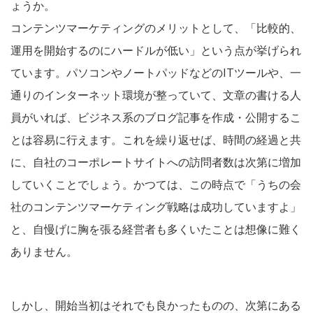
ょうか。
コンテンツマーケティングのメリットとして、「比較的、
運用を開始するのにハードルが低い」という点が挙げられ
ています。パソコンやノートパッドなどのITツールや、一
通りのインターネット環境が整っていて、文章の書ける人
員がいれば、ビジネス系のブログ記事を作成・公開するこ
とは容易に行えます。これを繰り返せば、時間の経過と共
に、自社のコーポレートサイトへの訪問者数は次第に増加
していくことでしょう。かつては、この時点で「うちの会
社のコンテンツマーケティング戦略は成功していますよ」
と、自慢げに胸を張る経営者も多くいたことは想像に難く
ありません。
しかし、開始当初はそれでも良かったものの、次第にある