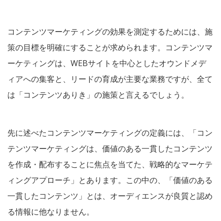
コンテンツマーケティングの効果を測定するためには、施
策の目標を明確にすることが求められます。コンテンツマ
ーケティングは、WEBサイトを中心としたオウンドメデ
ィアへの集客と、リードの育成が主要な業務ですが、全て
は「コンテンツありき」の施策と言えるでしょう。
先に述べたコンテンツマーケティングの定義には、「コン
テンツマーケティングは、価値のある一貫したコンテンツ
を作成・配布することに焦点を当てた、戦略的なマーケテ
ィングアプローチ」とあります。この中の、「価値のある
一貫したコンテンツ」とは、オーディエンスが良質と認め
る情報に他なりません。