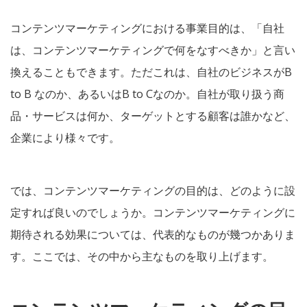
コンテンツマーケティングにおける事業目的は、「自社
は、コンテンツマーケティングで何をなすべきか」と言い
換えることもできます。ただこれは、自社のビジネスがB
to B なのか、あるいはB to Cなのか。自社が取り扱う商
品・サービスは何か、ターゲットとする顧客は誰かなど、
企業により様々です。
では、コンテンツマーケティングの目的は、どのように設
定すれば良いのでしょうか。コンテンツマーケティングに
期待される効果については、代表的なものが幾つかありま
す。ここでは、その中から主なものを取り上げます。