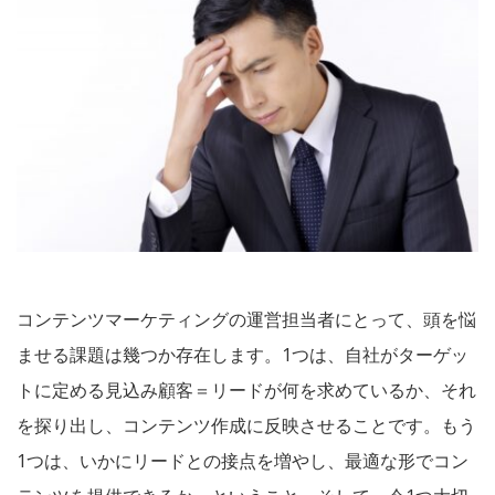
コンテンツマーケティングの運営担当者にとって、頭を悩
ませる課題は幾つか存在します。1つは、自社がターゲッ
トに定める見込み顧客＝リードが何を求めているか、それ
を探り出し、コンテンツ作成に反映させることです。もう
1つは、いかにリードとの接点を増やし、最適な形でコン