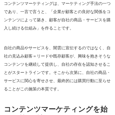
コンテンツマーケティングは、マーケティング手法の一つ
であり、一言で言うと、「企業が顧客との良好な関係をコ
ンテンツによって築き、顧客が自社の商品・サービスを購
入し続ける仕組み」を作ることです。
自社の商品やサービスを、闇雲に宣伝するのではなく、自
社の見込み顧客＝リードや既存顧客が、興味を抱きそうな
コンテンツを継続して提供し、自社の存在を認知させるこ
とがスタートラインです。そこから次第に、自社の商品・
サービスに関心を寄せさせ、最終的には購買行動に至らせ
ることがこの施策の本質です。
コンテンツマーケティングを始