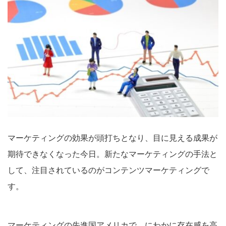
マーケティングの効果が頭打ちとなり、目に見える成果が
期待できなくなった今日。新たなマーケティングの手法と
して、注目されているのがコンテンツマーケティングで
す。
マーケティングの先進国アメリカで、にわかに存在感を高