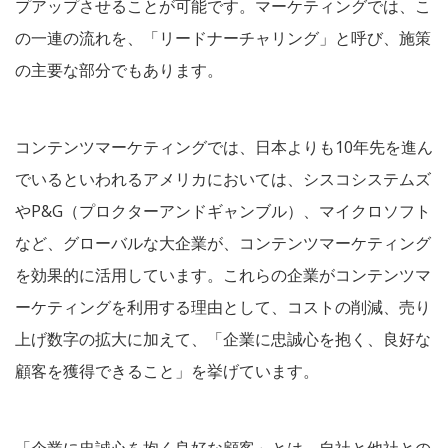
プアップさせることが可能です。マーケティングでは、こ
の一連の流れを、「リードナーチャリング」と呼び、施策
の主要な部分でもあります。
コンテンツマーケティングでは、日本よりも10年先を進ん
でいるといわれるアメリカにおいては、シスコシステムズ
やP&G（プロクターアンドギャンブル）、マイクロソフト
など、グローバルな大企業が、コンテンツマーケティング
を効果的に活用しています。これらの企業がコンテンツマ
ーケティングを利用する理由として、コストの削減、売り
上げ数字の拡大に加えて、「企業に忠誠心を抱く、良好な
顧客を獲得できること」を挙げています。