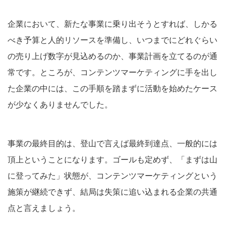
企業において、新たな事業に乗り出そうとすれば、しかる
べき予算と人的リソースを準備し、いつまでにどれぐらい
の売り上げ数字が見込めるのか、事業計画を立てるのが通
常です。ところが、コンテンツマーケティングに手を出し
た企業の中には、この手順を踏まずに活動を始めたケース
が少なくありませんでした。
事業の最終目的は、登山で言えば最終到達点、一般的には
頂上ということになります。ゴールも定めず、「まずは山
に登ってみた」状態が、コンテンツマーケティングという
施策が継続できず、結局は失策に追い込まれる企業の共通
点と言えましょう。