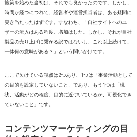
施策を始めた当初は、それでも良かったのです。しかし、
時間が経つにつれて、経営者や運営担当者は、ある疑問に
突き当たったはずです。すなわち、「自社サイトへのユー
ザーの流入はある程度、増加はした。しかし、それが自社
製品の売り上げに繋がる訳ではないし、これ以上続けて、
一体何の意味がある？」という問いかけです。
ここで欠けている視点は2つあり、1つは「事業活動として
の目的を設定していないこと」であり、もう1つは「現
状、活動がどの程度、目的に近づいているか、可視化でき
ていないこと」です。
コンテンツマーケティングの目