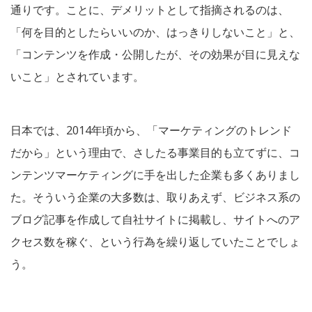
通りです。ことに、デメリットとして指摘されるのは、
「何を目的としたらいいのか、はっきりしないこと」と、
「コンテンツを作成・公開したが、その効果が目に見えな
いこと」とされています。
日本では、2014年頃から、「マーケティングのトレンド
だから」という理由で、さしたる事業目的も立てずに、コ
ンテンツマーケティングに手を出した企業も多くありまし
た。そういう企業の大多数は、取りあえず、ビジネス系の
ブログ記事を作成して自社サイトに掲載し、サイトへのア
クセス数を稼ぐ、という行為を繰り返していたことでしょ
う。