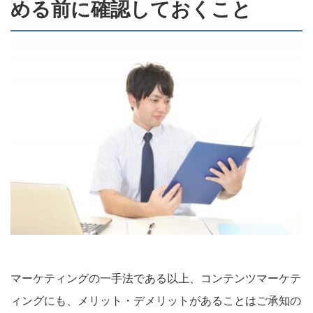
める前に確認しておくこと
マーケティングの一手法である以上、コンテンツマーケテ
ィングにも、メリット・デメリットがあることはご承知の