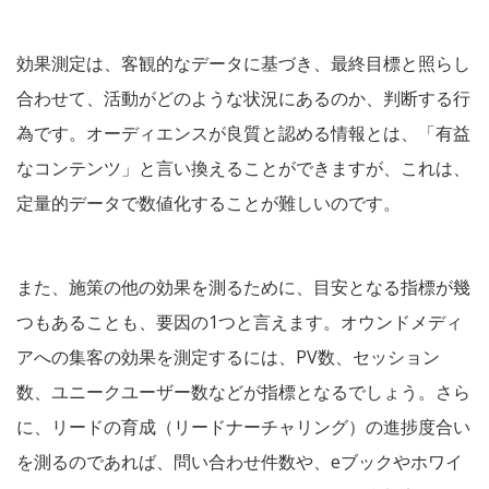
効果測定は、客観的なデータに基づき、最終目標と照らし
合わせて、活動がどのような状況にあるのか、判断する行
為です。オーディエンスが良質と認める情報とは、「有益
なコンテンツ」と言い換えることができますが、これは、
定量的データで数値化することが難しいのです。
また、施策の他の効果を測るために、目安となる指標が幾
つもあることも、要因の1つと言えます。オウンドメディ
アへの集客の効果を測定するには、PV数、セッション
数、ユニークユーザー数などが指標となるでしょう。さら
に、リードの育成（リードナーチャリング）の進捗度合い
を測るのであれば、問い合わせ件数や、eブックやホワイ