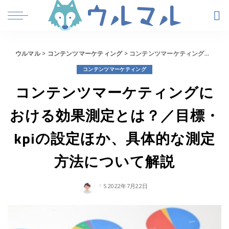
ウルマル
>
コンテンツマーケティング
>
コンテンツマーケティングにおける効果測定とは？／目標・kpiの設定ほか、具体的な測定方法について解説
コンテンツマーケティング
コンテンツマーケティングに
おける効果測定とは？／目標・
kpiの設定ほか、具体的な測定
方法について解説
2022年7月22日