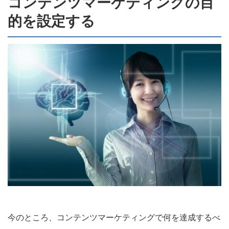
コンテンツマーケティングの目
的を設定する
今のところ、コンテンツマーケティングで何を達成するべ