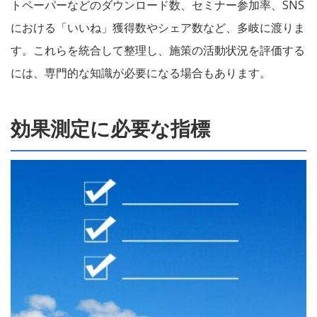
トペーパーなどのダウンロード数、セミナー参加率、SNS
における「いいね」獲得数やシェア数など、多岐に渡りま
す。これらを統合して整理し、施策の活動状況を評価する
には、専門的な知識が必要になる場合もあります。
効果測定に必要な指標