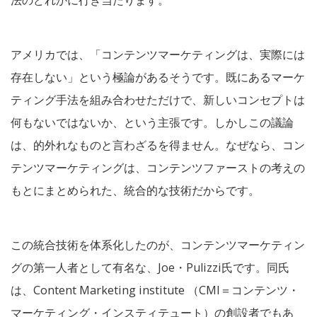
法のどれかに行き当たります。
アメリカでは、「コンテンツマーケティングは、実際には
存在しない」という極論があるそうです。既にあるマーケ
ティング手法を組み合わせただけで、新しいコンセプトは
何もないではないか、という主張です。しかしこの議論
は、的外れなものと言わざるを得ません。なぜなら、コン
テンツマーケティングは、コンテンツファーストの考えの
もとにまとめられた、統合的な技術だからです。
この統合技術を体系化したのが、コンテンツマーケティン
グの第一人者として有名な、Joe・Pulizzi氏です。同氏
は、Content Marketing institute （CMI＝コンテンツ・
マーケティング・インスティテュート）の創設者でもあ