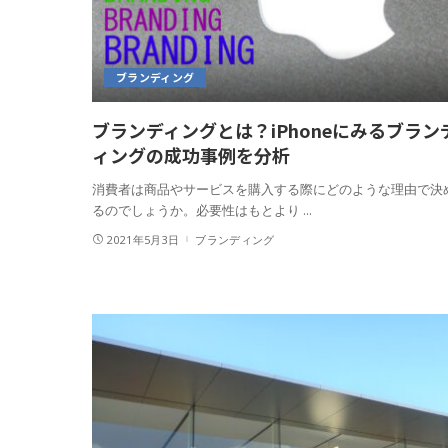
ブランディング
ブランディングとは？iPhoneにみるブラン
ィングの成功事例を分析
消費者は商品やサービスを購入する際にどのような理由で決
るのでしょうか。必要性はもとより
...
2021年5月3日
ブランディング