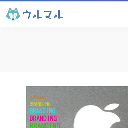
コンテンツマーケテ
ィング
コンテンツマーケテ
ィング