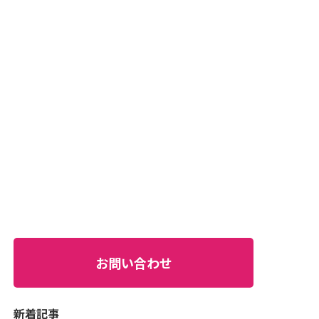
お問い合わせ
新着記事