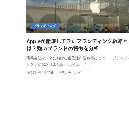
ブランディング
Appleが徹底してきたブランディング戦略と
は？強いブランドの特徴を分析
事業会社が市場における優位性を勝ち得るには、「ブランデ
ング」が欠かせません。しかし、ブ
...
2021年4月17日
ブランディング