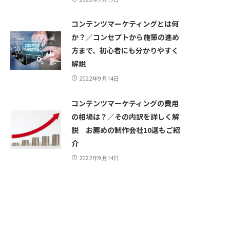
コンテンツマーケティングとは何
か？／コンセプトから施策の進め
方まで、初心者にも分かりやすく
解説
2022年9月14日
コンテンツマーケティングの費用
の相場は？／その内訳を詳しく解
説 お薦めの制作会社10選もご紹
介
2022年9月14日