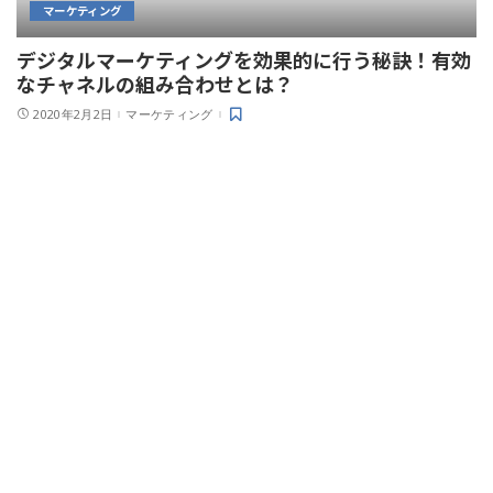
マーケティング
デジタルマーケティングを効果的に行う秘訣！有効
なチャネルの組み合わせとは？
2020年2月2日
マーケティング