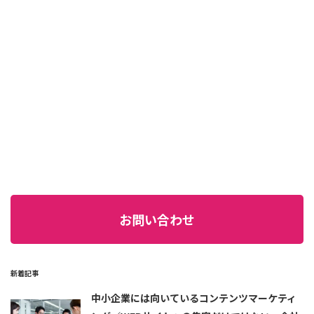
お問い合わせ
新着記事
中小企業には向いているコンテンツマーケティ