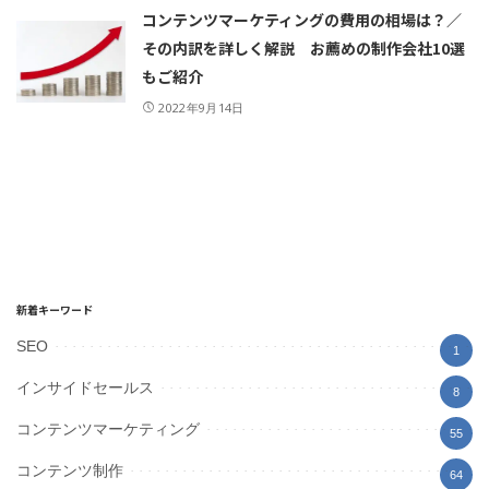
コンテンツマーケティングの費用の相場は？／
その内訳を詳しく解説 お薦めの制作会社10選
もご紹介
2022年9月14日
新着キーワード
SEO
1
インサイドセールス
8
コンテンツマーケティング
55
コンテンツ制作
64