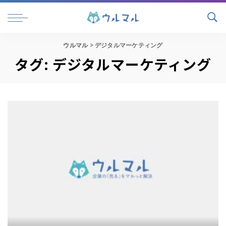
ウルマル
>
デジタルマーケティング
タグ:
デジタルマーケティング