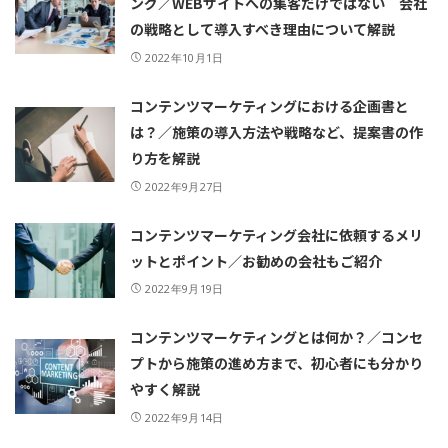
ング／WEBサイトへの集客だけではない 会社
の戦略として導入すべき理由について解説
2022年10月1日
コンテンツマーケティングにおける企画書と
は？／施策の導入方法や戦略など、提案書の作
り方を解説
2022年9月27日
コンテンツマーケティング会社に依頼するメリ
ットとポイント／お勧めの会社もご紹介
2022年9月19日
コンテンツマーケティングとは何か？／コンセ
プトから施策の進め方まで、初心者にも分かり
やすく解説
2022年9月14日