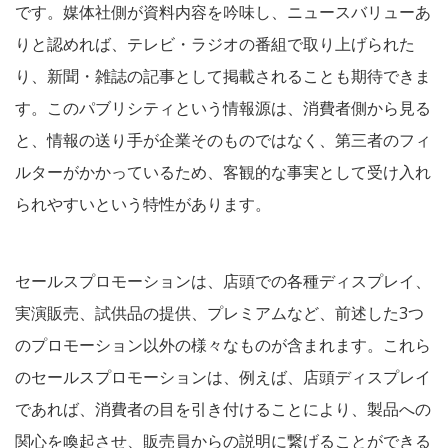
です。媒体社側が資料内容を吟味し、ニュースバリューあ
りと認めれば、テレビ・ラジオの番組で取り上げられた
り、新聞・雑誌の記事として掲載されることも期待できま
す。このパブリシティという情報源は、消費者側から見る
と、情報の送り手が企業そのものではなく、第三者のフィ
ルターがかかっているため、客観的な事実として受け入れ
られやすいという特性があります。
セールスプロモーションは、店頭での各種ディスプレイ、
実演販売、試供品の提供、プレミアムなど、前述した3つ
のプロモーション以外の様々なものが含まれます。これら
のセールスプロモーションは、例えば、店頭ディスプレイ
であれば、消費者の目を引き付けることにより、製品への
関心を喚起させ、販売員からの説明に繋げることができる