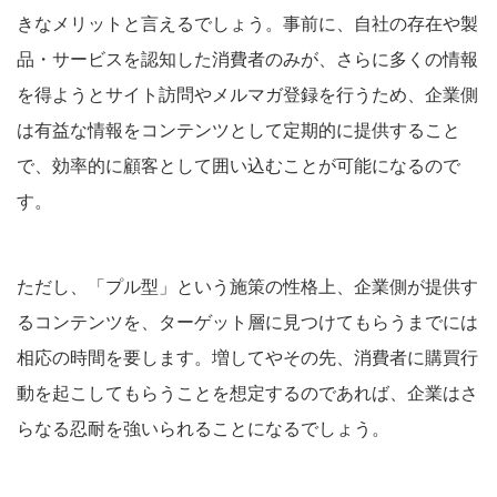
きなメリットと言えるでしょう。事前に、自社の存在や製
品・サービスを認知した消費者のみが、さらに多くの情報
を得ようとサイト訪問やメルマガ登録を行うため、企業側
は有益な情報をコンテンツとして定期的に提供すること
で、効率的に顧客として囲い込むことが可能になるので
す。
ただし、「プル型」という施策の性格上、企業側が提供す
るコンテンツを、ターゲット層に見つけてもらうまでには
相応の時間を要します。増してやその先、消費者に購買行
動を起こしてもらうことを想定するのであれば、企業はさ
らなる忍耐を強いられることになるでしょう。