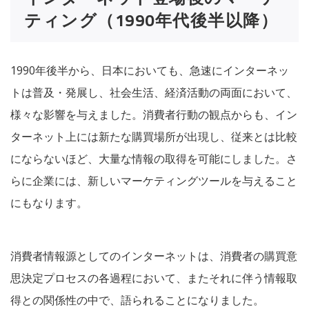
ティング（1990年代後半以降）
1990年後半から、日本においても、急速にインターネッ
トは普及・発展し、社会生活、経済活動の両面において、
様々な影響を与えました。消費者行動の観点からも、イン
ターネット上には新たな購買場所が出現し、従来とは比較
にならないほど、大量な情報の取得を可能にしました。さ
らに企業には、新しいマーケティングツールを与えること
にもなります。
消費者情報源としてのインターネットは、消費者の購買意
思決定プロセスの各過程において、またそれに伴う情報取
得との関係性の中で、語られることになりました。