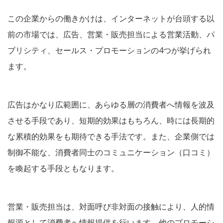
この企業からの働きかけは、インターネットが台頭する以
前の市場では、広告、営業・販売担当による営業活動、パ
ブリシティ、セールス・プロモーションの4つが挙げられ
ます。
広告はかなり広範囲に、あらゆる層の消費者へ情報を波及
させる手段であり、短期的効果はもちろん、時には長期的
な累積的効果をも期待できる手法です。また、企業側では
制御不能な、消費者同士のコミュニケーション（口コミ）
を喚起する手段ともなります。
営業・販売担当は、対面呼び非対面の接触により、人的情
報源として消費者へ情報提供を行います。他のプロモーシ