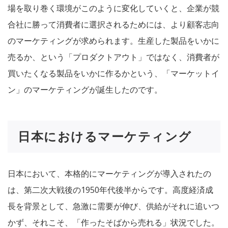
場を取り巻く環境がこのように変化していくと、企業が競
合社に勝って消費者に選択されるためには、より顧客志向
のマーケティングが求められます。生産した製品をいかに
売るか、という「プロダクトアウト」ではなく、消費者が
買いたくなる製品をいかに作るかという、「マーケットイ
ン」のマーケティングが誕生したのです。
日本におけるマーケティング
日本において、本格的にマーケティングが導入されたの
は、第二次大戦後の1950年代後半からです。高度経済成
長を背景として、急激に需要が伸び、供給がそれに追いつ
かず、それこそ、「作ったそばから売れる」状況でした。