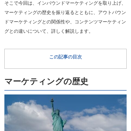
そこで今回は、インバウンドマーケティングを取り上げ、
マーケティングの歴史を振り返るとともに、アウトバウン
ドマーケティングとの関係性や、コンテンツマーケティン
グとの違いについて、詳しく解説します。
この記事の目次
マーケティングの歴史