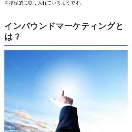
を積極的に取り入れているようです。
インバウンドマーケティングと
は？