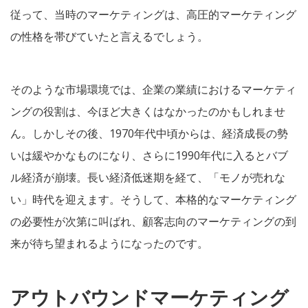
従って、当時のマーケティングは、高圧的マーケティング
の性格を帯びていたと言えるでしょう。
そのような市場環境では、企業の業績におけるマーケティ
ングの役割は、今ほど大きくはなかったのかもしれませ
ん。しかしその後、1970年代中頃からは、経済成長の勢
いは緩やかなものになり、さらに1990年代に入るとバブ
ル経済が崩壊。長い経済低迷期を経て、「モノが売れな
い」時代を迎えます。そうして、本格的なマーケティング
の必要性が次第に叫ばれ、顧客志向のマーケティングの到
来が待ち望まれるようになったのです。
アウトバウンドマーケティング