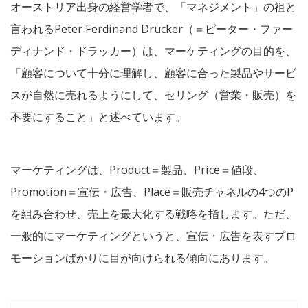
オーストリア出身の経営学者で、「マネジメント」の祖と
言われるPeter Ferdinand Drucker（＝ピーター・ファー
ディナンド・ドラッカー）は、マーケティングの目的を、
「顧客について十分に理解し、顧客に合った製品やサービ
スが自然に売れるようにして、セリング（営業・販売）を
不要にすること」と述べています。
マーケティングは、Product＝製品、Price＝値段、
Promotion＝宣伝・広告、Place＝販売チャネルの4つのP
を組み合わせ、売上を最大化する戦略を指します。ただ、
一般的にマーケティングというと、宣伝・広告を表すプロ
モーションばかりに目が向けられる傾向にあります。