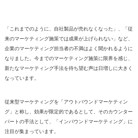
「これまでのように、自社製品が売れなくなった」、「従
来のマーケティング施策では成果が上げられない」など、
企業のマーケティング担当者の不満はよく聞かれるように
なりました。今までのマーケティング施策に限界を感じ、
新たなマーケティング手法を待ち望む声は日増しに大きく
なっています。
従来型マーケティングを「アウトバウンドマーケティン
グ」と称し、効果が限定的であるとして、そのカウンター
パートの手法として、「インバウンドマーケティング」に
注目が集まっています。