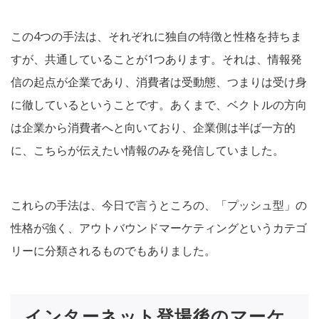
この4つの手法は、それぞれに独自の特徴と性格を持ちま
すが、共通していることが1つあります。それは、情報発
信の起点が企業であり、消費者は受動態、つまりは受け身
に徹しているということです。あくまで、ベクトルの方向
は企業から消費者へと向いており、企業側は半ば一方的
に、こちらが伝えたい情報のみを発信していました。
これらの手法は、今日で言うところの、「プッシュ型」の
性格が強く、アウトバウンドマーケティングというカテゴ
リーに分類されるものでもありました。
インターネット登場後のマーケ