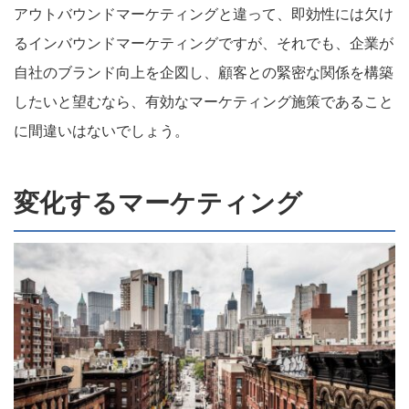
アウトバウンドマーケティングと違って、即効性には欠け
るインバウンドマーケティングですが、それでも、企業が
自社のブランド向上を企図し、顧客との緊密な関係を構築
したいと望むなら、有効なマーケティング施策であること
に間違いはないでしょう。
変化するマーケティング