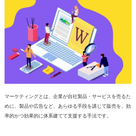
マーケティングとは、企業が自社製品・サービスを売るた
めに、製品や広告など、あらゆる手段を講じて販売を、効
率的かつ効果的に体系建てて支援する手法です。