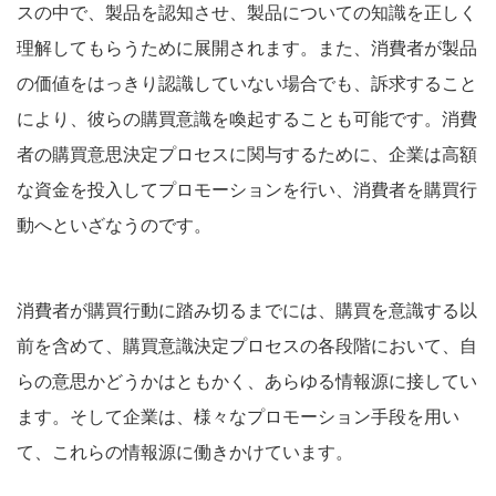
スの中で、製品を認知させ、製品についての知識を正しく
理解してもらうために展開されます。また、消費者が製品
の価値をはっきり認識していない場合でも、訴求すること
により、彼らの購買意識を喚起することも可能です。消費
者の購買意思決定プロセスに関与するために、企業は高額
な資金を投入してプロモーションを行い、消費者を購買行
動へといざなうのです。
消費者が購買行動に踏み切るまでには、購買を意識する以
前を含めて、購買意識決定プロセスの各段階において、自
らの意思かどうかはともかく、あらゆる情報源に接してい
ます。そして企業は、様々なプロモーション手段を用い
て、これらの情報源に働きかけています。