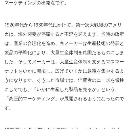
マーケティングの出発点です。
1920年代から1930年代にかけて、第一次大戦後のアメリ
カは、海外需要が停滞すると不況を迎えます。当時の政府
は、産業の合理化を進め、各メーカーは生産技術の発展と
製品の平準化により、大量生産体制を確固たるものにしま
した。そしてメーカーは、大量生産体制を支えるマスマー
ケットをいかに開拓し、広げていくかに意識を集中するよ
うになります。そうした市場では、消費者のニーズを犠牲
にしてでも、「いかに生産した製品を売るか」という、
「高圧的マーケティング」が展開されるようになったので
す。