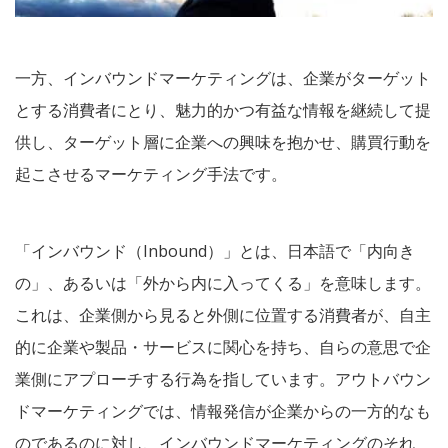
一方、インバウンドマーケティングは、企業がターゲット
とする消費者にとり、魅力的かつ有益な情報を継続して提
供し、ターゲット層に企業への興味を抱かせ、購買行動を
起こさせるマーケティング手法です。
「インバウンド（Inbound）」とは、日本語で「内向き
の」、あるいは「外から内に入ってくる」を意味します。
これは、企業側から見ると外側に位置する消費者が、自主
的に企業や製品・サービスに関心を持ち、自らの意思で企
業側にアプローチする行為を指しています。アウトバウン
ドマーケティングでは、情報発信が企業からの一方的なも
のであるのに対し、インバウンドマーケティングのそれ