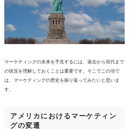
マーケティングの未来を予見するには、過去から現代まで
の状況を理解しておくことは重要です。そこでこの項で
は、マーケティングの歴史を振り返ってみたいと思いま
す。
アメリカにおけるマーケティン
グの変遷