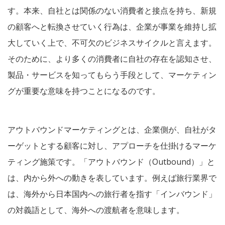
す。本来、自社とは関係のない消費者と接点を持ち、新規
の顧客へと転換させていく行為は、企業が事業を維持し拡
大していく上で、不可欠のビジネスサイクルと言えます。
そのために、より多くの消費者に自社の存在を認知させ、
製品・サービスを知ってもらう手段として、マーケティン
グが重要な意味を持つことになるのです。
アウトバウンドマーケティングとは、企業側が、自社がタ
ーゲットとする顧客に対し、アプローチを仕掛けるマーケ
ティング施策です。「アウトバウンド（Outbound）」と
は、内から外への動きを表しています。例えば旅行業界で
は、海外から日本国内への旅行者を指す「インバウンド」
の対義語として、海外への渡航者を意味します。