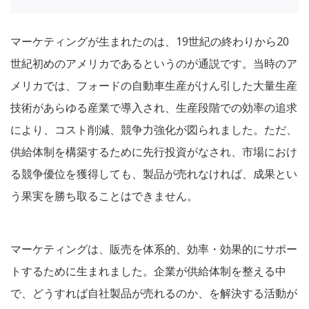
マーケティングが生まれたのは、19世紀の終わりから20
世紀初めのアメリカであるというのが通説です。当時のア
メリカでは、フォードの自動車生産がけん引した大量生産
技術があらゆる産業で導入され、生産段階での効率の追求
により、コスト削減、競争力強化が図られました。ただ、
供給体制を構築するために先行投資がなされ、市場におけ
る競争優位を獲得しても、製品が売れなければ、成果とい
う果実を勝ち取ることはできません。
マーケティングは、販売を体系的、効率・効果的にサポー
トするために生まれました。企業が供給体制を整える中
で、どうすれば自社製品が売れるのか、を解決する活動が