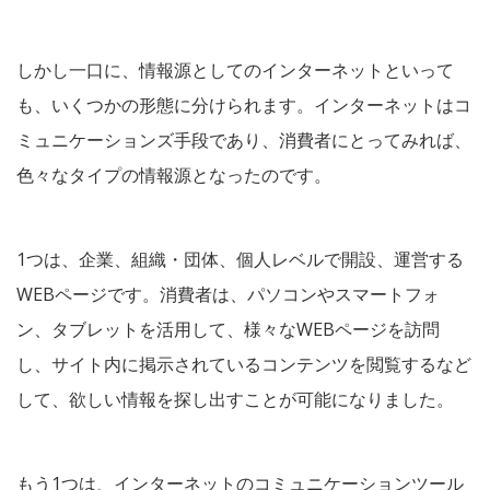
しかし一口に、情報源としてのインターネットといって
も、いくつかの形態に分けられます。インターネットはコ
ミュニケーションズ手段であり、消費者にとってみれば、
色々なタイプの情報源となったのです。
1つは、企業、組織・団体、個人レベルで開設、運営する
WEBページです。消費者は、パソコンやスマートフォ
ン、タブレットを活用して、様々なWEBページを訪問
し、サイト内に掲示されているコンテンツを閲覧するなど
して、欲しい情報を探し出すことが可能になりました。
もう1つは、インターネットのコミュニケーションツール