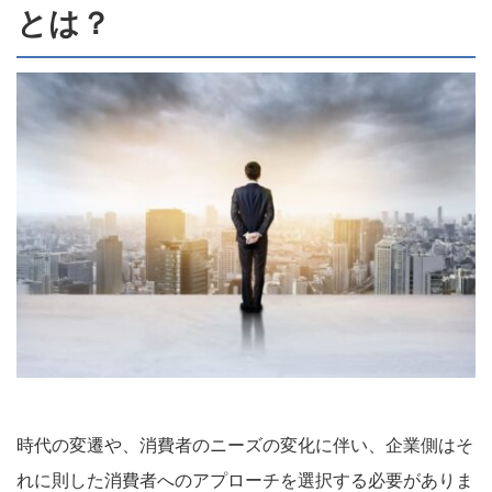
とは？
時代の変遷や、消費者のニーズの変化に伴い、企業側はそ
れに則した消費者へのアプローチを選択する必要がありま