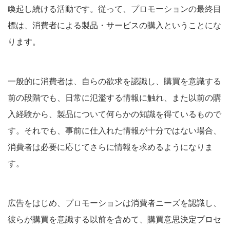
喚起し続ける活動です。従って、プロモーションの最終目
標は、消費者による製品・サービスの購入ということにな
ります。
一般的に消費者は、自らの欲求を認識し、購買を意識する
前の段階でも、日常に氾濫する情報に触れ、また以前の購
入経験から、製品について何らかの知識を得ているもので
す。それでも、事前に仕入れた情報が十分ではない場合、
消費者は必要に応じてさらに情報を求めるようになりま
す。
広告をはじめ、プロモーションは消費者ニーズを認識し、
彼らが購買を意識する以前を含めて、購買意思決定プロセ