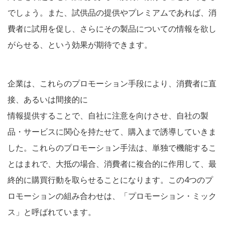
でしょう。また、試供品の提供やプレミアムであれば、消
費者に試用を促し、さらにその製品についての情報を欲し
がらせる、という効果が期待できます。
企業は、これらのプロモーション手段により、消費者に直
接、あるいは間接的に
情報提供することで、自社に注意を向けさせ、自社の製
品・サービスに関心を持たせて、購入まで誘導していきま
した。これらのプロモーション手法は、単独で機能するこ
とはまれで、大抵の場合、消費者に複合的に作用して、最
終的に購買行動を取らせることになります。この4つのプ
ロモーションの組み合わせは、「プロモーション・ミック
ス」と呼ばれています。