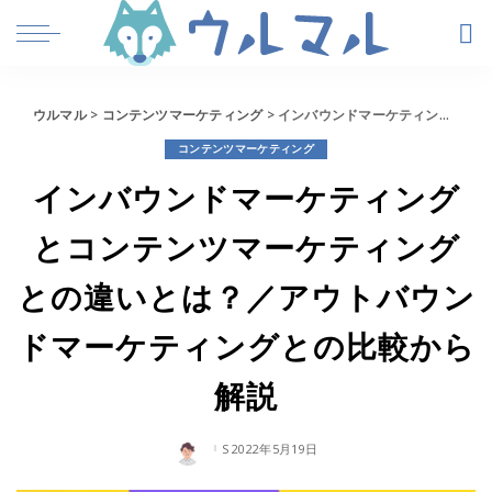
ウルマル
>
コンテンツマーケティング
>
インバウンドマーケティングとコンテンツマーケティングとの違いとは？／アウトバウンドマーケティングとの比較から解説
コンテンツマーケティング
インバウンドマーケティング
とコンテンツマーケティング
との違いとは？／アウトバウン
ドマーケティングとの比較から
解説
2022年5月19日