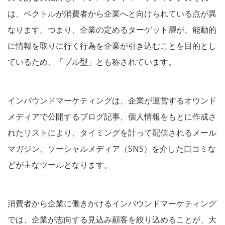
は、ベクトルが消費者から企業へと向けられている点が異
なります。つまり、企業の定めるターゲット層が、能動的
に情報を取りに行く行為を企業が引き込むことを目的とし
ているため、「プル型」とも称されています。
インバウンドマーケティングは、企業が運営するオウンド
メディアで公開するブログ記事、個人情報をもとに作成さ
れたリストにより、タイミングを計って配信されるメール
マガジン、ソーシャルメディア（SNS）を介した口コミな
どが主なツールとなります。
消費者から企業に働きかけるインバウンドマーケティング
では、企業が志向する見込み顧客を絞り込めることが、大