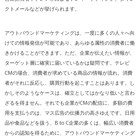
クトメールなどが挙げられます。
アウトバウンドマーケティングは、一度に多くの人々へ向
けての情報発信が可能であり、あらゆる属性の消費者に働
きかけることができます。ただ、企業が伝えたい情報が、
ターゲット層に確実に届いているかは疑問です。テレビ
CMの場合、消費者が求めている商品の情報が流れ、消費
者がそれに反応し、購買行動を起こすことはあります。し
かしそのようなケースは、確立としてはかなり低いと言わ
ざるを得ません。それでも企業がCMの配信に、多額の費
用を支払うのは、マス広告の伝播力の高さゆえです。日用
品や食品などを扱う、B to C企業の多くは、幅広い消費者
からの認知を得るために、アウトバウンドマーケティング