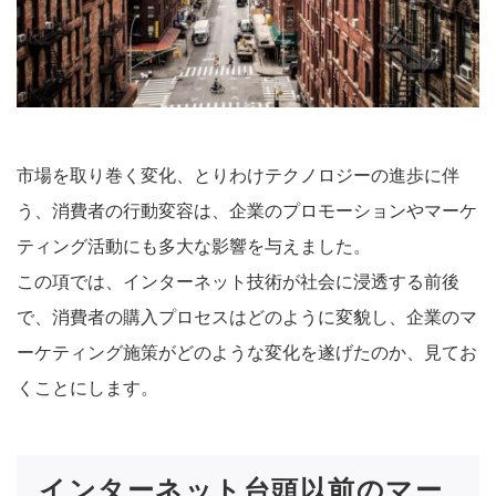
市場を取り巻く変化、とりわけテクノロジーの進歩に伴
う、消費者の行動変容は、企業のプロモーションやマーケ
ティング活動にも多大な影響を与えました。
この項では、インターネット技術が社会に浸透する前後
で、消費者の購入プロセスはどのように変貌し、企業のマ
ーケティング施策がどのような変化を遂げたのか、見てお
くことにします。
インターネット台頭以前のマー