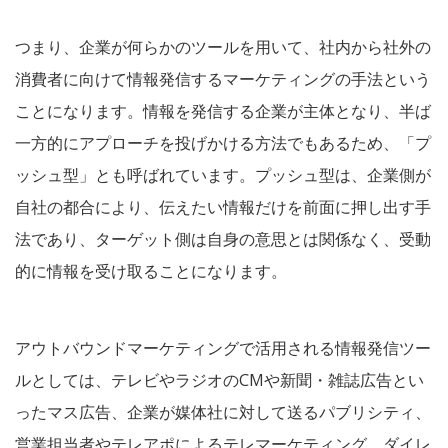
つまり、企業が何らかのツールを用いて、社内から社外の
消費者に向けて情報発信するマーケティングの手法という
ことになります。情報を発信する企業が主体となり、半ば
一方的にアプローチを投げかける方法でもあるため、「プ
ッシュ型」とも呼ばれています。プッシュ型は、企業側が
自社の都合により、伝えたい情報だけを前面に押し出す手
法であり、ターゲット側は自身の意思とは関係なく、受動
的に情報を受け取ることになります。
アウトバウンドマーケティングで活用される情報発信ツー
ルとしては、テレビやラジオのCMや新聞・雑誌広告とい
ったマス広告、企業が媒体社に対して送るパブリシティ、
営業担当者やテレアポによるテレマーケティング、ダイレ