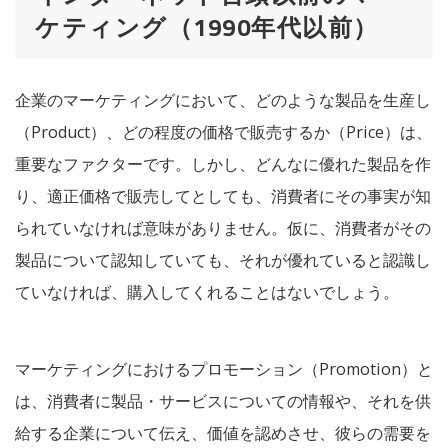
ケティング（1990年代以前）
企業のマーケティングにおいて、どのような製品を生産し
（Product）、どの程度の価格で販売するか（Price）は、
重要なファクターです。しかし、どんなに優れた製品を作
り、適正価格で販売してとしても、消費者にその事実が知
られていなければ意味がありません。仮に、消費者がその
製品について認知していても、それが優れていると認識し
ていなければ、購入してくれることはないでしょう。
マーケティングにおけるプロモーション（Promotion）と
は、消費者に製品・サービスについての情報や、それを供
給する企業について伝え、価値を認めさせ、彼らの需要を