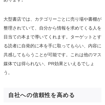
大型書店では、カテゴリーごとに売り場や書棚が
整理されていて、自分から情報を求めてくる人を
目当ての本まで導いてくれます。ターゲットとす
る読者に自発的に本を手に取ってもらい、内容に
共感してもらうことが可能です。これは他のマス
媒体では得られない、PR効果といえるでしょ
う。
自社への信頼性を高める