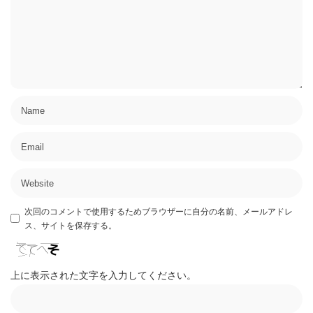
次回のコメントで使用するためブラウザーに自分の名前、メールアドレ
ス、サイトを保存する。
上に表示された文字を入力してください。