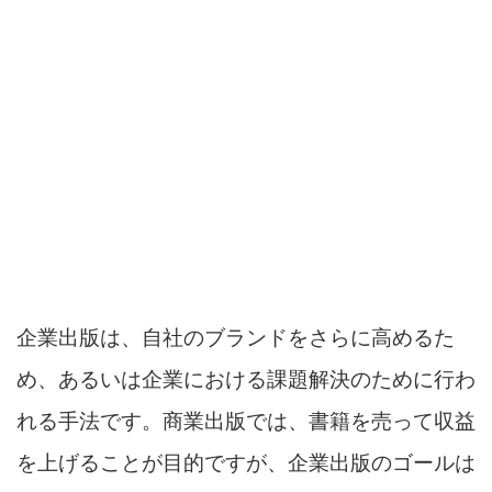
企業出版は、自社のブランドをさらに高めるた
め、あるいは企業における課題解決のために行わ
れる手法です。商業出版では、書籍を売って収益
を上げることが目的ですが、企業出版のゴールは