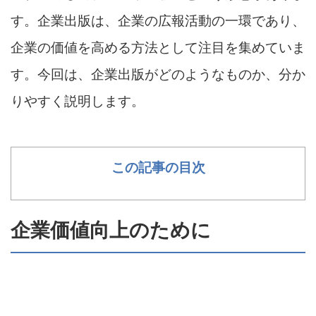
す。企業出版は、企業の広報活動の一環であり、
企業の価値を高める方法として注目を集めていま
す。今回は、企業出版がどのようなものか、分か
りやすく説明します。
この記事の目次
企業価値向上のために