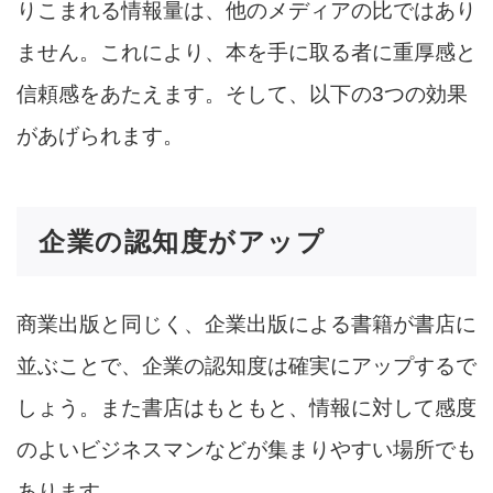
りこまれる情報量は、他のメディアの比ではあり
ません。これにより、本を手に取る者に重厚感と
信頼感をあたえます。そして、以下の3つの効果
があげられます。
企業の認知度がアップ
商業出版と同じく、企業出版による書籍が書店に
並ぶことで、企業の認知度は確実にアップするで
しょう。また書店はもともと、情報に対して感度
のよいビジネスマンなどが集まりやすい場所でも
あります。