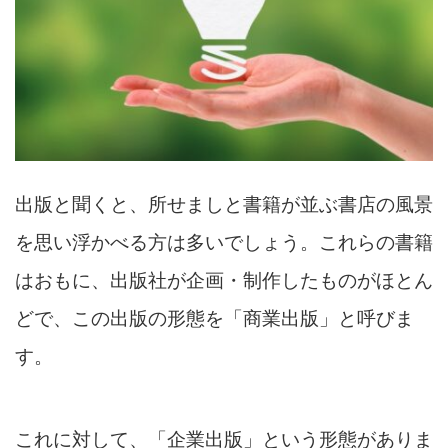
出版と聞くと、所せましと書籍が並ぶ書店の風景
を思い浮かべる方は多いでしょう。これらの書籍
はおもに、出版社が企画・制作したものがほとん
どで、この出版の形態を「商業出版」と呼びま
す。
これに対して、「企業出版」という形態がありま