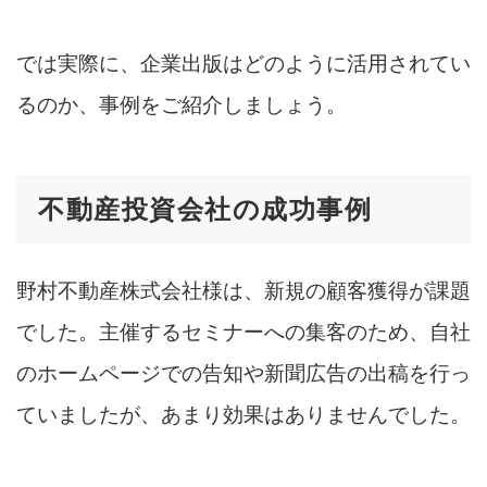
では実際に、企業出版はどのように活用されてい
るのか、事例をご紹介しましょう。
不動産投資会社の成功事例
野村不動産株式会社様は、新規の顧客獲得が課題
でした。主催するセミナーへの集客のため、自社
のホームページでの告知や新聞広告の出稿を行っ
ていましたが、あまり効果はありませんでした。