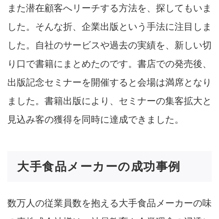
また潜在顧客へリーチする方法を、探してもいま
した。そんな折、企業出版という手法に注目しま
した。自社のサービスや過去の実績を、新しい切
り口で書籍にまとめたのです。書店での発売後、
出版記念セミナーを開催すると会場は満席となり
ました。書籍出版により、セミナーの集客拡大と
見込み客の獲得を同時に達成できました。
大手食品メーカーの成功事例
数万人の従業員数を抱える大手食品メーカーの味