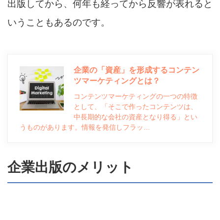
出版してから、何年も経ってから反響が表れると
いうこともあるのです。
企業の「資産」を形成するコンテン
ツマーケティングとは？
コンテンツマーケティングの一つの特徴
として、「そこで作ったコンテンツは、
中長期的な会社の資産となり得る」とい
うものがあります。情報を発信しフラッ…
企業出版のメリット