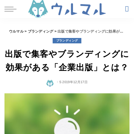
ウルマル
>
ブランディング
>
出版で集客やブランディングに効果がある「企業出版」とは？
ブランディング
出版で集客やブランディングに
効果がある「企業出版」とは？
2019年12月17日