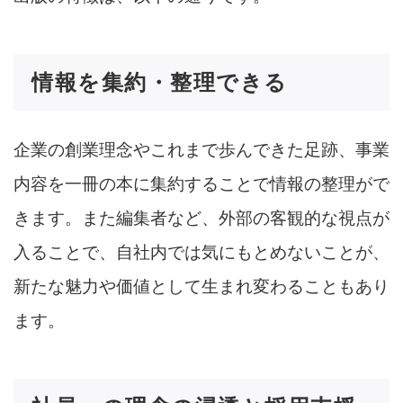
情報を集約・整理できる
企業の創業理念やこれまで歩んできた足跡、事業
内容を一冊の本に集約することで情報の整理がで
きます。また編集者など、外部の客観的な視点が
入ることで、自社内では気にもとめないことが、
新たな魅力や価値として生まれ変わることもあり
ます。