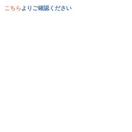
こちら
よりご確認ください