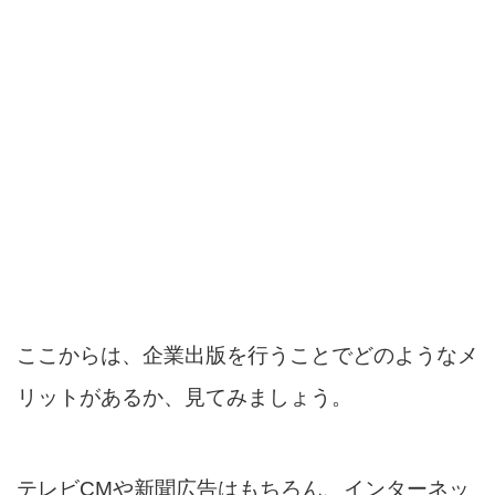
ここからは、企業出版を行うことでどのようなメ
リットがあるか、見てみましょう。
テレビCMや新聞広告はもちろん、インターネッ