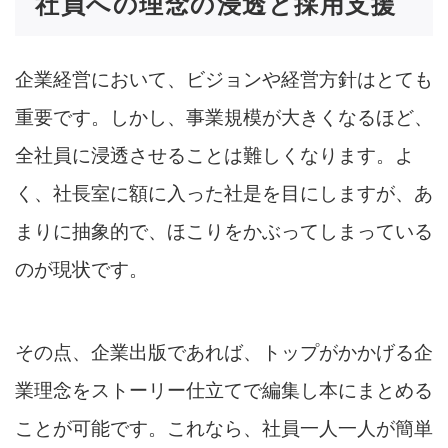
社員への理念の浸透と採用支援
企業経営において、ビジョンや経営方針はとても
重要です。しかし、事業規模が大きくなるほど、
全社員に浸透させることは難しくなります。よ
く、社長室に額に入った社是を目にしますが、あ
まりに抽象的で、ほこりをかぶってしまっている
のが現状です。
その点、企業出版であれば、トップがかかげる企
業理念をストーリー仕立てで編集し本にまとめる
ことが可能です。これなら、社員一人一人が簡単