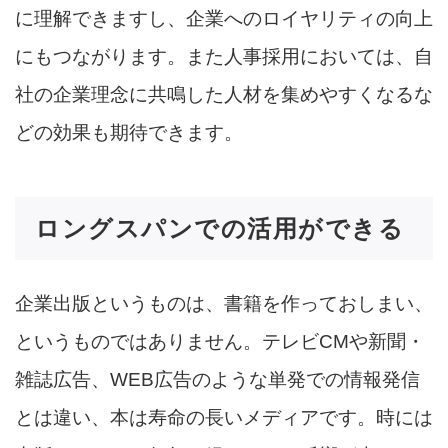
に理解できますし、企業へのロイヤリティの向上
にもつながります。また人事採用においては、自
社の企業理念に共鳴した人材を集めやすくなるな
どの効果も期待できます。
ロングスパンでの活用ができる
企業出版というものは、書籍を作っておしまい、
というものではありません。テレビCMや新聞・
雑誌広告、WEB広告のような単発での情報発信
とは違い、本は寿命の長いメディアです。時には