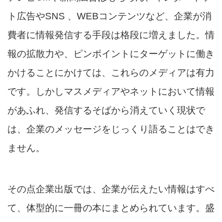
ト広告やSNS 、WEBコンテンツなど、企業が消
費者に情報発信する手段は格段に増えました。情
報の拡散力や、ピンポイントにターゲットに働き
かけることにかけては、これらのメディアは有力
です。しかしマスメディアやネットにおいて情報
があふれ、発信するそばから消えていく現状で
は、企業のメッセージをじっくり語ることはでき
ません。
その点企業出版では、企業が伝えたい情報はすべ
て、体型的に一冊の本にまとめられています。盛