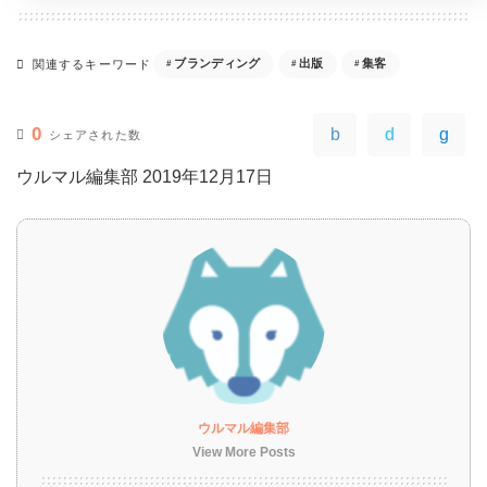
ブランディング
出版
集客
関連するキーワード
0
シェアされた数
ウルマル編集部
2019年12月17日
ウルマル編集部
View More Posts