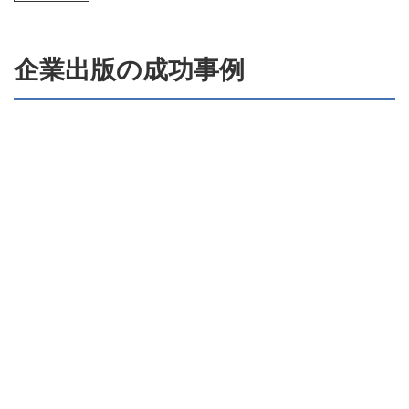
企業出版の成功事例