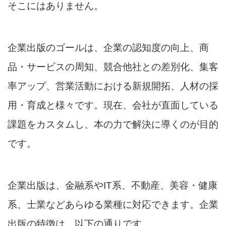
そこにはありません。
企業出版のゴールは、企業の認知度の向上、商
品・サービスの周知、競合他社との差別化、集客
率アップ、営業活動における新規開拓、人材の採
用・育成と様々です。現在、会社が直面している
課題をカスタムし、本の力で解決に導くのが目的
です。
企業出版は、金融系やIT系、不動産、美容・健康
系、士業などあらゆる業種に対応できます。企業
出版の特徴は、以下の通りです。