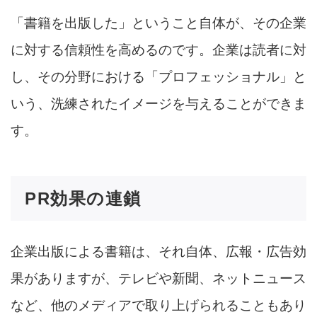
「書籍を出版した」ということ自体が、その企業
に対する信頼性を高めるのです。企業は読者に対
し、その分野における「プロフェッショナル」と
いう、洗練されたイメージを与えることができま
す。
PR効果の連鎖
企業出版による書籍は、それ自体、広報・広告効
果がありますが、テレビや新聞、ネットニュース
など、他のメディアで取り上げられることもあり