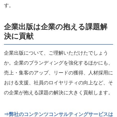
す。
企業出版は企業の抱える課題解
決に貢献
企業出版について、ご理解いただけたでしょう
か。企業のブランディングを強化するほかにも、
売上・集客のアップ、リードの獲得、人材採用に
おける支援、社員のロイヤリティの向上など、そ
の企業が抱える課題の解決に大きく貢献します。
⇒弊社のコンテンツコンサルティングサービスは