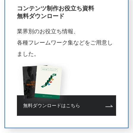
コンテンツ制作お役立ち資料
無料ダウンロード
業界別のお役立ち情報、
各種フレームワーク集などをご用意し
ました。
無料ダウンロードはこちら