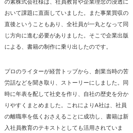
の素株式会社様は、社員教育や企業理念の浸透に
おいて課題に直面していました。また事業買収の
直後ということもあり、全社員が一丸となって同
じ方向に進む必要がありました。そこで企業出版
による、書籍の制作に乗り出したのです。
プロのライターが経営トップから、創業当時の苦
労話などを聞き取り、ストーリーにしました。同
時に年表を配して社史を作り、自社の歴史を分か
りやすくまとめました。これによりA社は、社員
の離職率を低くおさえることに成功し、書籍は新
入社員教育のテキストとしても活用されていま